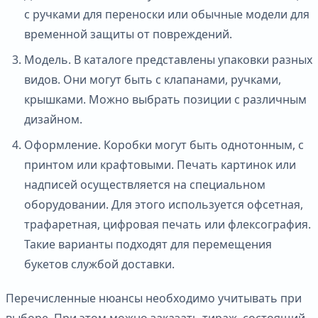
с ручками для переноски или обычные модели для
временной защиты от повреждений.
Модель. В каталоге представлены упаковки разных
видов. Они могут быть с клапанами, ручками,
крышками. Можно выбрать позиции с различным
дизайном.
Оформление. Коробки могут быть однотонным, с
принтом или крафтовыми. Печать картинок или
надписей осуществляется на специальном
оборудовании. Для этого используется офсетная,
трафаретная, цифровая печать или флексография.
Такие варианты подходят для перемещения
букетов службой доставки.
Перечисленные нюансы необходимо учитывать при
выборе. При этом можно заказать тираж, состоящий