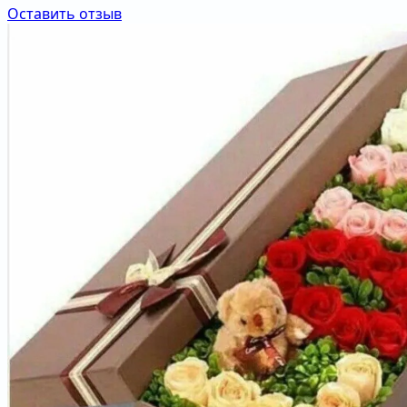
Оставить отзыв