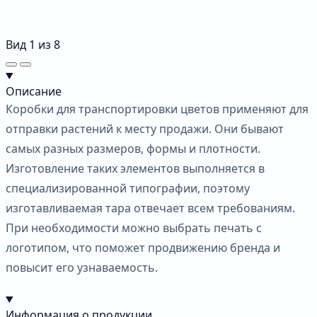
Вид
1
из
8
Описание
Коробки для транспортировки цветов применяют для
отправки растений к месту продажи. Они бывают
самых разных размеров, формы и плотности.
Изготовление таких элементов выполняется в
специализированной типографии, поэтому
изготавливаемая тара отвечает всем требованиям.
При необходимости можно выбрать печать с
логотипом, что поможет продвижению бренда и
повысит его узнаваемость.
Информация о продукции