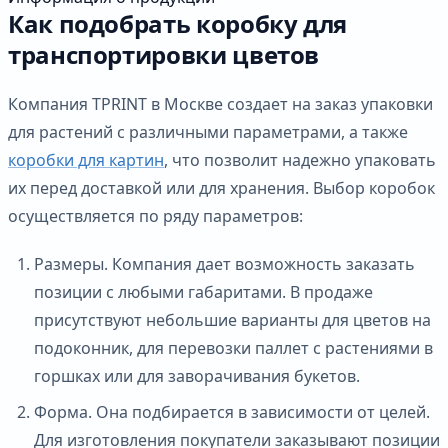
Как подобрать коробку для
транспортировки цветов
Компания TPRINT в Москве создает на заказ упаковки
для растений с различными параметрами, а также
коробки для картин
, что позволит надежно упаковать
их перед доставкой или для хранения. Выбор коробок
осуществляется по ряду параметров:
Размеры. Компания дает возможность заказать
позиции с любыми габаритами. В продаже
присутствуют небольшие варианты для цветов на
подоконник, для перевозки паллет с растениями в
горшках или для заворачивания букетов.
Форма. Она подбирается в зависимости от целей.
Для изготовления покупатели заказывают позиции