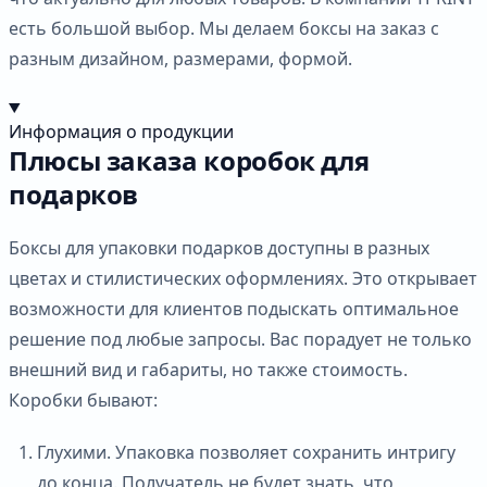
есть большой выбор. Мы делаем боксы на заказ с
разным дизайном, размерами, формой.
Информация о продукции
Плюсы заказа коробок для
подарков
Боксы для упаковки подарков доступны в разных
цветах и стилистических оформлениях. Это открывает
возможности для клиентов подыскать оптимальное
решение под любые запросы. Вас порадует не только
внешний вид и габариты, но также стоимость.
Коробки бывают:
Глухими. Упаковка позволяет сохранить интригу
до конца. Получатель не будет знать, что