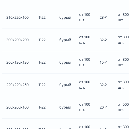
от 100
от 300
310x220x100
Т-22
бурый
23 ₽
шт.
шт.
от 100
от 300
300x200x200
Т-22
бурый
32 ₽
шт.
шт.
от 100
от 300
260x130x130
Т-22
бурый
15 ₽
шт.
шт.
от 100
от 300
220x220x250
Т-22
бурый
32 ₽
шт.
шт.
от 100
от 500
200x200x100
Т-22
бурый
20 ₽
шт.
шт.
от 100
от 300