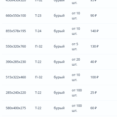
шт.
от 10
660x550x100
Т-23
бурый
90 ₽
шт.
от 10
855x578x195
Т-24
бурый
140 ₽
шт.
от 5
550x320x760
П-32
бурый
130 ₽
шт.
от 20
390x285x230
Т-22
бурый
40 ₽
шт.
от 10
515x322x460
П-32
бурый
100 ₽
шт.
от 100
285x240x220
Т-22
бурый
25 ₽
шт.
от 100
580x400x275
Т-22
бурый
60 ₽
шт.