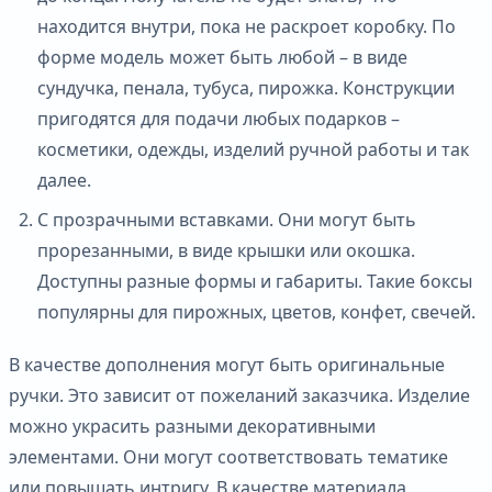
находится внутри, пока не раскроет коробку. По
форме модель может быть любой – в виде
сундучка, пенала, тубуса, пирожка. Конструкции
пригодятся для подачи любых подарков –
косметики, одежды, изделий ручной работы и так
далее.
С прозрачными вставками. Они могут быть
прорезанными, в виде крышки или окошка.
Доступны разные формы и габариты. Такие боксы
популярны для пирожных, цветов, конфет, свечей.
В качестве дополнения могут быть оригинальные
ручки. Это зависит от пожеланий заказчика. Изделие
можно украсить разными декоративными
элементами. Они могут соответствовать тематике
или повышать интригу. В качестве материала