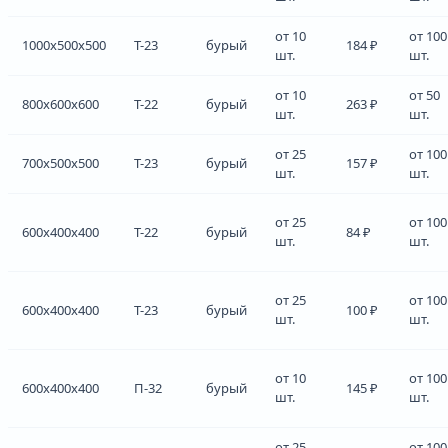
от 10
от 100
1000x500x500
Т-23
бурый
184 ₽
шт.
шт.
от 10
от 50
800x600x600
Т-22
бурый
263 ₽
шт.
шт.
от 25
от 100
700x500x500
Т-23
бурый
157 ₽
шт.
шт.
от 25
от 100
600x400x400
Т-22
бурый
84 ₽
шт.
шт.
от 25
от 100
600x400x400
Т-23
бурый
100 ₽
шт.
шт.
от 10
от 100
600x400x400
П-32
бурый
145 ₽
шт.
шт.
от 25
от 100