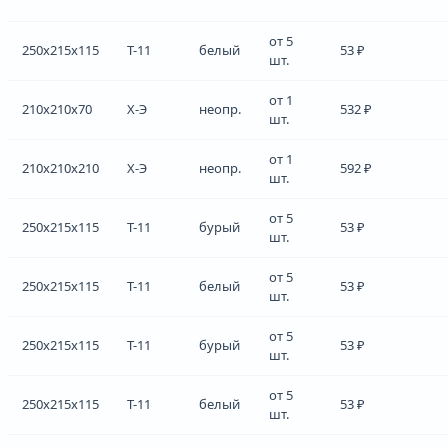
от 5
250x215x115
Т-11
белый
53 ₽
шт.
от 1
210x210x70
Х-Э
неопр.
532 ₽
шт.
от 1
210x210x210
Х-Э
неопр.
592 ₽
шт.
от 5
250x215x115
Т-11
бурый
53 ₽
шт.
от 5
250x215x115
Т-11
белый
53 ₽
шт.
от 5
250x215x115
Т-11
бурый
53 ₽
шт.
от 5
250x215x115
Т-11
белый
53 ₽
шт.