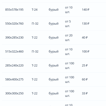
от 10
855x578x195
Т-24
бурый
140 ₽
шт.
от 5
550x320x760
П-32
бурый
130 ₽
шт.
от 20
390x285x230
Т-22
бурый
40 ₽
шт.
от 10
515x322x460
П-32
бурый
100 ₽
шт.
от 100
285x240x220
Т-22
бурый
25 ₽
шт.
от 100
580x400x275
Т-22
бурый
60 ₽
шт.
от 100
300x300x250
Т-22
бурый
33 ₽
шт.
от 10