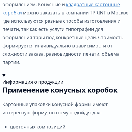
оформлением. Конусные и
квадратные картонные
коробки
можно заказать в компании TPRINT в Москве,
где используются разные способы изготовления и
печати, так как есть услуги типографии для
оформления тары под конкретные цели. Стоимость
формируется индивидуально в зависимости от
сложности заказа, разновидности печати, объема
партии.
Информация о продукции
Применение конусных коробок
Картонные упаковки конусной формы имеют
интересную форму, поэтому подойдут для:
цветочных композиций;