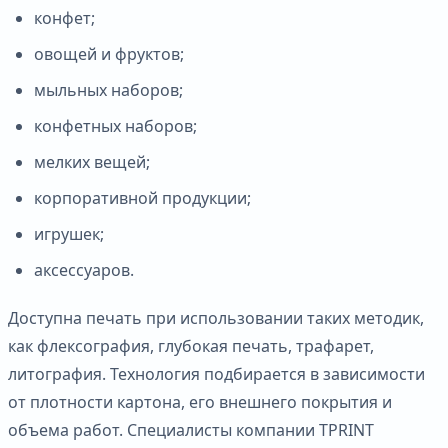
конфет;
овощей и фруктов;
мыльных наборов;
конфетных наборов;
мелких вещей;
корпоративной продукции;
игрушек;
аксессуаров.
Доступна печать при использовании таких методик,
как флексография, глубокая печать, трафарет,
литография. Технология подбирается в зависимости
от плотности картона, его внешнего покрытия и
объема работ. Специалисты компании TPRINT