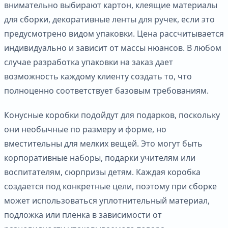
внимательно выбирают картон, клеящие материалы
для сборки, декоративные ленты для ручек, если это
предусмотрено видом упаковки. Цена рассчитывается
индивидуально и зависит от массы нюансов. В любом
случае разработка упаковки на заказ дает
возможность каждому клиенту создать то, что
полноценно соответствует базовым требованиям.
Конусные коробки подойдут для подарков, поскольку
они необычные по размеру и форме, но
вместительны для мелких вещей. Это могут быть
корпоративные наборы, подарки учителям или
воспитателям, сюрпризы детям. Каждая коробка
создается под конкретные цели, поэтому при сборке
может использоваться уплотнительный материал,
подложка или пленка в зависимости от