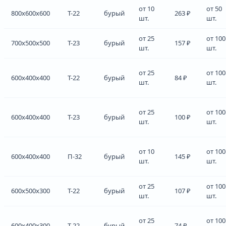
от 10
от 50
800x600x600
Т-22
бурый
263 ₽
шт.
шт.
от 25
от 100
700x500x500
Т-23
бурый
157 ₽
шт.
шт.
от 25
от 100
600x400x400
Т-22
бурый
84 ₽
шт.
шт.
от 25
от 100
600x400x400
Т-23
бурый
100 ₽
шт.
шт.
от 10
от 100
600x400x400
П-32
бурый
145 ₽
шт.
шт.
от 25
от 100
600x500x300
Т-22
бурый
107 ₽
шт.
шт.
от 25
от 100
600x400x300
Т-22
бурый
74 ₽