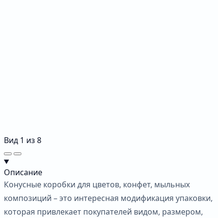
Вид
1
из
8
Описание
Конусные коробки для цветов, конфет, мыльных
композиций – это интересная модификация упаковки,
которая привлекает покупателей видом, размером,