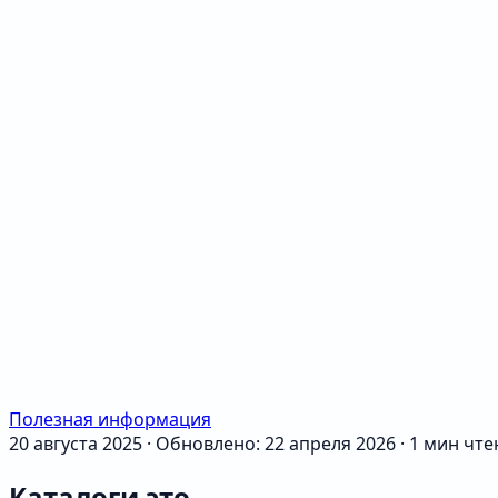
Полезная информация
20 августа 2025
·
Обновлено: 22 апреля 2026
·
1 мин чте
Каталоги это