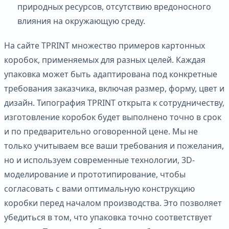
природных ресурсов, отсутствию вредоносного
влияния на окружающую среду.
На сайте TPRINT множество примеров картонных
коробок, применяемых для разных целей. Каждая
упаковка может быть адаптирована под конкретные
требования заказчика, включая размер, форму, цвет и
дизайн. Типография TPRINT открыта к сотрудничеству,
изготовление коробок будет выполнено точно в срок
и по предварительно оговоренной цене. Мы не
только учитываем все ваши требования и пожелания,
но и используем современные технологии, 3D-
моделирование и прототипирование, чтобы
согласовать с вами оптимальную конструкцию
коробки перед началом производства. Это позволяет
убедиться в том, что упаковка точно соответствует