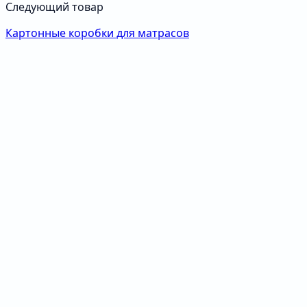
Следующий товар
Картонные коробки для матрасов