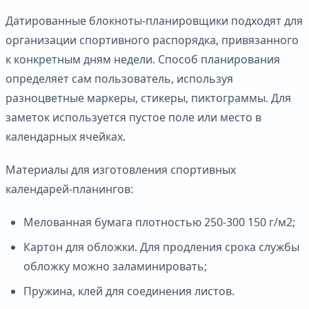
Датированные блокноты-планировщики подходят для
организации спортивного распорядка, привязанного
к конкретным дням недели. Способ планирования
определяет сам пользователь, используя
разноцветные маркеры, стикеры, пиктограммы. Для
заметок используется пустое поле или место в
календарных ячейках.
Материалы для изготовления спортивных
календарей-планингов:
Мелованная бумага плотностью 250-300 150 г/м2;
Картон для обложки. Для продления срока службы
обложку можно заламинировать;
Пружина, клей для соединения листов.