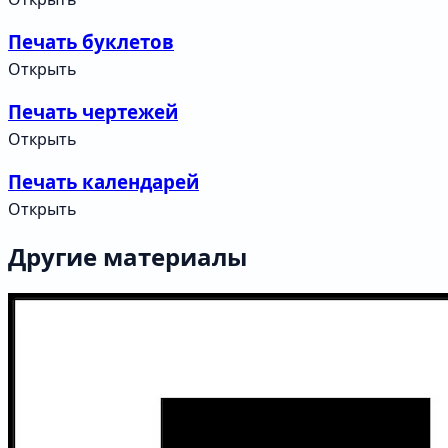
Печать буклетов
Открыть
Печать чертежей
Открыть
Печать календарей
Открыть
Другие материалы