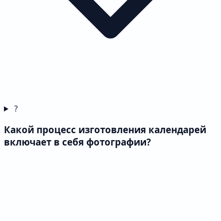
?
Какой процесс изготовления календарей
включает в себя фотографии?