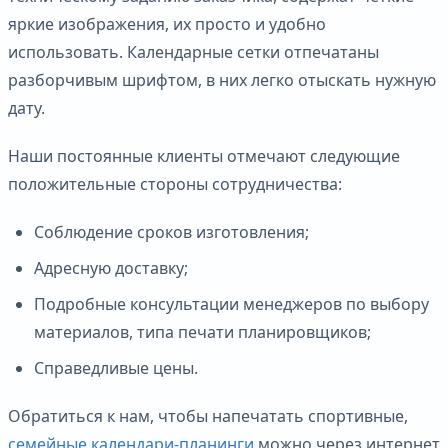
яркие изображения, их просто и удобно
использовать. Календарные сетки отпечатаны
разборчивым шрифтом, в них легко отыскать нужную
дату.
Наши постоянные клиенты отмечают следующие
положительные стороны сотрудничества:
Соблюдение сроков изготовления;
Адресную доставку;
Подробные консультации менеджеров по выбору
материалов, типа печати планировщиков;
Справедливые цены.
Обратиться к нам, чтобы напечатать спортивные,
семейные календари-планинги
можно через интернет