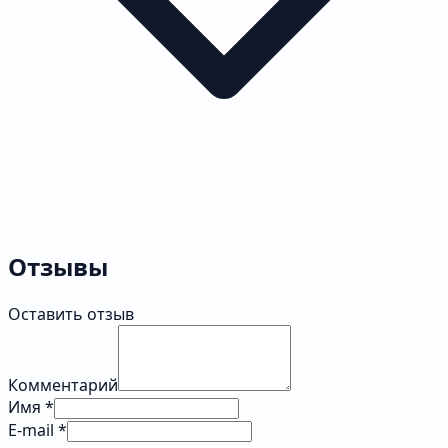
Отзывы
Оставить отзыв
Комментарий
Имя *
E-mail *