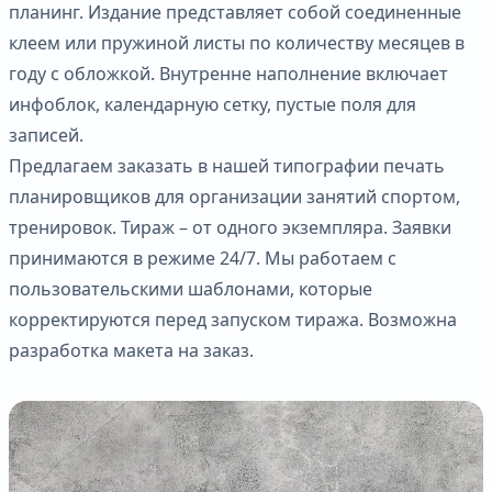
планинг. Издание представляет собой соединенные
клеем или пружиной листы по количеству месяцев в
году с обложкой. Внутренне наполнение включает
инфоблок, календарную сетку, пустые поля для
записей.
Предлагаем заказать в нашей типографии печать
планировщиков для организации занятий спортом,
тренировок. Тираж – от одного экземпляра. Заявки
принимаются в режиме 24/7. Мы работаем с
пользовательскими шаблонами, которые
корректируются перед запуском тиража. Возможна
разработка макета на заказ.