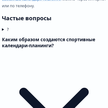
или по телефону.
Частые вопросы
?
Каким образом создаются спортивные
календари-планинги?