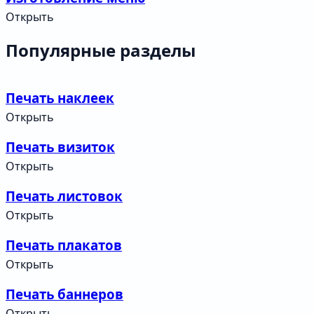
Открыть
Популярные разделы
Печать наклеек
Открыть
Печать визиток
Открыть
Печать листовок
Открыть
Печать плакатов
Открыть
Печать баннеров
Открыть