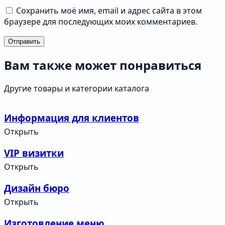
Сохранить моё имя, email и адрес сайта в этом
браузере для последующих моих комментариев.
Отправить
Вам также может понравиться
Другие товары и категории каталога
Информация для клиентов
Открыть
VIP визитки
Открыть
Дизайн бюро
Открыть
Изготовление меню