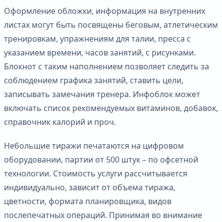
Оформление обложки, информация на внутренних
листах могут быть посвящены беговым, атлетическим
тренировкам, упражнениям для талии, пресса с
указанием времени, часов занятий, с рисунками.
Блокнот с таким наполнением позволяет следить за
соблюдением графика занятий, ставить цели,
записывать замечания тренера. Инфоблок может
включать список рекомендуемых витаминов, добавок,
справочник калорий и проч.
Небольшие тиражи печатаются на цифровом
оборудовании, партии от 500 штук – по офсетной
технологии. Стоимость услуги рассчитывается
индивидуально, зависит от объема тиража,
цветности, формата планировщика, видов
послепечатных операций. Принимая во внимание