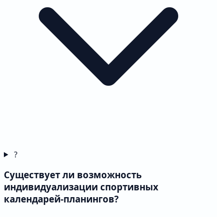
?
Существует ли возможность
индивидуализации спортивных
календарей-планингов?