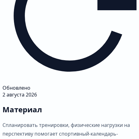
Обновлено
2 августа 2026
Материал
Спланировать тренировки, физические нагрузки на
перспективу помогает спортивный-календарь-