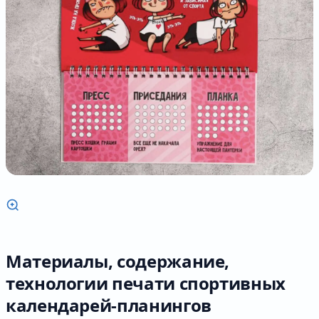
Материалы, содержание,
технологии печати спортивных
календарей-планингов