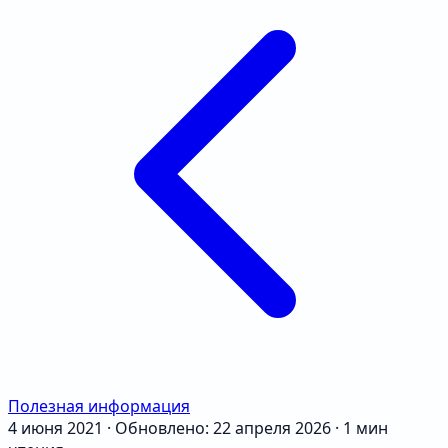
Полезная информация
4 июня 2021
·
Обновлено: 22 апреля 2026
·
1 мин