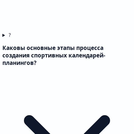
?
Каковы основные этапы процесса
создания спортивных календарей-
планингов?