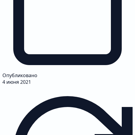
Опубликовано
4 июня 2021