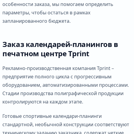
особенности заказа, мы помогаем определить
параметры, чтобы остаться в рамках
запланированного бюджета.
Заказ календарей-планингов в
печатном центре Tprint
Рекламно-производственная компания Tprint –
предприятие полного цикла с прогрессивным
оборудованием, автоматизированными процессами.
Стадии производства полиграфической продукции
контролируются на каждом этапе.
Готовые спортивные календари-планинги
стандартной, необычной конструкции соответствуют
техническому заданию заказчика, содержат четкие