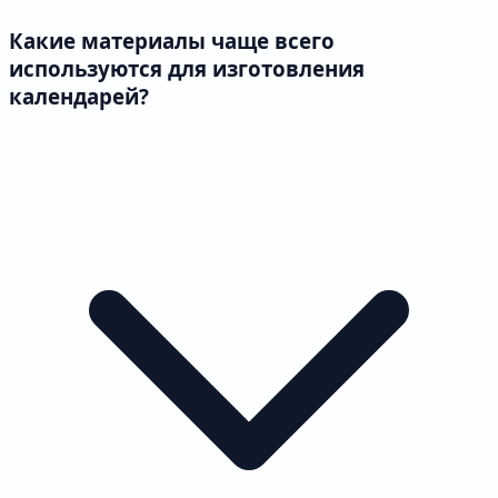
Какие материалы чаще всего
используются для изготовления
календарей?