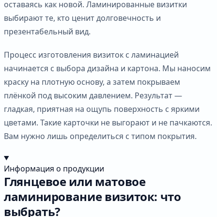
оставаясь как новой. Ламинированные визитки
выбирают те, кто ценит долговечность и
презентабельный вид.
Процесс изготовления визиток с ламинацией
начинается с выбора дизайна и картона. Мы наносим
краску на плотную основу, а затем покрываем
плёнкой под высоким давлением. Результат —
гладкая, приятная на ощупь поверхность с яркими
цветами. Такие карточки не выгорают и не пачкаются.
Вам нужно лишь определиться с типом покрытия.
Информация о продукции
Глянцевое или матовое
ламинирование визиток: что
выбрать?