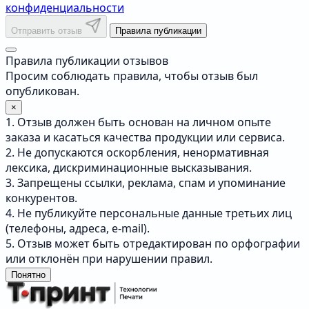
конфиденциальности
Отправить отзыв
Правила публикации
Правила публикации отзывов
Просим соблюдать правила, чтобы отзыв был
опубликован.
×
1. Отзыв должен быть основан на личном опыте
заказа и касаться качества продукции или сервиса.
2. Не допускаются оскорбления, ненормативная
лексика, дискриминационные высказывания.
3. Запрещены ссылки, реклама, спам и упоминание
конкурентов.
4. Не публикуйте персональные данные третьих лиц
(телефоны, адреса, e-mail).
5. Отзыв может быть отредактирован по орфографии
или отклонён при нарушении правил.
Понятно