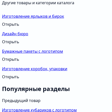
Другие товары и категории каталога
Изготовление ярлыков и бирок
Открыть
Дизайн бюро
Открыть
Бумажные пакеты с логотипом
Открыть
Изготовление коробок, упаковки
Открыть
Популярные разделы
Предыдущий товар
Изготовление кубариков с логотипом