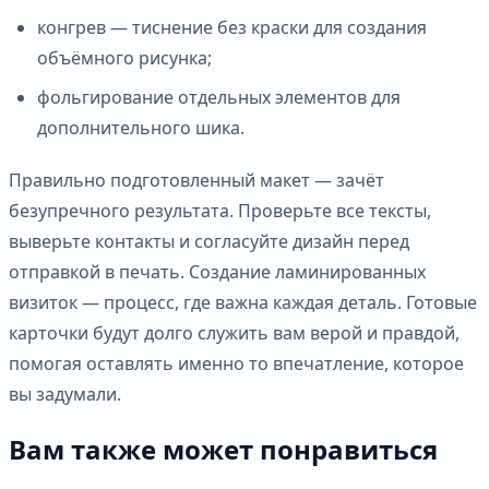
конгрев — тиснение без краски для создания
объёмного рисунка;
фольгирование отдельных элементов для
дополнительного шика.
Правильно подготовленный макет — зачёт
безупречного результата. Проверьте все тексты,
выверьте контакты и согласуйте дизайн перед
отправкой в печать. Создание ламинированных
визиток — процесс, где важна каждая деталь. Готовые
карточки будут долго служить вам верой и правдой,
помогая оставлять именно то впечатление, которое
вы задумали.
Вам также может понравиться