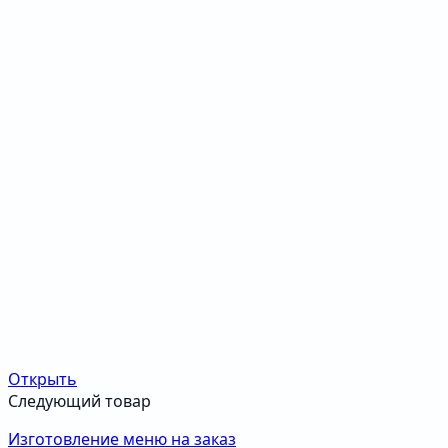
Открыть
Следующий товар
Изготовление меню на заказ