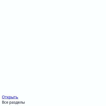
Открыть
Все разделы