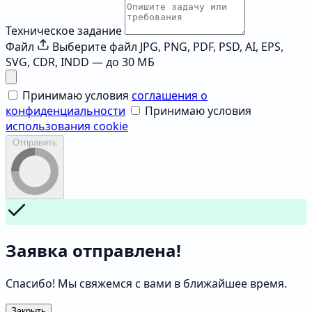
Техническое задание
Файл
Выберите файл
JPG, PNG, PDF, PSD, AI, EPS,
SVG, CDR, INDD — до 30 МБ
Принимаю условия
соглашения о
конфиденциальности
Принимаю условия
использования cookie
Отправить
Заявка отправлена!
Спасибо! Мы свяжемся с вами в ближайшее время.
Закрыть