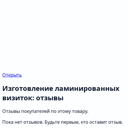
Открыть
Изготовление ламинированных
визиток: отзывы
Отзывы покупателей по этому товару.
Пока нет отзывов. Будьте первым, кто оставит отзыв.