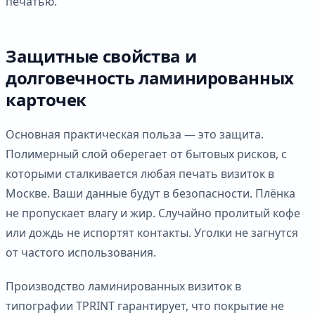
печатью.
Защитные свойства и
долговечность ламинированных
карточек
Основная практическая польза — это защита.
Полимерный слой оберегает от бытовых рисков, с
которыми сталкивается любая печать визиток в
Москве. Ваши данные будут в безопасности. Плёнка
не пропускает влагу и жир. Случайно пролитый кофе
или дождь не испортят контакты. Уголки не загнутся
от частого использования.
Производство ламинированных визиток в
типографии TPRINT гарантирует, что покрытие не