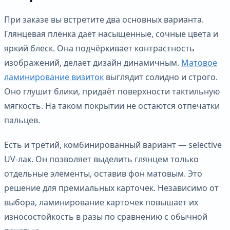
При заказе вы встретите два основных варианта.
Глянцевая плёнка даёт насыщенные, сочные цвета и
яркий блеск. Она подчёркивает контрастность
изображений, делает дизайн динамичным.
Матовое
ламинирование визиток
выглядит солидно и строго.
Оно глушит блики, придаёт поверхности тактильную
мягкость. На таком покрытии не остаются отпечатки
пальцев.
Есть и третий, комбинированный вариант — selective
UV-лак. Он позволяет выделить глянцем только
отдельные элементы, оставив фон матовым. Это
решение для премиальных карточек. Независимо от
выбора, ламинирование карточек повышает их
износостойкость в разы по сравнению с обычной