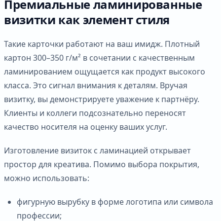
Премиальные ламинированные
визитки как элемент стиля
Такие карточки работают на ваш имидж. Плотный
картон 300–350 г/м² в сочетании с качественным
ламинированием ощущается как продукт высокого
класса. Это сигнал внимания к деталям. Вручая
визитку, вы демонстрируете уважение к партнёру.
Клиенты и коллеги подсознательно переносят
качество носителя на оценку ваших услуг.
Изготовление визиток с ламинацией открывает
простор для креатива. Помимо выбора покрытия,
можно использовать:
фигурную вырубку в форме логотипа или символа
профессии;