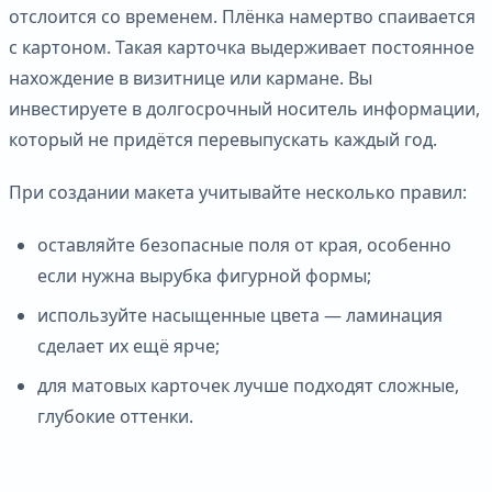
отслоится со временем. Плёнка намертво спаивается
с картоном. Такая карточка выдерживает постоянное
нахождение в визитнице или кармане. Вы
инвестируете в долгосрочный носитель информации,
который не придётся перевыпускать каждый год.
При создании макета учитывайте несколько правил:
оставляйте безопасные поля от края, особенно
если нужна вырубка фигурной формы;
используйте насыщенные цвета — ламинация
сделает их ещё ярче;
для матовых карточек лучше подходят сложные,
глубокие оттенки.