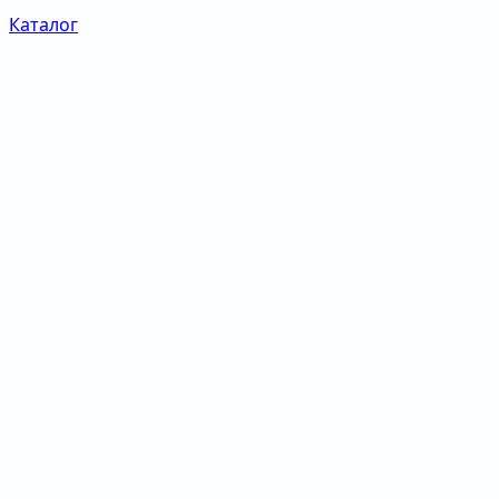
Каталог