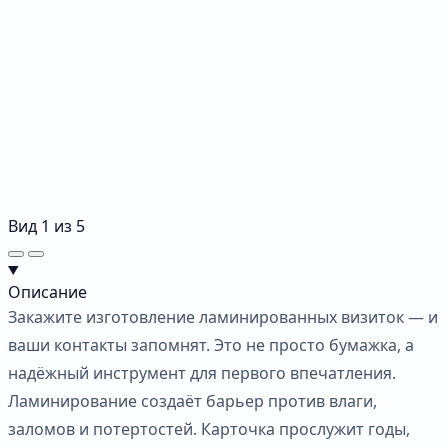
Вид
1
из
5
Описание
Закажите изготовление ламинированных визиток — и
ваши контакты запомнят. Это не просто бумажка, а
надёжный инструмент для первого впечатления.
Ламинирование создаёт барьер против влаги,
заломов и потертостей. Карточка прослужит годы,