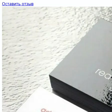
Оставить отзыв