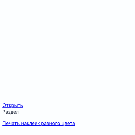
Открыть
Раздел
Печать наклеек разного цвета