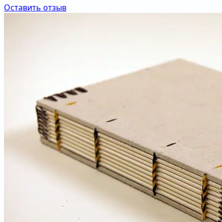
Оставить отзыв