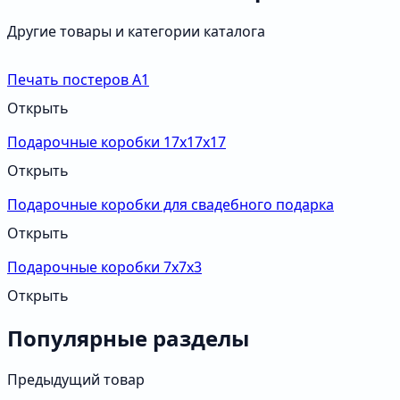
Другие товары и категории каталога
Печать постеров А1
Открыть
Подарочные коробки 17х17х17
Открыть
Подарочные коробки для свадебного подарка
Открыть
Подарочные коробки 7х7х3
Открыть
Популярные разделы
Предыдущий товар