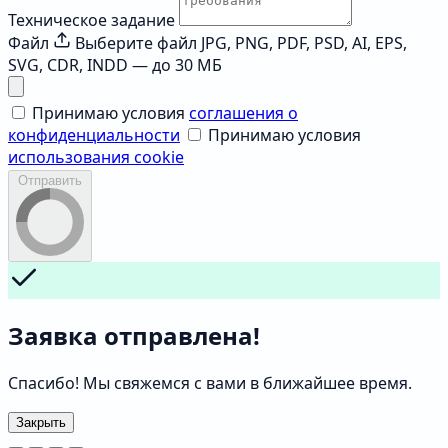
Техническое задание
Файл
Выберите файл
JPG, PNG, PDF, PSD, AI, EPS,
SVG, CDR, INDD — до 30 МБ
Принимаю условия
соглашения о
конфиденциальности
Принимаю условия
использования cookie
Отправить
Заявка отправлена!
Спасибо! Мы свяжемся с вами в ближайшее время.
Закрыть