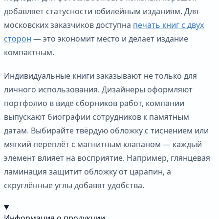
добавляет статусности юбилейным изданиям. Для
московских заказчиков доступна
печать книг с двух
сторон
— это экономит место и делает издание
компактным.
Индивидуальные книги заказывают не только для
личного использования. Дизайнеры оформляют
портфолио в виде сборников работ, компании
выпускают биографии сотрудников к памятным
датам. Выбирайте твёрдую обложку с тиснением или
мягкий переплёт с магнитным клапаном — каждый
элемент влияет на восприятие. Например, глянцевая
ламинация защитит обложку от царапин, а
скруглённые углы добавят удобства.
Информация о продукции