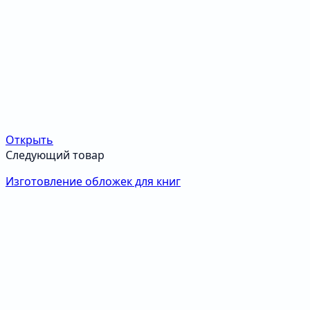
Открыть
Следующий товар
Изготовление обложек для книг