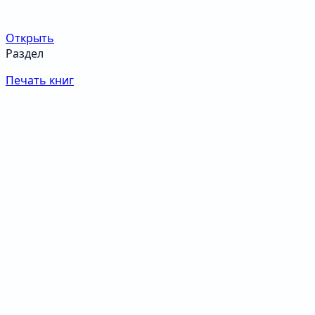
Открыть
Раздел
Печать книг