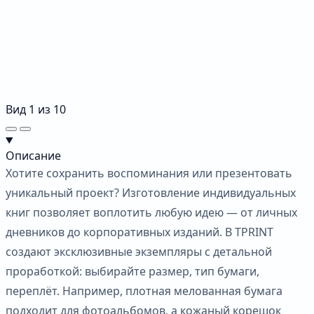
Вид
1
из
10
Описание
Хотите сохранить воспоминания или презентовать
уникальный проект? Изготовление индивидуальных
книг позволяет воплотить любую идею — от личных
дневников до корпоративных изданий. В TPRINT
создают эксклюзивные экземпляры с детальной
проработкой: выбирайте размер, тип бумаги,
переплёт. Например, плотная мелованная бумага
подходит для фотоальбомов, а кожаный корешок