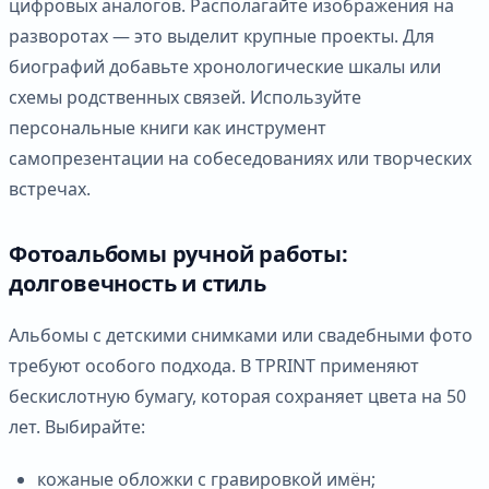
цифровых аналогов. Располагайте изображения на
разворотах — это выделит крупные проекты. Для
биографий добавьте хронологические шкалы или
схемы родственных связей. Используйте
персональные книги как инструмент
самопрезентации на собеседованиях или творческих
встречах.
Фотоальбомы ручной работы:
долговечность и стиль
Альбомы с детскими снимками или свадебными фото
требуют особого подхода. В TPRINT применяют
бескислотную бумагу, которая сохраняет цвета на 50
лет. Выбирайте:
кожаные обложки с гравировкой имён;