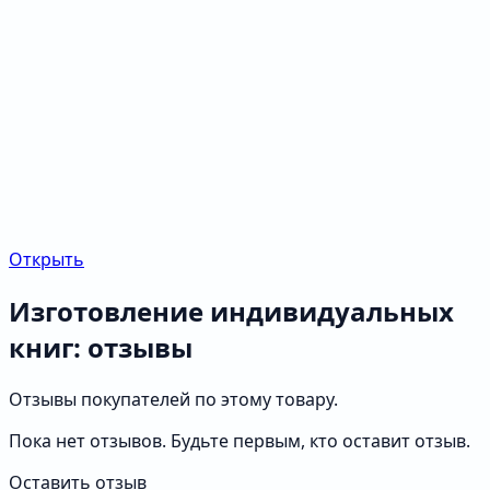
Открыть
Изготовление индивидуальных
книг: отзывы
Отзывы покупателей по этому товару.
Пока нет отзывов. Будьте первым, кто оставит отзыв.
Оставить отзыв