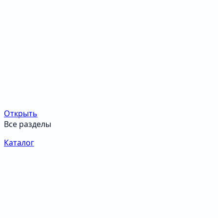
Открыть
Все разделы
Каталог