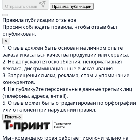
Отправить отзыв
Правила публикации
Правила публикации отзывов
Просим соблюдать правила, чтобы отзыв был
опубликован.
×
1. Отзыв должен быть основан на личном опыте
заказа и касаться качества продукции или сервиса.
2. Не допускаются оскорбления, ненормативная
лексика, дискриминационные высказывания.
3. Запрещены ссылки, реклама, спам и упоминание
конкурентов.
4. Не публикуйте персональные данные третьих лиц
(телефоны, адреса, e-mail).
5. Отзыв может быть отредактирован по орфографии
или отклонён при нарушении правил.
Понятно
Мы - команда которая работает исключительно на