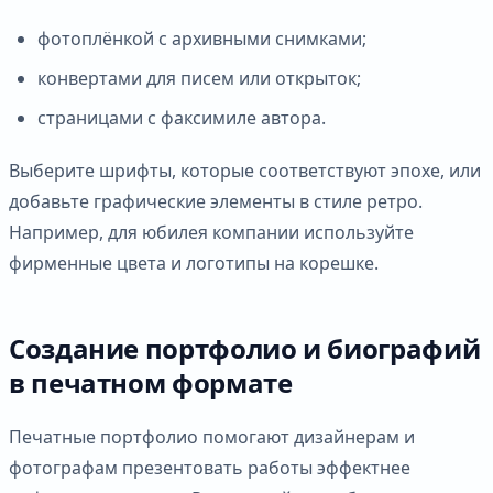
фотоплёнкой с архивными снимками;
конвертами для писем или открыток;
страницами с факсимиле автора.
Выберите шрифты, которые соответствуют эпохе, или
добавьте графические элементы в стиле ретро.
Например, для юбилея компании используйте
фирменные цвета и логотипы на корешке.
Создание портфолио и биографий
в печатном формате
Печатные портфолио помогают дизайнерам и
фотографам презентовать работы эффектнее