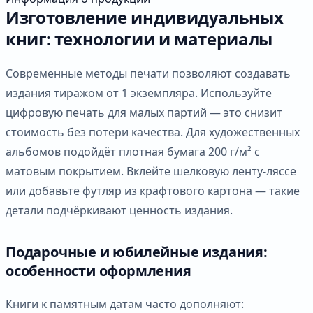
Изготовление индивидуальных
книг: технологии и материалы
Современные методы печати позволяют создавать
издания тиражом от 1 экземпляра. Используйте
цифровую печать для малых партий — это снизит
стоимость без потери качества. Для художественных
альбомов подойдёт плотная бумага 200 г/м² с
матовым покрытием. Вклейте шелковую ленту-ляссе
или добавьте футляр из крафтового картона — такие
детали подчёркивают ценность издания.
Подарочные и юбилейные издания:
особенности оформления
Книги к памятным датам часто дополняют: