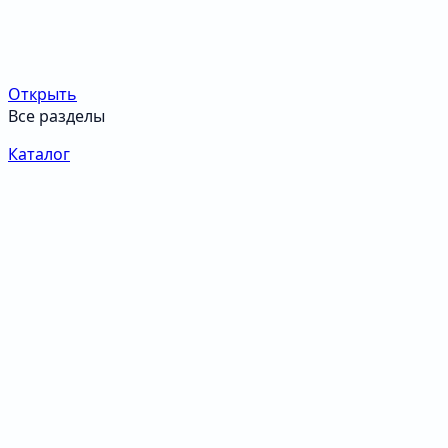
Открыть
Все разделы
Каталог