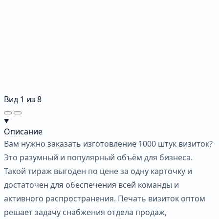
Вид
1
из
8
Описание
Вам нужно заказать изготовление 1000 штук визиток?
Это разумный и популярный объём для бизнеса.
Такой тираж выгоден по цене за одну карточку и
достаточен для обеспечения всей команды и
активного распространения. Печать визиток оптом
решает задачу снабжения отдела продаж,