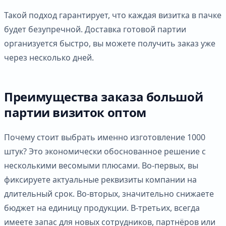
Такой подход гарантирует, что каждая визитка в пачке
будет безупречной. Доставка готовой партии
организуется быстро, вы можете получить заказ уже
через несколько дней.
Преимущества заказа большой
партии визиток оптом
Почему стоит выбрать именно изготовление 1000
штук? Это экономически обоснованное решение с
несколькими весомыми плюсами. Во-первых, вы
фиксируете актуальные реквизиты компании на
длительный срок. Во-вторых, значительно снижаете
бюджет на единицу продукции. В-третьих, всегда
имеете запас для новых сотрудников, партнёров или