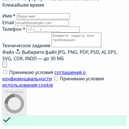
ближайшее время
Имя
*
Email
Телефон
*
Техническое задание
Файл
Выберите файл
JPG, PNG, PDF, PSD, AI, EPS,
SVG, CDR, INDD — до 30 МБ
Принимаю условия
соглашения о
конфиденциальности
Принимаю условия
использования cookie
Отправить