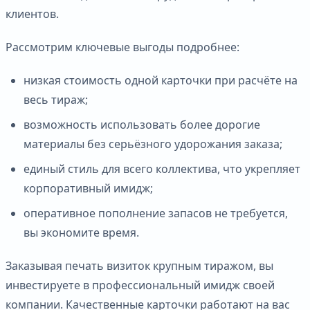
клиентов.
Рассмотрим ключевые выгоды подробнее:
низкая стоимость одной карточки при расчёте на
весь тираж;
возможность использовать более дорогие
материалы без серьёзного удорожания заказа;
единый стиль для всего коллектива, что укрепляет
корпоративный имидж;
оперативное пополнение запасов не требуется,
вы экономите время.
Заказывая печать визиток крупным тиражом, вы
инвестируете в профессиональный имидж своей
компании. Качественные карточки работают на вас