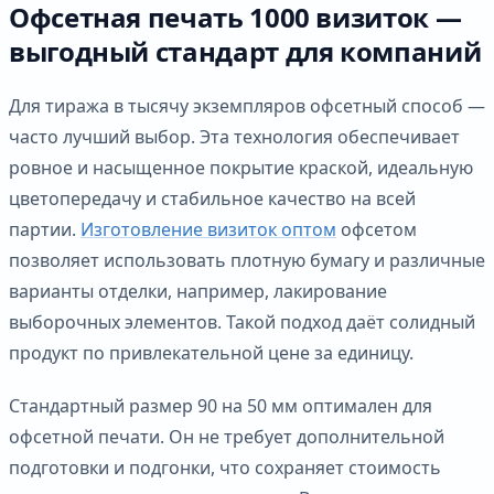
Офсетная печать 1000 визиток —
выгодный стандарт для компаний
Для тиража в тысячу экземпляров офсетный способ —
часто лучший выбор. Эта технология обеспечивает
ровное и насыщенное покрытие краской, идеальную
цветопередачу и стабильное качество на всей
партии.
Изготовление визиток оптом
офсетом
позволяет использовать плотную бумагу и различные
варианты отделки, например, лакирование
выборочных элементов. Такой подход даёт солидный
продукт по привлекательной цене за единицу.
Стандартный размер 90 на 50 мм оптимален для
офсетной печати. Он не требует дополнительной
подготовки и подгонки, что сохраняет стоимость