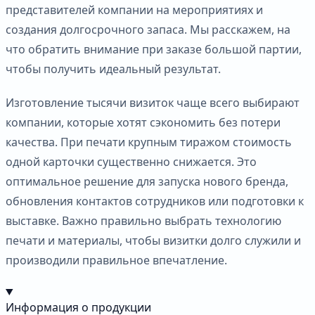
представителей компании на мероприятиях и
создания долгосрочного запаса. Мы расскажем, на
что обратить внимание при заказе большой партии,
чтобы получить идеальный результат.
Изготовление тысячи визиток чаще всего выбирают
компании, которые хотят сэкономить без потери
качества. При печати крупным тиражом стоимость
одной карточки существенно снижается. Это
оптимальное решение для запуска нового бренда,
обновления контактов сотрудников или подготовки к
выставке. Важно правильно выбрать технологию
печати и материалы, чтобы визитки долго служили и
производили правильное впечатление.
Информация о продукции