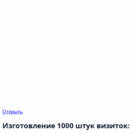
Открыть
Изготовление 1000 штук визиток: