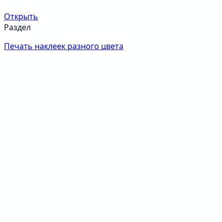
Открыть
Раздел
Печать наклеек разного цвета