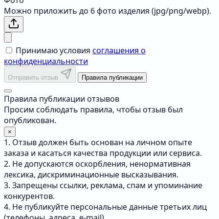
Фото
Можно приложить до 6 фото изделия (jpg/png/webp).
Принимаю условия
соглашения о
конфиденциальности
Отправить отзыв
Правила публикации
Правила публикации отзывов
Просим соблюдать правила, чтобы отзыв был
опубликован.
×
1. Отзыв должен быть основан на личном опыте
заказа и касаться качества продукции или сервиса.
2. Не допускаются оскорбления, ненормативная
лексика, дискриминационные высказывания.
3. Запрещены ссылки, реклама, спам и упоминание
конкурентов.
4. Не публикуйте персональные данные третьих лиц
(телефоны, адреса, e-mail).