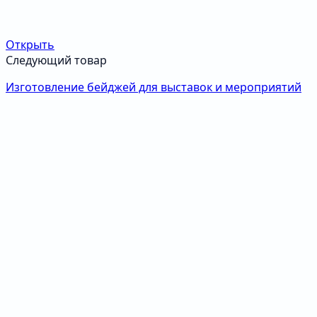
Открыть
Следующий товар
Изготовление бейджей для выставок и мероприятий