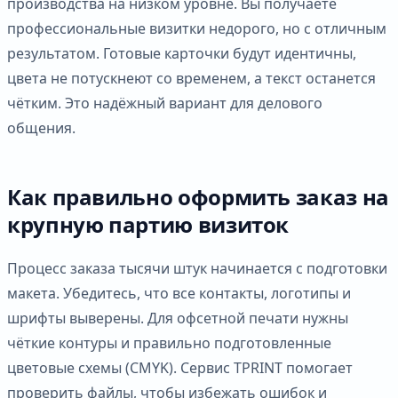
производства на низком уровне. Вы получаете
профессиональные визитки недорого, но с отличным
результатом. Готовые карточки будут идентичны,
цвета не потускнеют со временем, а текст останется
чётким. Это надёжный вариант для делового
общения.
Как правильно оформить заказ на
крупную партию визиток
Процесс заказа тысячи штук начинается с подготовки
макета. Убедитесь, что все контакты, логотипы и
шрифты выверены. Для офсетной печати нужны
чёткие контуры и правильно подготовленные
цветовые схемы (CMYK). Сервис TPRINT помогает
проверить файлы, чтобы избежать ошибок и