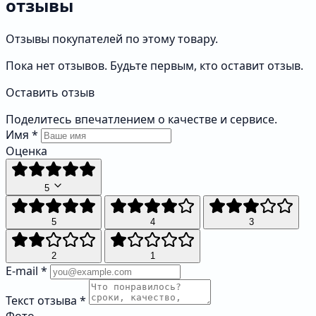
отзывы
Отзывы покупателей по этому товару.
Пока нет отзывов. Будьте первым, кто оставит отзыв.
Оставить отзыв
Поделитесь впечатлением о качестве и сервисе.
Имя
*
Оценка
5
5
4
3
2
1
E-mail
*
Текст отзыва
*