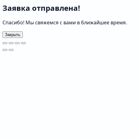
Заявка отправлена!
Спасибо! Мы свяжемся с вами в ближайшее время.
Закрыть