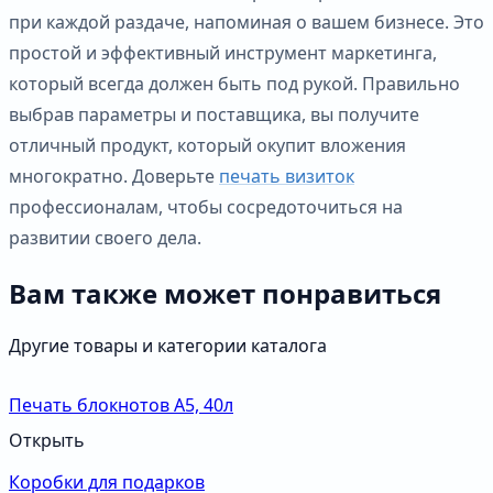
при каждой раздаче, напоминая о вашем бизнесе. Это
простой и эффективный инструмент маркетинга,
который всегда должен быть под рукой. Правильно
выбрав параметры и поставщика, вы получите
отличный продукт, который окупит вложения
многократно. Доверьте
печать визиток
профессионалам, чтобы сосредоточиться на
развитии своего дела.
Вам также может понравиться
Другие товары и категории каталога
Печать блокнотов А5, 40л
Открыть
Коробки для подарков