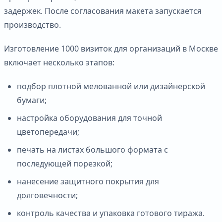
задержек. После согласования макета запускается
производство.
Изготовление 1000 визиток для организаций в Москве
включает несколько этапов:
подбор плотной мелованной или дизайнерской
бумаги;
настройка оборудования для точной
цветопередачи;
печать на листах большого формата с
последующей порезкой;
нанесение защитного покрытия для
долговечности;
контроль качества и упаковка готового тиража.