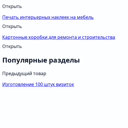
Открыть
Печать интерьерных наклеек на мебель
Открыть
Картонные коробки для ремонта и строительства
Открыть
Популярные разделы
Предыдущий товар
Изготовление 100 штук визиток