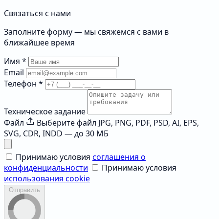
Связаться с нами
Заполните форму — мы свяжемся с вами в
ближайшее время
Имя
*
Email
Телефон
*
Техническое задание
Файл
Выберите файл
JPG, PNG, PDF, PSD, AI, EPS,
SVG, CDR, INDD — до 30 МБ
Принимаю условия
соглашения о
конфиденциальности
Принимаю условия
использования cookie
Отправить