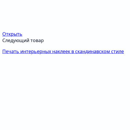
Открыть
Следующий товар
Печать интерьерных наклеек в скандинавском стиле