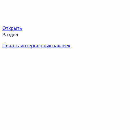
Открыть
Раздел
Печать интерьерных наклеек