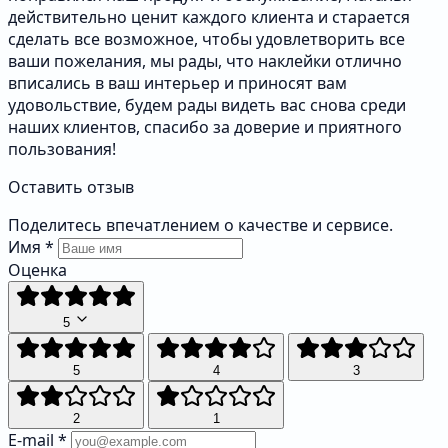
действительно ценит каждого клиента и старается
сделать все возможное, чтобы удовлетворить все
ваши пожелания, мы рады, что наклейки отлично
вписались в ваш интерьер и приносят вам
удовольствие, будем рады видеть вас снова среди
наших клиентов, спасибо за доверие и приятного
пользования!
Оставить отзыв
Поделитесь впечатлением о качестве и сервисе.
Имя
*
Оценка
5
5
4
3
2
1
E-mail
*