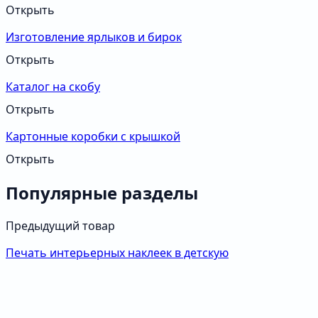
Открыть
Изготовление ярлыков и бирок
Открыть
Каталог на скобу
Открыть
Картонные коробки с крышкой
Открыть
Популярные разделы
Предыдущий товар
Печать интерьерных наклеек в детскую