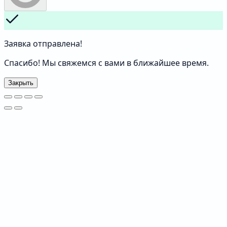
Заявка отправлена!
Спасибо! Мы свяжемся с вами в ближайшее время.
Закрыть