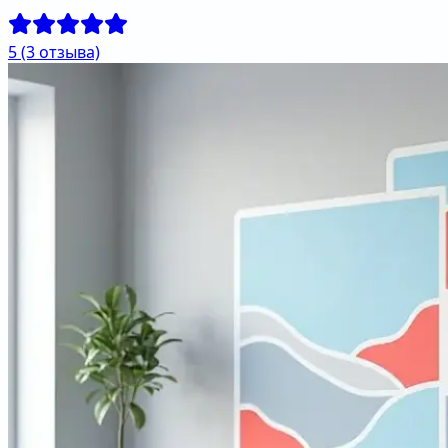
5
(3 отзыва)