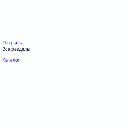
Открыть
Все разделы
Каталог