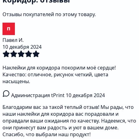
Отзывы покупателей по этому товару.
Павел И.
10 декабря 2024
Наклейки для коридора покорили моё сердце!
Качество: отличное, рисунок четкий, цвета
насыщены.
Администрация tPrint
10 декабря 2024
Благодарим вас за такой теплый отзыв! Мы рады, что
наши наклейки для коридора вас порадовали и
оправдали ваши ожидания по качеству. Надеемся, что
они принесут вам радость и уют в вашем доме.
Спасибо, что выбрали наш продукт!