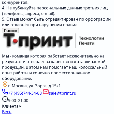
конкурентов.
4. Не публикуйте персональные данные третьих лиц
(телефоны, адреса, e-mail).
5. Отзыв может быть отредактирован по орфографии
или отклонён при нарушении правил.
Понятно
Мы - команда которая работает исключительно на
результат и отвечает за качество изготавливаемой
продукции. В этом нам помогает наш колоссальный
опыт работы и конечно профессиональное
оборудование.
г. Москва, ул. Зорге, д.15к1
+7 (495)744-34-88
sale@tprint.ru
9:00–21:00
Клиентам
Весь