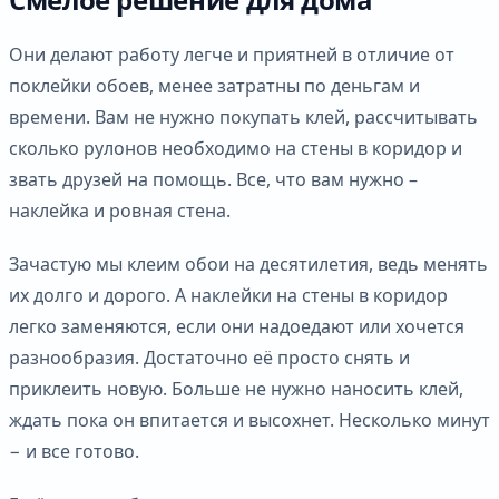
Они делают работу легче и приятней в отличие от
поклейки обоев, менее затратны по деньгам и
времени. Вам не нужно покупать клей, рассчитывать
сколько рулонов необходимо на стены в коридор и
звать друзей на помощь. Все, что вам нужно –
наклейка и ровная стена.
Зачастую мы клеим обои на десятилетия, ведь менять
их долго и дорого. А наклейки на стены в коридор
легко заменяются, если они надоедают или хочется
разнообразия. Достаточно её просто снять и
приклеить новую. Больше не нужно наносить клей,
ждать пока он впитается и высохнет. Несколько минут
− и все готово.