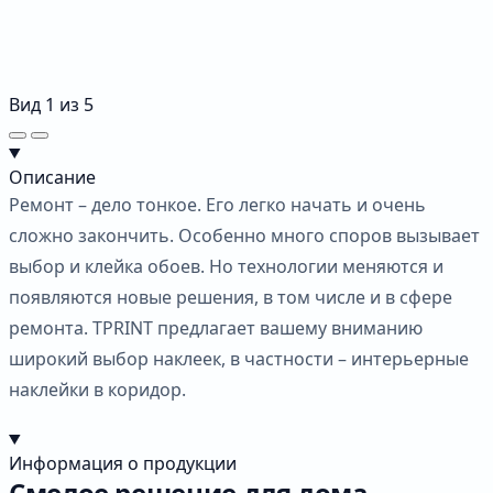
Вид
1
из
5
Описание
Ремонт – дело тонкое. Его легко начать и очень
сложно закончить. Особенно много споров вызывает
выбор и клейка обоев. Но технологии меняются и
появляются новые решения, в том числе и в сфере
ремонта. TPRINT предлагает вашему вниманию
широкий выбор наклеек, в частности – интерьерные
наклейки в коридор.
Информация о продукции
Смелое решение для дома