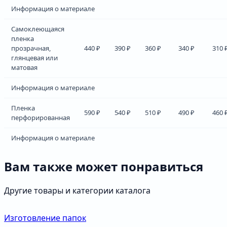
Информация о материале
Самоклеющаяся
пленка
прозрачная,
440 ₽
390 ₽
360 ₽
340 ₽
310 
глянцевая или
матовая
Информация о материале
Пленка
590 ₽
540 ₽
510 ₽
490 ₽
460 
перфорированная
Информация о материале
Вам также может понравиться
Другие товары и категории каталога
Изготовление папок