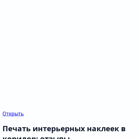
Открыть
Печать интерьерных наклеек в
коридор: отзывы