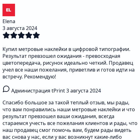
Elena
3 августа 2024
Купил метровые наклейки в цифровой типографии.
Результат превзошел ожидания - превосходная
цветопередача, рисунок идеально четкий. Продавец
учел все наши пожелания, приветлив и готов идти на
встречу. Рекомендую!
Администрация tPrint
3 августа 2024
Спасибо большое за такой теплый отзыв, мы рады,
что вам понравились наши метровые наклейки и что
результат превзошел ваши ожидания, всегда
стараемся учесть все пожелания клиентов и рады, что
наш продавец смог помочь вам, будем рады видеть
вас снова у нас, если у вас возникнут какие-либо