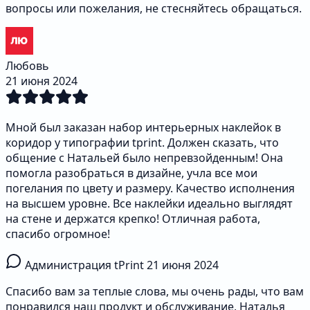
вопросы или пожелания, не стесняйтесь обращаться.
Любовь
21 июня 2024
Мной был заказан набор интерьерных наклейок в
коридор у типографии tprint. Должен сказать, что
общение с Натальей было непревзойденным! Она
помогла разобраться в дизайне, учла все мои
погелания по цвету и размеру. Качество исполнения
на высшем уровне. Все наклейки идеально выглядят
на стене и держатся крепко! Отличная работа,
спасибо огромное!
Администрация tPrint
21 июня 2024
Спасибо вам за теплые слова, мы очень рады, что вам
понравился наш продукт и обслуживание, Наталья