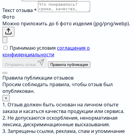
Текст отзыва
*
Фото
Можно приложить до 6 фото изделия (jpg/png/webp).
Принимаю условия
соглашения о
конфиденциальности
Отправить отзыв
Правила публикации
Правила публикации отзывов
Просим соблюдать правила, чтобы отзыв был
опубликован.
×
1. Отзыв должен быть основан на личном опыте
заказа и касаться качества продукции или сервиса.
2. Не допускаются оскорбления, ненормативная
лексика, дискриминационные высказывания.
3. Запрещены ссылки, реклама, спам и упоминание