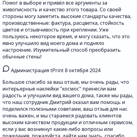
Помог в выборе и привёл все аргументы за
живописность и качество этого товара. Со своей
стороны могу заметить высокие стандарты качества,
производственные: фактура, расцветка, стойкость
цветов и отзывчивость при креплении. Уже
пользуюсь некоторое время, и могу сказать, что это
явно улучшило вид моего дома и подняло
настроение. Изумительный способ преобразить
обычные стены!
Администрация tPrint
8 октября 2024
Большое спасибо за ваш отзыв, мы очень рады, что
интерьерные наклейки "космос" принесли вам
радость и улучшили вид вашего дома, также мы рады,
что наш сотрудник Дмитрий оказал вам помощь и
поделился полезными советами, ваш отзыв для нас
очень важен, и мы стараемся радовать клиентов
высоким качеством продукции и отличным сервисом,
если у вас возникнут какие-либо вопросы или
пожелания, пожалуйста, дайте нам знать, спасибо,