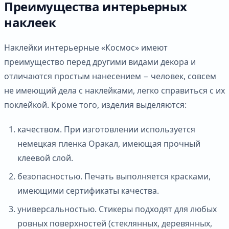
Преимущества интерьерных
наклеек
Наклейки интерьерные «Космос» имеют
преимущество перед другими видами декора и
отличаются простым нанесением − человек, совсем
не имеющий дела с наклейками, легко справиться с их
поклейкой. Кроме того, изделия выделяются:
качеством. При изготовлении используется
немецкая пленка Оракал, имеющая прочный
клеевой слой.
безопасностью. Печать выполняется красками,
имеющими сертификаты качества.
универсальностью. Стикеры подходят для любых
ровных поверхностей (стеклянных, деревянных,