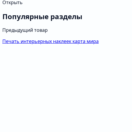
Открыть
Популярные разделы
Предыдущий товар
Печать интерьерных наклеек карта мира