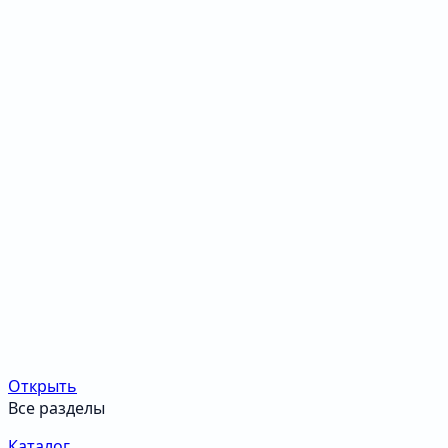
Открыть
Все разделы
Каталог