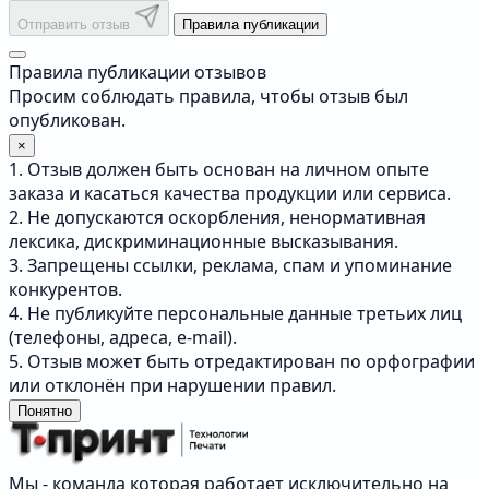
Отправить отзыв
Правила публикации
Правила публикации отзывов
Просим соблюдать правила, чтобы отзыв был
опубликован.
×
1. Отзыв должен быть основан на личном опыте
заказа и касаться качества продукции или сервиса.
2. Не допускаются оскорбления, ненормативная
лексика, дискриминационные высказывания.
3. Запрещены ссылки, реклама, спам и упоминание
конкурентов.
4. Не публикуйте персональные данные третьих лиц
(телефоны, адреса, e-mail).
5. Отзыв может быть отредактирован по орфографии
или отклонён при нарушении правил.
Понятно
Мы - команда которая работает исключительно на