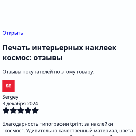
Открыть
Печать интерьерных наклеек
космос: отзывы
Отзывы покупателей по этому товару.
Sergey
3 декабря 2024
Благодарность типографии tprint за наклейки
"космос". Удивительно качественный материал, цвета