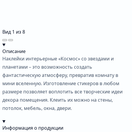
Вид
1
из
8
Описание
Наклейки интерьерные «Космос» со звездами и
планетами – это возможность создать
фантастическую атмосферу, превратив комнату в
мини вселенную. Изготовление стикеров в любом
размере позволяет воплотить все творческие идеи
декора помещения. Клеить их можно на стены,
потолок, мебель, окна, двери.
Информация о продукции