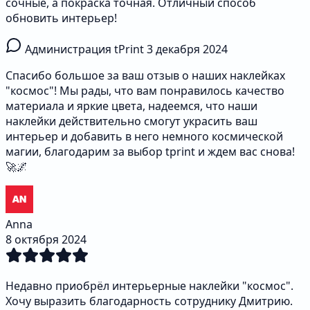
сочные, а покраска точная. Отличный способ
обновить интерьер!
Администрация tPrint
3 декабря 2024
Спасибо большое за ваш отзыв о наших наклейках
"космос"! Мы рады, что вам понравилось качество
материала и яркие цвета, надеемся, что наши
наклейки действительно смогут украсить ваш
интерьер и добавить в него немного космической
магии, благодарим за выбор tprint и ждем вас снова!
🚀🌌
Anna
8 октября 2024
Недавно приобрёл интерьерные наклейки "космос".
Хочу выразить благодарность сотруднику Дмитрию.