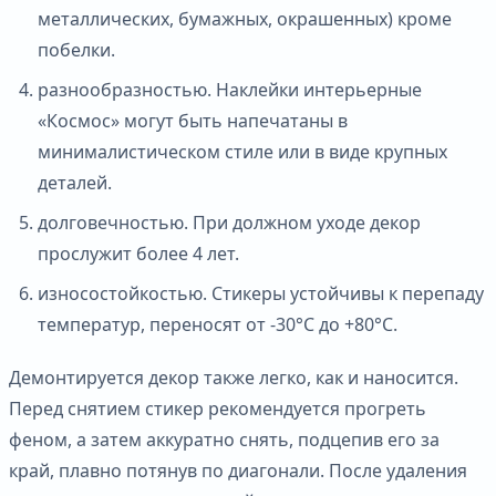
металлических, бумажных, окрашенных) кроме
побелки.
разнообразностью. Наклейки интерьерные
«Космос» могут быть напечатаны в
минималистическом стиле или в виде крупных
деталей.
долговечностью. При должном уходе декор
прослужит более 4 лет.
износостойкостью. Стикеры устойчивы к перепаду
температур, переносят от -30°С до +80°С.
Демонтируется декор также легко, как и наносится.
Перед снятием стикер рекомендуется прогреть
феном, а затем аккуратно снять, подцепив его за
край, плавно потянув по диагонали. После удаления