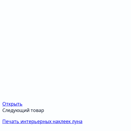
Открыть
Следующий товар
Печать интерьерных наклеек луна