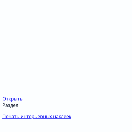
Открыть
Раздел
Печать интерьерных наклеек