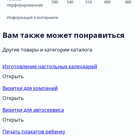
590
540
510
490
460
перфорированная
Информация о материале
Вам также может понравиться
Другие товары и категории каталога
Изготовление настольных календарей
Открыть
Визитки для компаний
Открыть
Визитки для автосервиса
Открыть
Печать плакатов ребенку