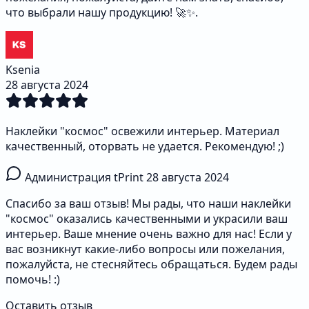
что выбрали нашу продукцию! 🚀✨.
Ksenia
28 августа 2024
Наклейки "космос" освежили интерьер. Материал
качественный, оторвать не удается. Рекомендую! ;)
Администрация tPrint
28 августа 2024
Спасибо за ваш отзыв! Мы рады, что наши наклейки
"космос" оказались качественными и украсили ваш
интерьер. Ваше мнение очень важно для нас! Если у
вас возникнут какие-либо вопросы или пожелания,
пожалуйста, не стесняйтесь обращаться. Будем рады
помочь! :)
Оставить отзыв