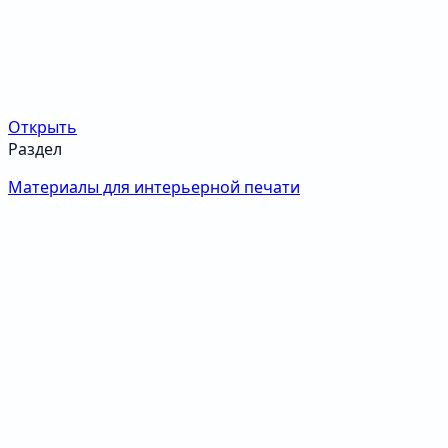
Открыть
Раздел
Материалы для интерьерной печати