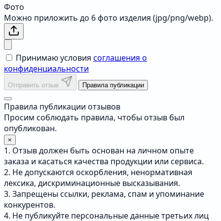
Фото
Можно приложить до 6 фото изделия (jpg/png/webp).
Принимаю условия
соглашения о
конфиденциальности
Отправить отзыв
Правила публикации
Правила публикации отзывов
Просим соблюдать правила, чтобы отзыв был
опубликован.
×
1. Отзыв должен быть основан на личном опыте
заказа и касаться качества продукции или сервиса.
2. Не допускаются оскорбления, ненормативная
лексика, дискриминационные высказывания.
3. Запрещены ссылки, реклама, спам и упоминание
конкурентов.
4. Не публикуйте персональные данные третьих лиц