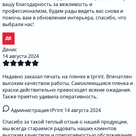
вашу благодарность за вежливость и
профессионализм, будем рады видеть вас снова и
помочь вам в обновлении интерьера, спасибо, что
выбрали нас!
Денис
14 августа 2024
Недавно заказал печать на пленке в tprint. Впечатлен
высоким качеством работы. Самоклеющаяся пленка и
краски действительно превосходят всякие ожидания.
Также приятно удивила оперативность.
Администрация tPrint
14 августа 2024
Спасибо за такой теплый отзыв о нашей продукции,
мы всегда стараемся радовать наших клиентов
высоким качеством и оперативностью обслуживания,