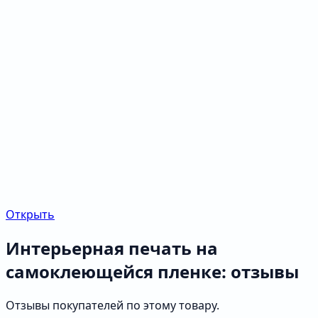
Открыть
Интерьерная печать на
самоклеющейся пленке: отзывы
Отзывы покупателей по этому товару.