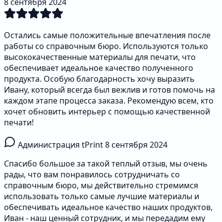
8 сентября 2024
Остались самые положительные впечатления после
работы со справочным бюро. Используются только
высококачественные материалы для печати, что
обеспечивает идеальное качество полученного
продукта. Особую благодарность хочу выразить
Ивану, который всегда был вежлив и готов помочь на
каждом этапе процесса заказа. Рекомендую всем, кто
хочет обновить интерьер с помощью качественной
печати!
Администрация tPrint
8 сентября 2024
Спасибо большое за такой теплый отзыв, мы очень
рады, что вам понравилось сотрудничать со
справочным бюро, мы действительно стремимся
использовать только самые лучшие материалы и
обеспечивать идеальное качество наших продуктов,
Иван - наш ценный сотрудник, и мы передадим ему