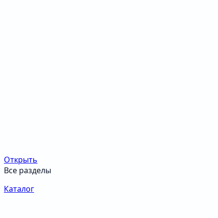
Открыть
Все разделы
Каталог