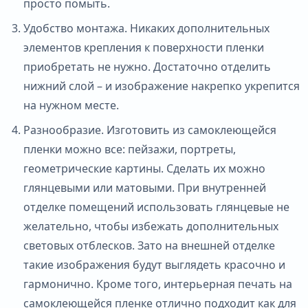
просто помыть.
Удобство монтажа. Никаких дополнительных
элементов крепления к поверхности пленки
приобретать не нужно. Достаточно отделить
нижний слой – и изображение накрепко укрепится
на нужном месте.
Разнообразие. Изготовить из самоклеющейся
пленки можно все: пейзажи, портреты,
геометрические картины. Сделать их можно
глянцевыми или матовыми. При внутренней
отделке помещений использовать глянцевые не
желательно, чтобы избежать дополнительных
световых отблесков. Зато на внешней отделке
такие изображения будут выглядеть красочно и
гармонично. Кроме того, интерьерная печать на
самоклеющейся пленке отлично подходит как для