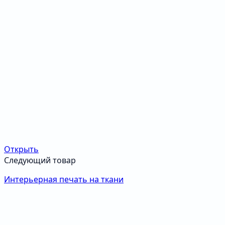
Открыть
Следующий товар
Интерьерная печать на ткани