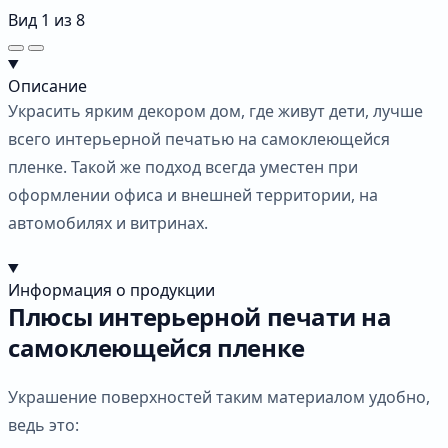
Вид
1
из
8
Описание
Украсить ярким декором дом, где живут дети, лучше
всего интерьерной печатью на самоклеющейся
пленке. Такой же подход всегда уместен при
оформлении офиса и внешней территории, на
автомобилях и витринах.
Информация о продукции
Плюсы интерьерной печати на
самоклеющейся пленке
Украшение поверхностей таким материалом удобно,
ведь это: