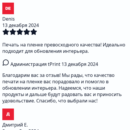
Denis
13 декабря 2024
Печать на пленке превосходного качества! Идеально
подходит для обновления интерьера.
Администрация tPrint
13 декабря 2024
Благодарим вас за отзыв! Мы рады, что качество
печати на пленке вас порадовало и помогло в
обновлении интерьера. Надеемся, что наши
продукты и дальше будут радовать вас и приносить
удовольствие. Спасибо, что выбрали нас!
Дмитрий Е.