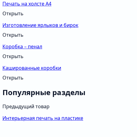
Печать на холсте А4
Открыть
Изготовление ярлыков и бирок
Открыть
Коробка – пенал
Открыть
Кашированные коробки
Открыть
Популярные разделы
Предыдущий товар
Интерьерная печать на пластике