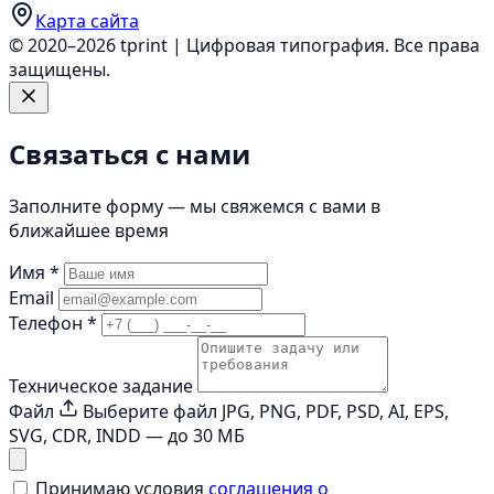
Карта сайта
© 2020–2026 tprint | Цифровая типография. Все права
защищены.
Связаться с нами
Заполните форму — мы свяжемся с вами в
ближайшее время
Имя
*
Email
Телефон
*
Техническое задание
Файл
Выберите файл
JPG, PNG, PDF, PSD, AI, EPS,
SVG, CDR, INDD — до 30 МБ
Принимаю условия
соглашения о