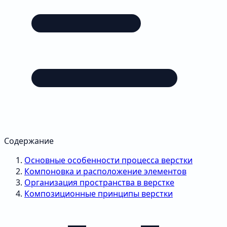
Содержание
Основные особенности процесса верстки
Компоновка и расположение элементов
Организация пространства в верстке
Композиционные принципы верстки