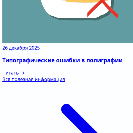
26 декабря 2025
Типографические ошибки в полиграфии
Читать →
Вся полезная информация