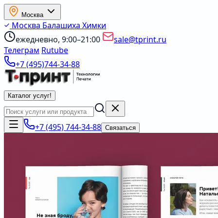
Москва
Москва
Балашиха
Химки
ежедневно, 9:00–21:00
sale@tprint.ru
Телеграм
Rutube
+7 (495)744-34-88
Каталог услуг
!
+7 (495) 744-34-88
Связаться