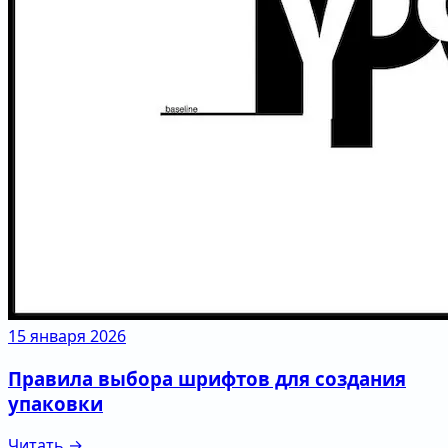
15 января 2026
Правила выбора шрифтов для создания
упаковки
Читать →