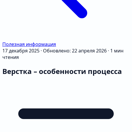
Полезная информация
17 декабря 2025
·
Обновлено: 22 апреля 2026
·
1 мин
чтения
Верстка – особенности процесса