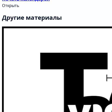
Открыть
Другие материалы