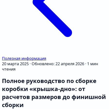
Полезная информация
20 марта 2025
·
Обновлено: 22 апреля 2026
·
1 мин
чтения
Полное руководство по сборке
коробки «крышка-дно»: от
расчетов размеров до финишной
сборки