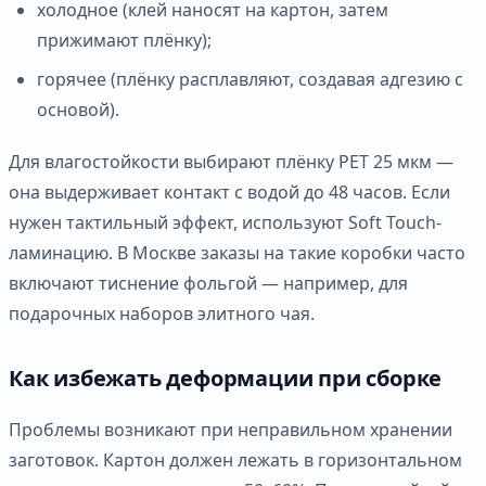
холодное (клей наносят на картон, затем
прижимают плёнку);
горячее (плёнку расплавляют, создавая адгезию с
основой).
Для влагостойкости выбирают плёнку PET 25 мкм —
она выдерживает контакт с водой до 48 часов. Если
нужен тактильный эффект, используют Soft Touch-
ламинацию. В Москве заказы на такие коробки часто
включают тиснение фольгой — например, для
подарочных наборов элитного чая.
Как избежать деформации при сборке
Проблемы возникают при неправильном хранении
заготовок. Картон должен лежать в горизонтальном