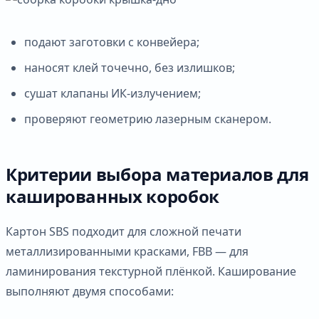
подают заготовки с конвейера;
наносят клей точечно, без излишков;
сушат клапаны ИК-излучением;
проверяют геометрию лазерным сканером.
Критерии выбора материалов для
кашированных коробок
Картон SBS подходит для сложной печати
металлизированными красками, FBB — для
ламинирования текстурной плёнкой. Каширование
выполняют двумя способами: