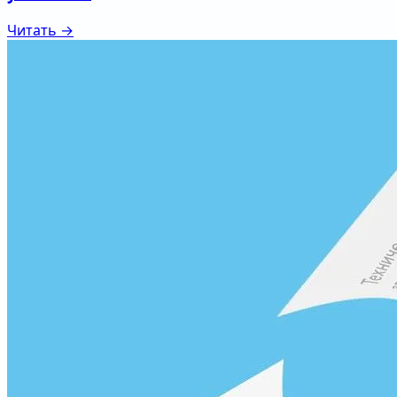
Читать →