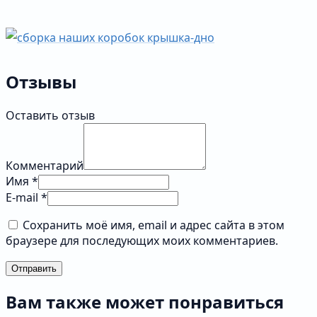
Отзывы
Оставить отзыв
Комментарий
Имя *
E-mail *
Сохранить моё имя, email и адрес сайта в этом
браузере для последующих моих комментариев.
Отправить
Вам также может понравиться