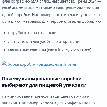
флексографию (для сплошных цветов). Тренд 2024 —
комбинирование матовых и глянцевых участков на
одной коробке. Например, логотип лакируют, а фон
оставляют матовым. Для персонализации добавляют:
вырубные окна с плёнкой;
ленты-петли для удобного открывания;
магнитные клапаны (как в luxury-косметике).
Почему кашированные коробки
выбирают для пищевой упаковки
Ламинирование плёнкой защищает от жира и
запахов. Например, коробки для конфет Raffaello