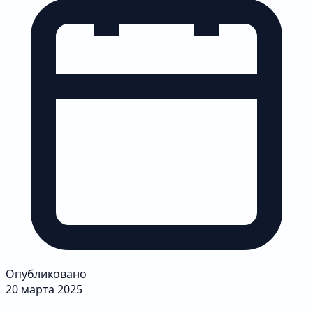
Опубликовано
20 марта 2025