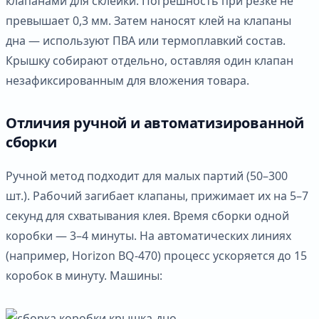
клапанами для склейки. Погрешность при резке не
превышает 0,3 мм. Затем наносят клей на клапаны
дна — используют ПВА или термоплавкий состав.
Крышку собирают отдельно, оставляя один клапан
незафиксированным для вложения товара.
Отличия ручной и автоматизированной
сборки
Ручной метод подходит для малых партий (50–300
шт.). Рабочий загибает клапаны, прижимает их на 5–7
секунд для схватывания клея. Время сборки одной
коробки — 3–4 минуты. На автоматических линиях
(например, Horizon BQ-470) процесс ускоряется до 15
коробок в минуту. Машины: