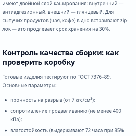
имеют двойной слой каширования: внутренний —
антиадгезионный, внешний — глянцевый. Для
сыпучих продуктов (чая, кофе) в дно встраивают zip-
лок — это продлевает срок хранения на 30%.
Контроль качества сборки: как
проверить коробку
Готовые изделия тестируют по ГОСТ 7376–89.
Основные параметры:
прочность на разрыв (от 7 кгс/см²);
сопротивление продавливанию (не менее 400
кПа);
влагостойкость (выдерживают 72 часа при 85%