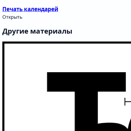
Печать календарей
Открыть
Другие материалы