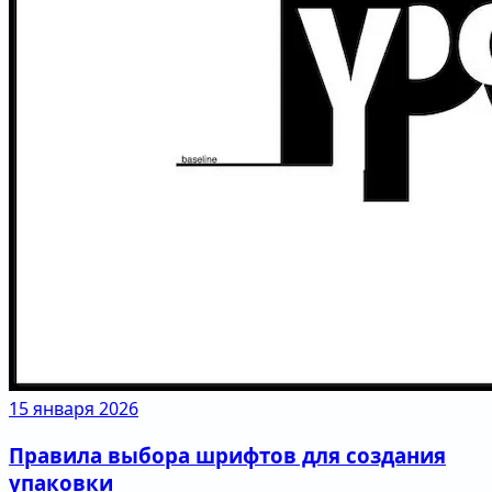
15 января 2026
Правила выбора шрифтов для создания
упаковки