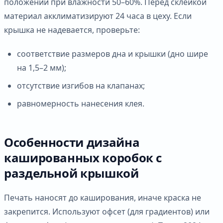
положении при влажности 50–60%. Перед склейкой
материал акклиматизируют 24 часа в цеху. Если
крышка не надевается, проверьте:
соответствие размеров дна и крышки (дно шире
на 1,5–2 мм);
отсутствие изгибов на клапанах;
равномерность нанесения клея.
Особенности дизайна
кашированных коробок с
раздельной крышкой
Печать наносят до каширования, иначе краска не
закрепится. Используют офсет (для градиентов) или