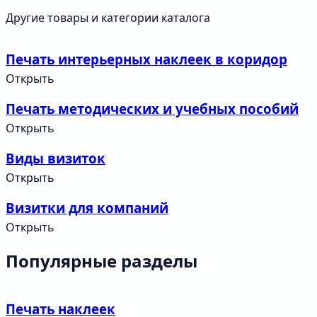
Другие товары и категории каталога
Печать интерьерных наклеек в коридор
Открыть
Печать методических и учебных пособий
Открыть
Виды визиток
Открыть
Визитки для компаний
Открыть
Популярные разделы
Печать наклеек