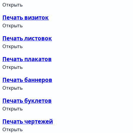
Открыть
Печать визиток
Открыть
Печать листовок
Открыть
Печать плакатов
Открыть
Печать баннеров
Открыть
Печать буклетов
Открыть
Печать чертежей
Открыть