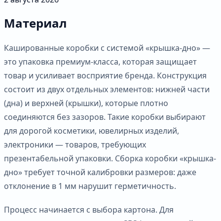
Материал
Кашированные коробки с системой «крышка-дно» —
это упаковка премиум-класса, которая защищает
товар и усиливает восприятие бренда. Конструкция
состоит из двух отдельных элементов: нижней части
(дна) и верхней (крышки), которые плотно
соединяются без зазоров. Такие коробки выбирают
для дорогой косметики, ювелирных изделий,
электроники — товаров, требующих
презентабельной упаковки. Сборка коробки «крышка-
дно» требует точной калибровки размеров: даже
отклонение в 1 мм нарушит герметичность.
Процесс начинается с выбора картона. Для