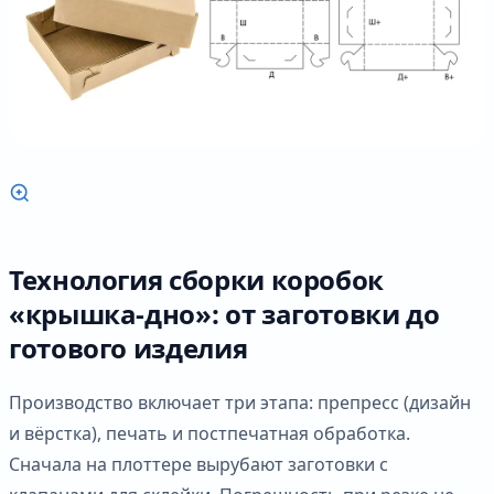
Технология сборки коробок
«крышка-дно»: от заготовки до
готового изделия
Производство включает три этапа: препресс (дизайн
и вёрстка), печать и постпечатная обработка.
Сначала на плоттере вырубают заготовки с