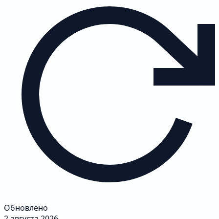
Обновлено
2 августа 2026