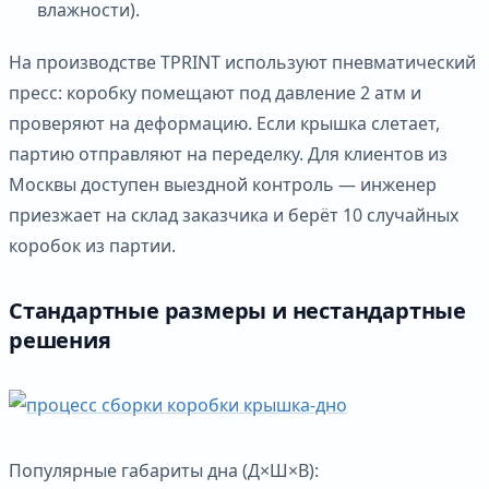
влажности).
На производстве TPRINT используют пневматический
пресс: коробку помещают под давление 2 атм и
проверяют на деформацию. Если крышка слетает,
партию отправляют на переделку. Для клиентов из
Москвы доступен выездной контроль — инженер
приезжает на склад заказчика и берёт 10 случайных
коробок из партии.
Стандартные размеры и нестандартные
решения
Популярные габариты дна (Д×Ш×В):