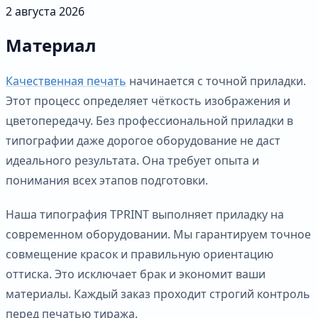
2 августа 2026
Материал
Качественная печать
начинается с точной приладки.
Этот процесс определяет чёткость изображения и
цветопередачу. Без профессиональной приладки в
типографии даже дорогое оборудование не даст
идеального результата. Она требует опыта и
понимания всех этапов подготовки.
Наша типография TPRINT выполняет приладку на
современном оборудовании. Мы гарантируем точное
совмещение красок и правильную ориентацию
оттиска. Это исключает брак и экономит ваши
материалы. Каждый заказ проходит строгий контроль
перед печатью тиража.