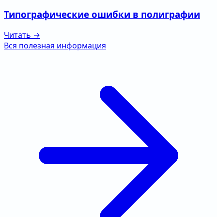
Типографические ошибки в полиграфии
Читать →
Вся полезная информация