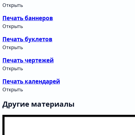
Открыть
Печать баннеров
Открыть
Печать буклетов
Открыть
Печать чертежей
Открыть
Печать календарей
Открыть
Другие материалы