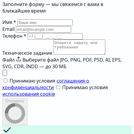
Заполните форму — мы свяжемся с вами в
ближайшее время
Имя
*
Email
Телефон
*
Техническое задание
Файл
Выберите файл
JPG, PNG, PDF, PSD, AI, EPS,
SVG, CDR, INDD — до 30 МБ
Принимаю условия
соглашения о
конфиденциальности
Принимаю условия
использования cookie
Отправить