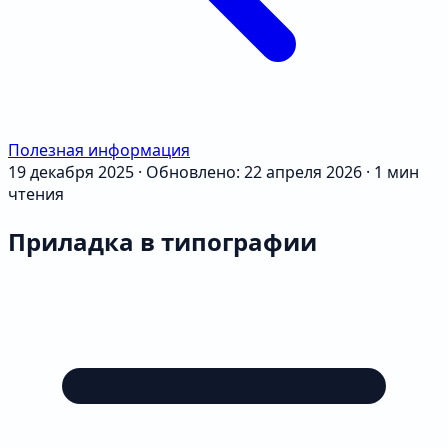
Полезная информация
19 декабря 2025
·
Обновлено: 22 апреля 2026
·
1 мин
чтения
Приладка в типографии