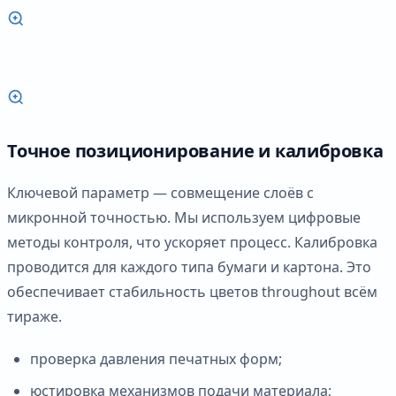
Точное позиционирование и калибровка
Ключевой параметр — совмещение слоёв с
микронной точностью. Мы используем цифровые
методы контроля, что ускоряет процесс. Калибровка
проводится для каждого типа бумаги и картона. Это
обеспечивает стабильность цветов throughout всём
тираже.
проверка давления печатных форм;
юстировка механизмов подачи материала;