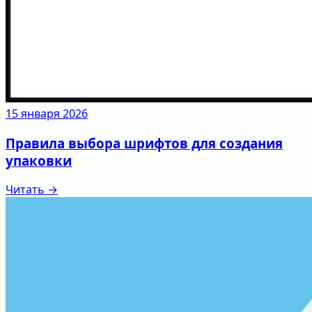
15 января 2026
Правила выбора шрифтов для создания
упаковки
Читать →