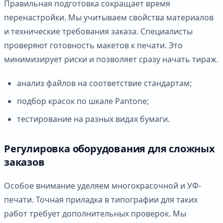
Правильная подготовка сокращает время
перенастройки. Мы учитываем свойства материалов
и технические требования заказа. Специалисты
проверяют готовность макетов к печати. Это
минимизирует риски и позволяет сразу начать тираж.
анализ файлов на соответствие стандартам;
подбор красок по шкале Pantone;
тестирование на разных видах бумаги.
Регулировка оборудования для сложных
заказов
Особое внимание уделяем многокрасочной и УФ-
печати. Точная приладка в типографии для таких
работ требует дополнительных проверок. Мы