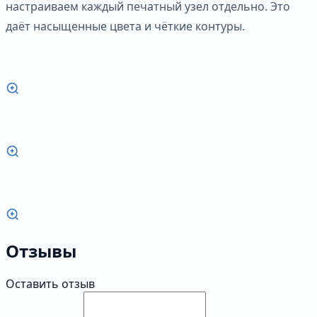
настраиваем каждый печатный узел отдельно. Это
даёт насыщенные цвета и чёткие контуры.
Отзывы
Оставить отзыв