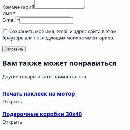
Комментарий
Имя *
E-mail *
Сохранить моё имя, email и адрес сайта в этом
браузере для последующих моих комментариев.
Отправить
Вам также может понравиться
Другие товары и категории каталога
Печать наклеек на мотор
Открыть
Подарочные коробки 30х40
Открыть