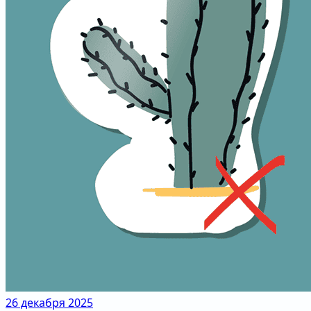
26 декабря 2025