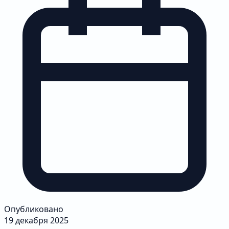
Опубликовано
19 декабря 2025