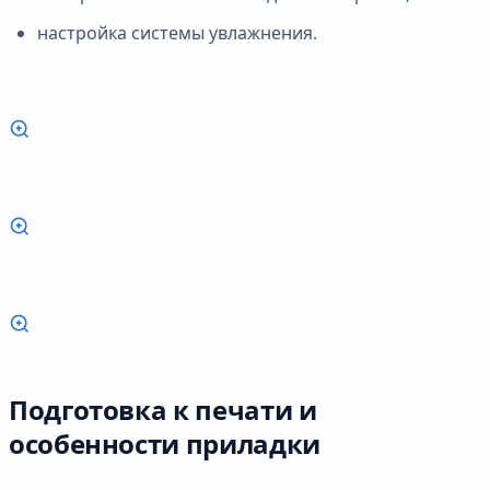
настройка системы увлажнения.
Подготовка к печати и
особенности приладки