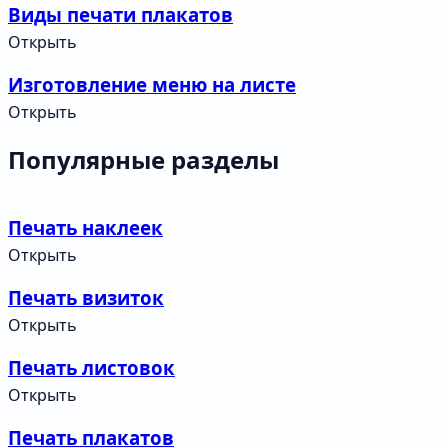
Виды печати плакатов
Открыть
Изготовление меню на листе
Открыть
Популярные разделы
Печать наклеек
Открыть
Печать визиток
Открыть
Печать листовок
Открыть
Печать плакатов