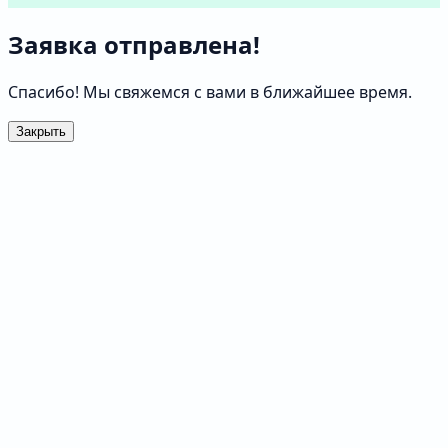
Заявка отправлена!
Спасибо! Мы свяжемся с вами в ближайшее время.
Закрыть