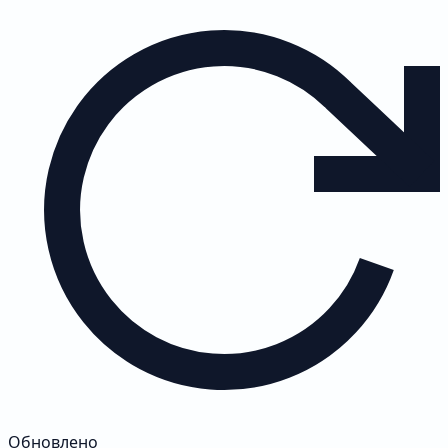
Обновлено