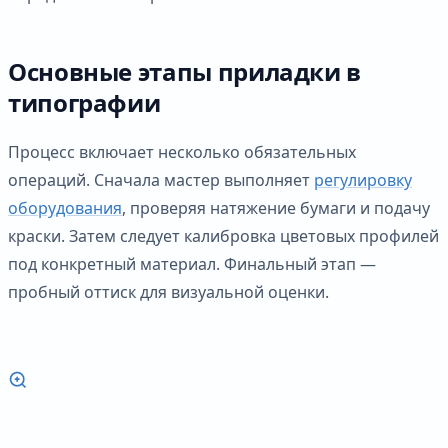
Основные этапы приладки в
типографии
Процесс включает несколько обязательных
операций. Сначала мастер выполняет
регулировку
оборудования
, проверяя натяжение бумаги и подачу
краски. Затем следует калибровка цветовых профилей
под конкретный материал. Финальный этап —
пробный оттиск для визуальной оценки.