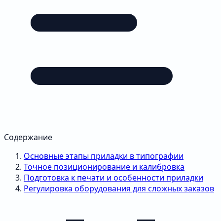
Содержание
Основные этапы приладки в типографии
Точное позиционирование и калибровка
Подготовка к печати и особенности приладки
Регулировка оборудования для сложных заказов