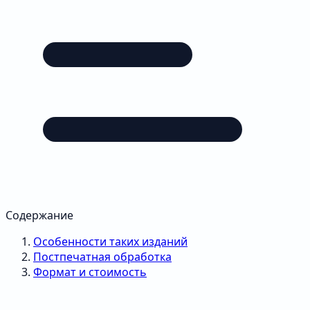
Содержание
Особенности таких изданий
Постпечатная обработка
Формат и стоимость