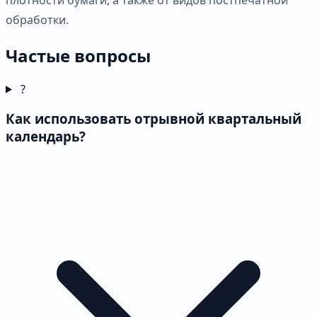
обработки.
Частые вопросы
?
Как использовать отрывной квартальный
календарь?