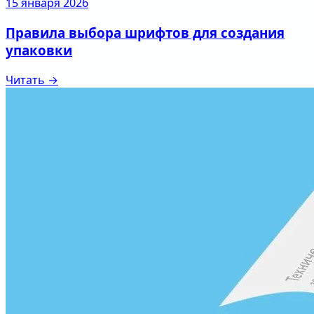
15 января 2026
Правила выбора шрифтов для создания
упаковки
Читать →