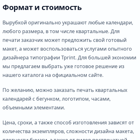
Формат и стоимость
Вырубкой оригинально украшают любые календари,
любого размера, в том числе квартальные. Для
печати заказчик может предложить свой готовый
макет, а может воспользоваться услугами опытного
дизайнера типографии Tprint. Для большей экономии
мы предлагаем выбрать уже готовое решение из
нашего каталога на официальном сайте.
По желанию, можно заказать печать квартальных
календарей с бегунком, логотипом, часами,
объемными элементами.
Цена, сроки, а также способ изготовления зависят от
количества экземпляров, сложности дизайна макета,
плотности бумаги, а также от видов постпечатной