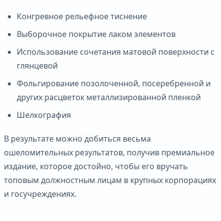
Конгревное рельефное тиснение
Выборочное покрытие лаком элементов
Использование сочетания матовой поверхности с
глянцевой
Фольгирование позолоченной, посеребренной и
других расцветок металлизированной пленкой
Шелкография
В результате можно добиться весьма
ошеломительных результатов, получив премиальное
издание, которое достойно, чтобы его вручать
топовым должностным лицам в крупных корпорациях
и госучреждениях.