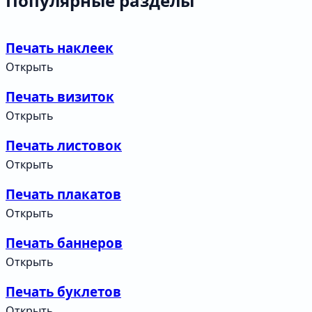
Популярные разделы
Печать наклеек
Открыть
Печать визиток
Открыть
Печать листовок
Открыть
Печать плакатов
Открыть
Печать баннеров
Открыть
Печать буклетов
Открыть