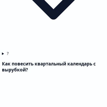
?
Как повесить квартальный календарь с
вырубкой?