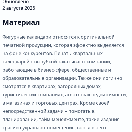
Обновлено
2 августа 2026
Материал
Фигурные календари относятся к оригинальной
печатной продукции, которая эффектно выделяется
на фоне конкурентов. Печать квартальных
календарей с вырубкой заказывают компании,
работающие в бизнес-сфере, общественные и
образовательные организации. Также они логично
смотрятся в квартирах, загородных домах,
туристических компаниях, агентствах недвижимости,
в магазинах и торговых центрах. Кроме своей
непосредственной задачи – помогать в
планировании, тайм-менеджменте, такие издания
красиво украшают помещение, внося в него