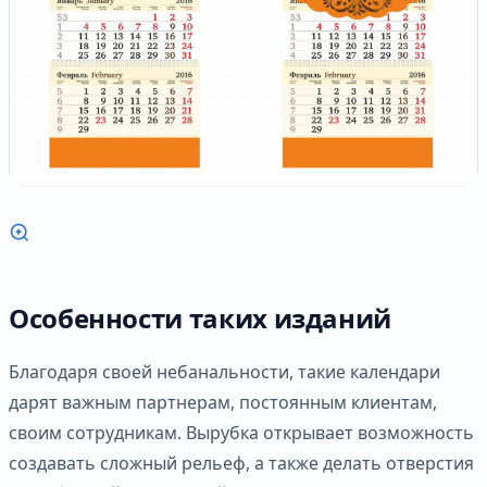
Особенности таких изданий
Благодаря своей небанальности, такие календари
дарят важным партнерам, постоянным клиентам,
своим сотрудникам. Вырубка открывает возможность
создавать сложный рельеф, а также делать отверстия