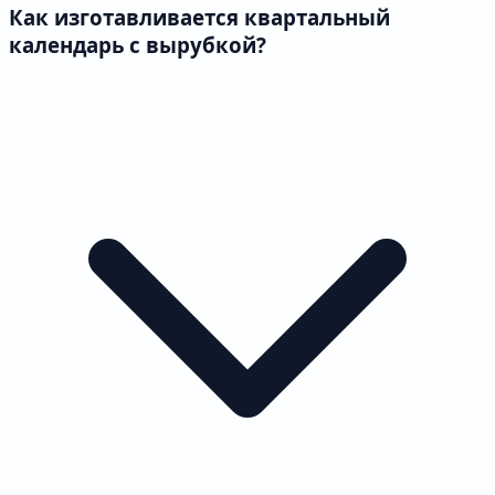
Как изготавливается квартальный
календарь с вырубкой?