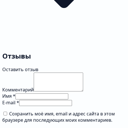
Отзывы
Оставить отзыв
Комментарий
Имя *
E-mail *
Сохранить моё имя, email и адрес сайта в этом
браузере для последующих моих комментариев.