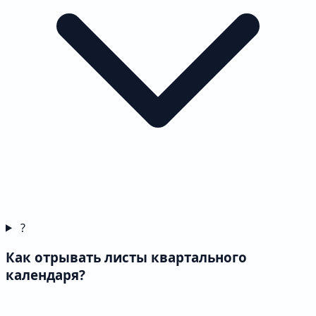
?
Как отрывать листы квартального
календаря?