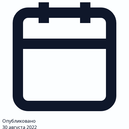
Опубликовано
30 августа 2022