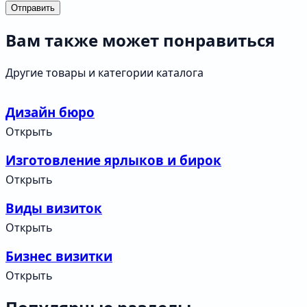
Отправить
Вам также может понравиться
Другие товары и категории каталога
Дизайн бюро
Открыть
Изготовление ярлыков и бирок
Открыть
Виды визиток
Открыть
Бизнес визитки
Открыть