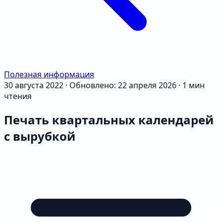
Полезная информация
30 августа 2022
·
Обновлено: 22 апреля 2026
·
1 мин
чтения
Печать квартальных календарей
с вырубкой