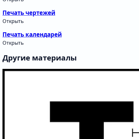
Печать чертежей
Открыть
Печать календарей
Открыть
Другие материалы