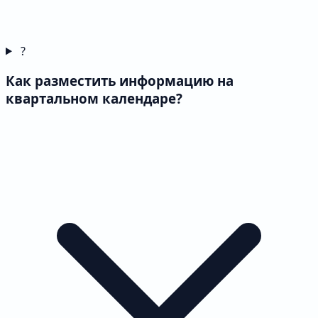
?
Как разместить информацию на
квартальном календаре?