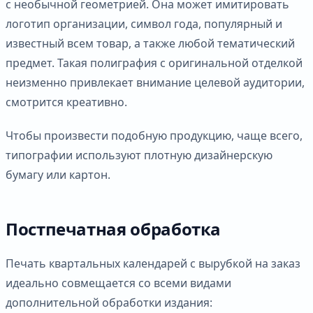
с необычной геометрией. Она может имитировать
логотип организации, символ года, популярный и
известный всем товар, а также любой тематический
предмет. Такая полиграфия с оригинальной отделкой
неизменно привлекает внимание целевой аудитории,
смотрится креативно.
Чтобы произвести подобную продукцию, чаще всего,
типографии используют плотную дизайнерскую
бумагу или картон.
Постпечатная обработка
Печать квартальных календарей с вырубкой на заказ
идеально совмещается со всеми видами
дополнительной обработки издания: