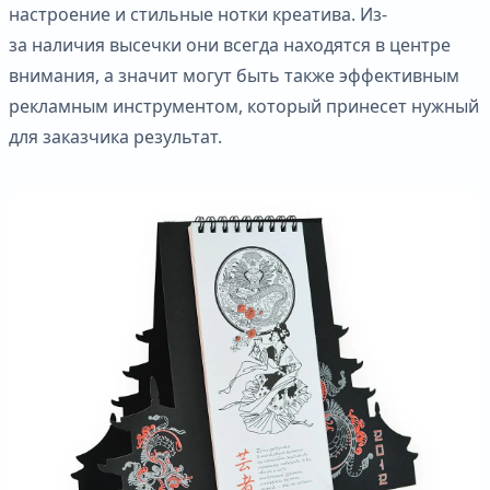
настроение и стильные нотки креатива. Из-
за наличия высечки они всегда находятся в центре
внимания, а значит могут быть также эффективным
рекламным инструментом, который принесет нужный
для заказчика результат.