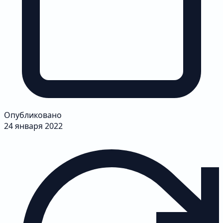
Опубликовано
24 января 2022