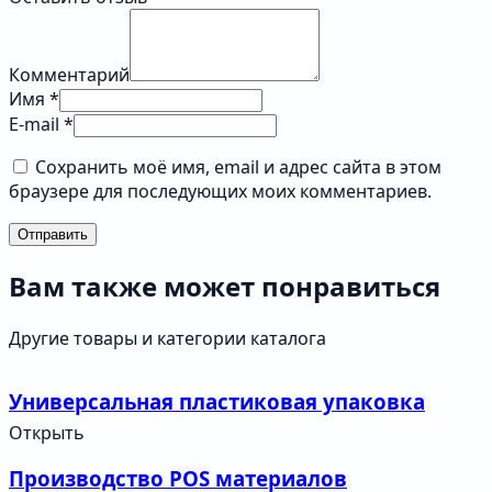
Комментарий
Имя *
E-mail *
Сохранить моё имя, email и адрес сайта в этом
браузере для последующих моих комментариев.
Отправить
Вам также может понравиться
Другие товары и категории каталога
Универсальная пластиковая упаковка
Открыть
Производство POS материалов