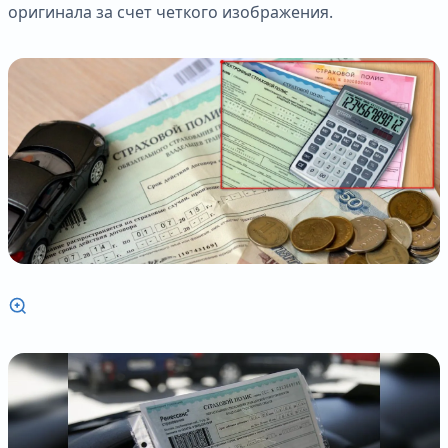
оригинала за счет четкого изображения.