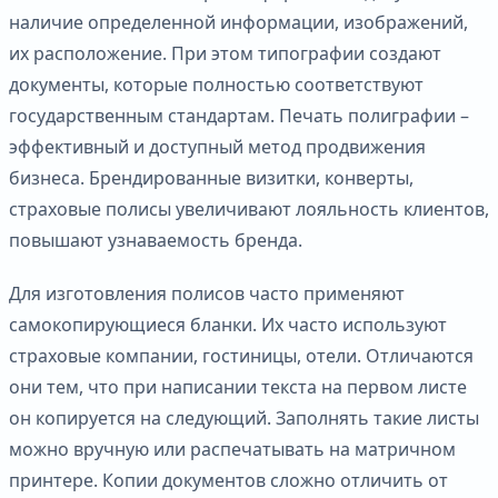
наличие определенной информации, изображений,
их расположение. При этом типографии создают
документы, которые полностью соответствуют
государственным стандартам. Печать полиграфии –
эффективный и доступный метод продвижения
бизнеса. Брендированные визитки, конверты,
страховые полисы увеличивают лояльность клиентов,
повышают узнаваемость бренда.
Для изготовления полисов часто применяют
самокопирующиеся бланки. Их часто используют
страховые компании, гостиницы, отели. Отличаются
они тем, что при написании текста на первом листе
он копируется на следующий. Заполнять такие листы
можно вручную или распечатывать на матричном
принтере. Копии документов сложно отличить от