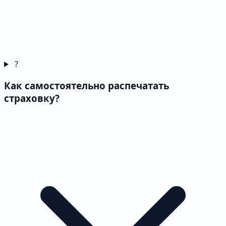
?
Как самостоятельно распечатать
страховку?