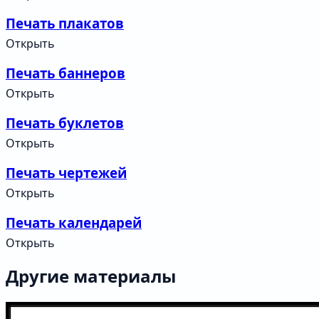
Печать плакатов
Открыть
Печать баннеров
Открыть
Печать буклетов
Открыть
Печать чертежей
Открыть
Печать календарей
Открыть
Другие материалы