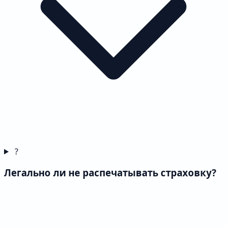
?
Легально ли не распечатывать страховку?