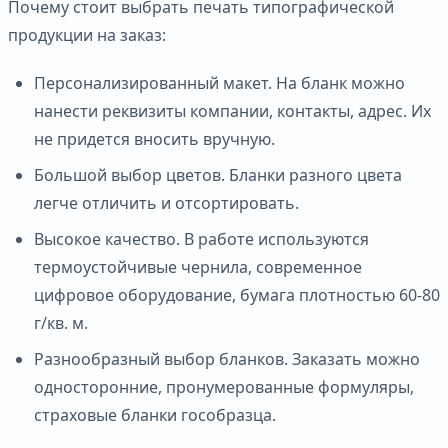
Почему стоит выбрать печать типографической
продукции на заказ:
Персонализированный макет. На бланк можно
нанести реквизиты компании, контакты, адрес. Их
не придется вносить вручную.
Большой выбор цветов. Бланки разного цвета
легче отличить и отсортировать.
Высокое качество. В работе используются
термоустойчивые чернила, современное
цифровое оборудование, бумага плотностью 60-80
г/кв. м.
Разнообразный выбор бланков. Заказать можно
односторонние, пронумерованные формуляры,
страховые бланки гособразца.