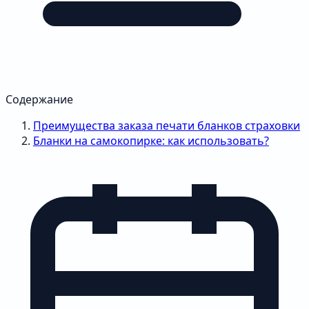
Содержание
Преимущества заказа печати бланков страховки
Бланки на самокопирке: как использовать?