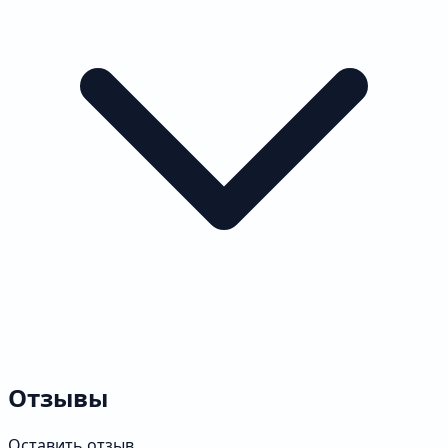
Отзывы
Оставить отзыв