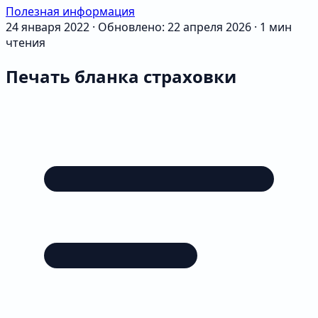
Полезная информация
24 января 2022
·
Обновлено: 22 апреля 2026
·
1 мин
чтения
Печать бланка страховки