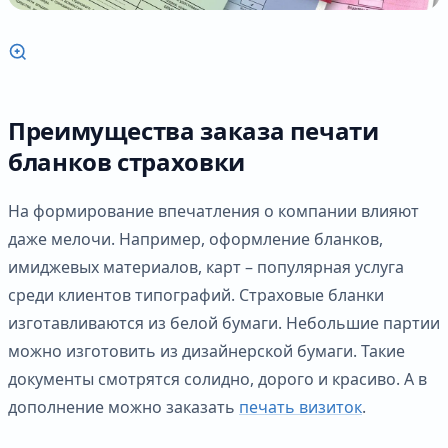
Преимущества заказа печати
бланков страховки
На формирование впечатления о компании влияют
даже мелочи. Например, оформление бланков,
имиджевых материалов, карт – популярная услуга
среди клиентов типографий. Страховые бланки
изготавливаются из белой бумаги. Небольшие партии
можно изготовить из дизайнерской бумаги. Такие
документы смотрятся солидно, дорого и красиво. А в
дополнение можно заказать
печать визиток
.