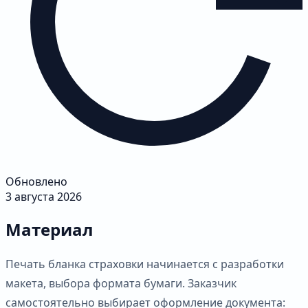
Обновлено
3 августа 2026
Материал
Печать бланка страховки начинается с разработки
макета, выбора формата бумаги. Заказчик
самостоятельно выбирает оформление документа: