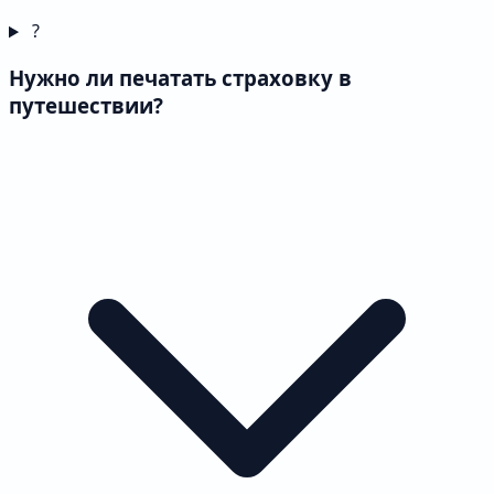
?
Нужно ли печатать страховку в
путешествии?