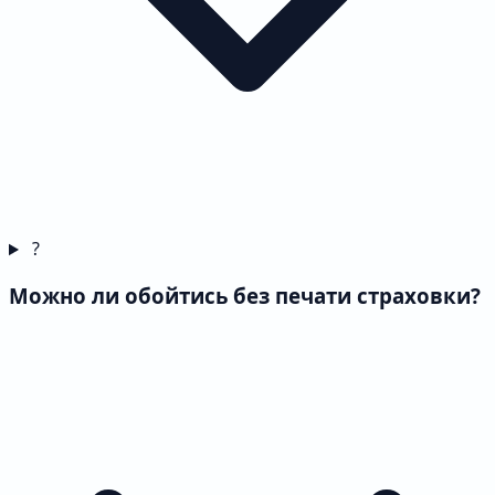
?
Можно ли обойтись без печати страховки?