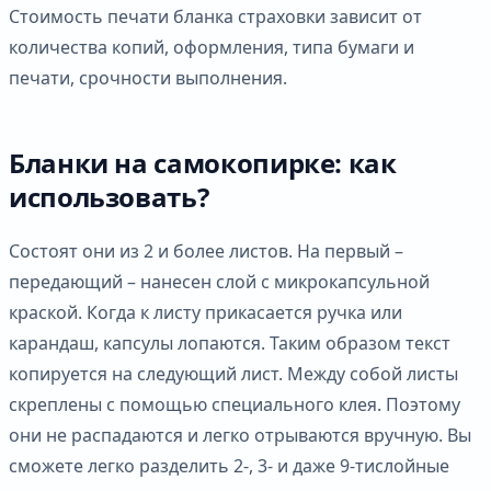
Стоимость печати бланка страховки зависит от
количества копий, оформления, типа бумаги и
печати, срочности выполнения.
Бланки на самокопирке: как
использовать?
Состоят они из 2 и более листов. На первый –
передающий – нанесен слой с микрокапсульной
краской. Когда к листу прикасается ручка или
карандаш, капсулы лопаются. Таким образом текст
копируется на следующий лист. Между собой листы
скреплены с помощью специального клея. Поэтому
они не распадаются и легко отрываются вручную. Вы
сможете легко разделить 2-, 3- и даже 9-тислойные