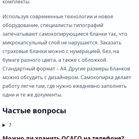
комплекты.
Используя современные технологии и новое
оборудование, специалисты типографий
запечатывают самокопирующиеся бланки так, что
микрокапсульный слой не нарушается. Заказать
страховые бланки можно с нумерацией, без, на
бумаге разного цвета, а также с обложкой.
Стандартный формат – А4. Другие размеры бланков
можно обсудить с дизайнером. Самокопирка делает
работу легче там, где нужно ежедневно заполнять
одни и те же документы.
Частые вопросы
?
Можно ли хранить ОСАГО на телефоне?