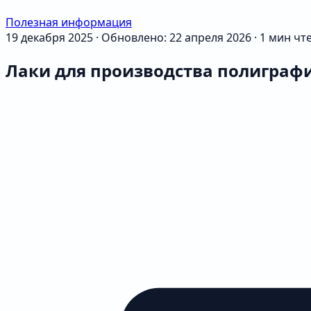
Полезная информация
19 декабря 2025
·
Обновлено: 22 апреля 2026
·
1 мин чт
Лаки для производства полиграф