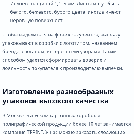
7 слоев толщиной 1,1–5 мм. Листы могут быть
белого, бежевого, бурого цвета, иногда имеют
неровную поверхность.
Чтобы выделиться на фоне конкурентов, выпечку
упаковывают в коробки с логотипом, названием
бренда, слоганом, интересными узорами. Таким
способом удается сформировать доверие и
лояльность покупателя к производителю выпечки.
Изготовление разнообразных
упаковок высокого качества
В Москве выпуском картонных коробок и
полиграфической продукции более 10 лет занимается
компания TPRINT. У нас можно заказать следующие