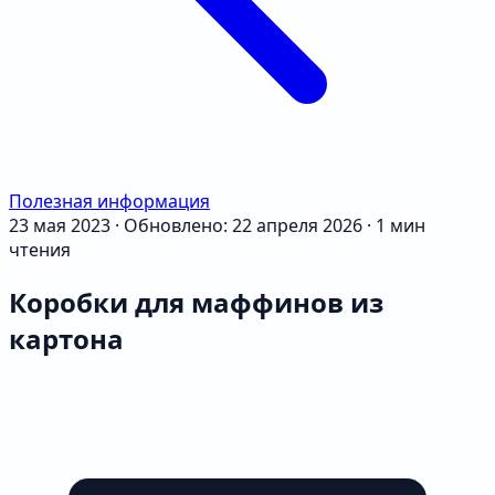
Полезная информация
23 мая 2023
·
Обновлено: 22 апреля 2026
·
1 мин
чтения
Коробки для маффинов из
картона