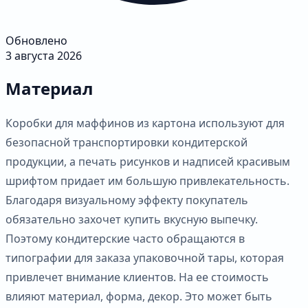
Обновлено
3 августа 2026
Материал
Коробки для маффинов из картона используют для
безопасной транспортировки кондитерской
продукции, а печать рисунков и надписей красивым
шрифтом придает им большую привлекательность.
Благодаря визуальному эффекту покупатель
обязательно захочет купить вкусную выпечку.
Поэтому кондитерские часто обращаются в
типографии для заказа упаковочной тары, которая
привлечет внимание клиентов. На ее стоимость
влияют материал, форма, декор. Это может быть