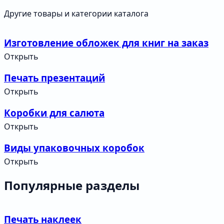
Другие товары и категории каталога
Изготовление обложек для книг на заказ
Открыть
Печать презентаций
Открыть
Коробки для салюта
Открыть
Виды упаковочных коробок
Открыть
Популярные разделы
Печать наклеек