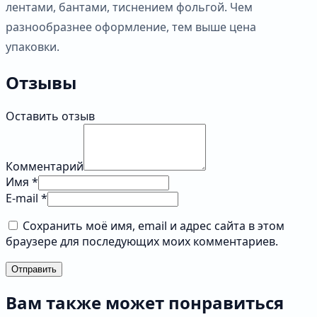
лентами, бантами, тиснением фольгой. Чем
разнообразнее оформление, тем выше цена
упаковки.
Отзывы
Оставить отзыв
Комментарий
Имя *
E-mail *
Сохранить моё имя, email и адрес сайта в этом
браузере для последующих моих комментариев.
Отправить
Вам также может понравиться