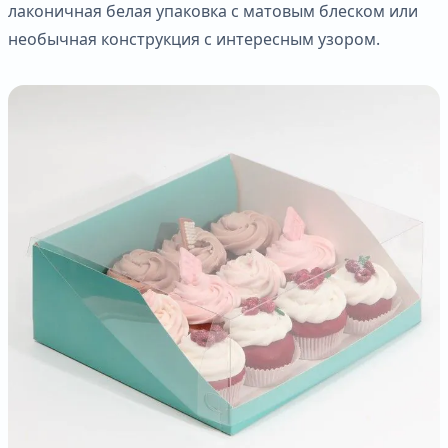
лаконичная белая упаковка с матовым блеском или
необычная конструкция с интересным узором.