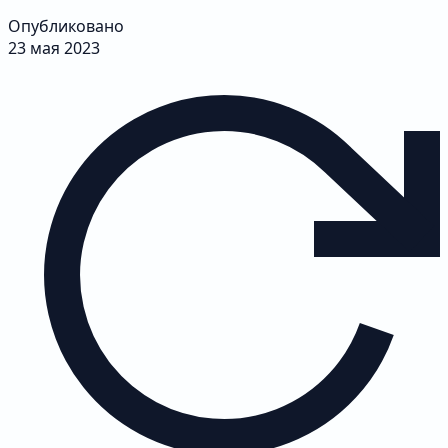
Опубликовано
23 мая 2023