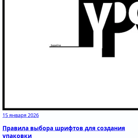
15 января 2026
Правила выбора шрифтов для создания
упаковки