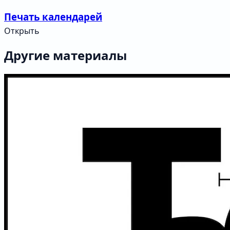
Печать календарей
Открыть
Другие материалы