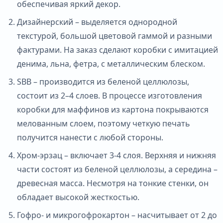
обеспечивая яркий декор.
Дизайнерский – выделяется однородной
текстурой, большой цветовой гаммой и разными
фактурами. На заказ сделают коробки с имитацией
денима, льна, фетра, с металлическим блеском.
SBB – производится из беленой целлюлозы,
состоит из 2–4 слоев. В процессе изготовления
коробки для маффинов из картона покрываются
мелованным слоем, поэтому четкую печать
получится нанести с любой стороны.
Хром-эрзац – включает 3-4 слоя. Верхняя и нижняя
части состоят из беленой целлюлозы, а середина –
древесная масса. Несмотря на тонкие стенки, он
обладает высокой жесткостью.
Гофро- и микрогофрокартон – насчитывает от 2 до