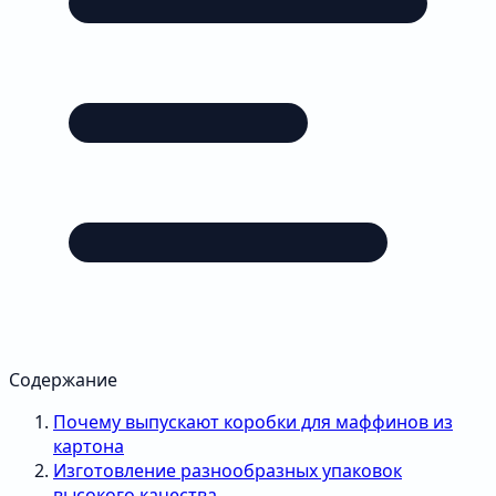
Содержание
Почему выпускают коробки для маффинов из
картона
Изготовление разнообразных упаковок
высокого качества