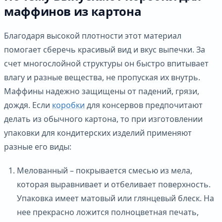
маффинов из картона
Благодаря высокой плотности этот материал
помогает сберечь красивый вид и вкус выпечки. За
счет многослойной структуры он быстро впитывает
влагу и разные вещества, не пропуская их внутрь.
Маффины надежно защищены от падений, грязи,
дождя. Если
коробки
для консервов предпочитают
делать из обычного картона, то при изготовлении
упаковки для кондитерских изделий применяют
разные его виды:
Мелованный – покрывается смесью из мела,
которая выравнивает и отбеливает поверхность.
Упаковка имеет матовый или глянцевый блеск. На
нее прекрасно ложится полноцветная печать,