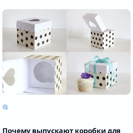
Почему выпускают коробки для