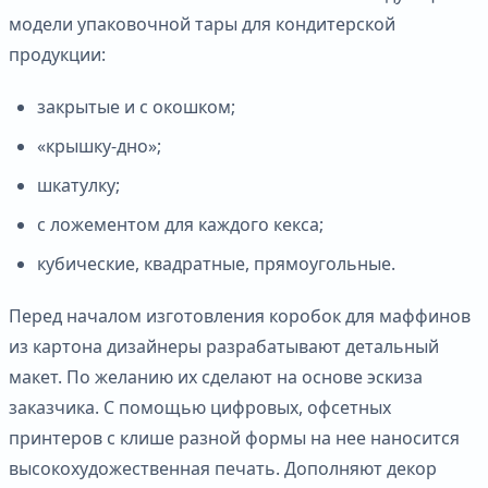
модели упаковочной тары для кондитерской
продукции:
закрытые и с окошком;
«крышку-дно»;
шкатулку;
с ложементом для каждого кекса;
кубические, квадратные, прямоугольные.
Перед началом изготовления коробок для маффинов
из картона дизайнеры разрабатывают детальный
макет. По желанию их сделают на основе эскиза
заказчика. С помощью цифровых, офсетных
принтеров с клише разной формы на нее наносится
высокохудожественная печать. Дополняют декор