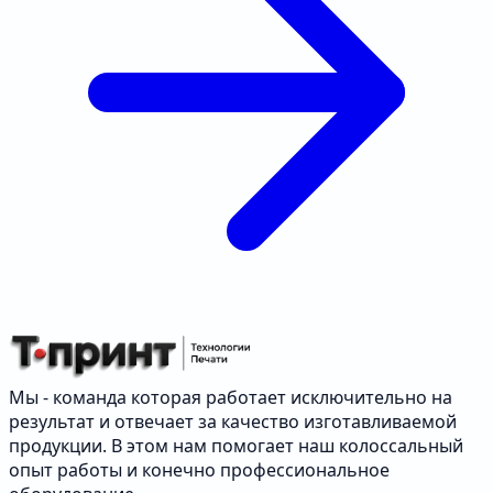
Мы - команда которая работает исключительно на
результат и отвечает за качество изготавливаемой
продукции. В этом нам помогает наш колоссальный
опыт работы и конечно профессиональное