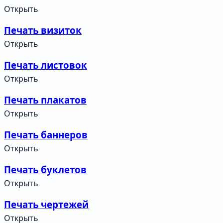
Открыть
Печать визиток
Открыть
Печать листовок
Открыть
Печать плакатов
Открыть
Печать баннеров
Открыть
Печать буклетов
Открыть
Печать чертежей
Открыть