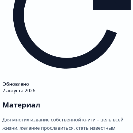
Обновлено
2 августа 2026
Материал
Для многих издание собственной книги – цель всей
жизни, желание прославиться, стать известным