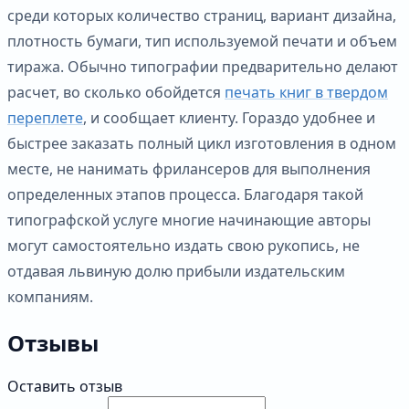
среди которых количество страниц, вариант дизайна,
плотность бумаги, тип используемой печати и объем
тиража. Обычно типографии предварительно делают
расчет, во сколько обойдется
печать книг в твердом
переплете
, и сообщает клиенту. Гораздо удобнее и
быстрее заказать полный цикл изготовления в одном
месте, не нанимать фрилансеров для выполнения
определенных этапов процесса. Благодаря такой
типографской услуге многие начинающие авторы
могут самостоятельно издать свою рукопись, не
отдавая львиную долю прибыли издательским
компаниям.
Отзывы
Оставить отзыв