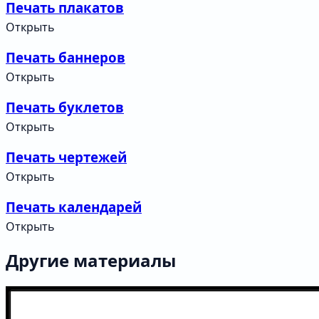
Печать плакатов
Открыть
Печать баннеров
Открыть
Печать буклетов
Открыть
Печать чертежей
Открыть
Печать календарей
Открыть
Другие материалы