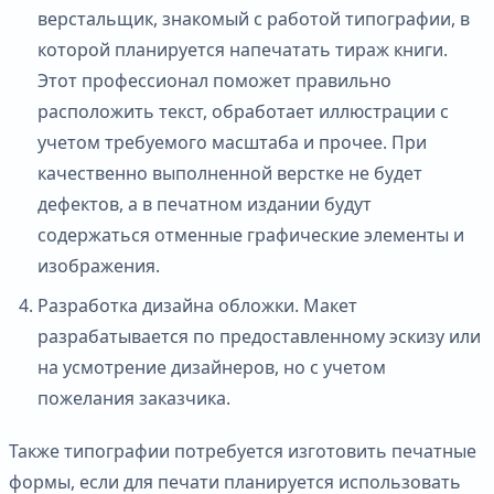
верстальщик, знакомый с работой типографии, в
которой планируется напечатать тираж книги.
Этот профессионал поможет правильно
расположить текст, обработает иллюстрации с
учетом требуемого масштаба и прочее. При
качественно выполненной верстке не будет
дефектов, а в печатном издании будут
содержаться отменные графические элементы и
изображения.
Разработка дизайна обложки. Макет
разрабатывается по предоставленному эскизу или
на усмотрение дизайнеров, но с учетом
пожелания заказчика.
Также типографии потребуется изготовить печатные
формы, если для печати планируется использовать