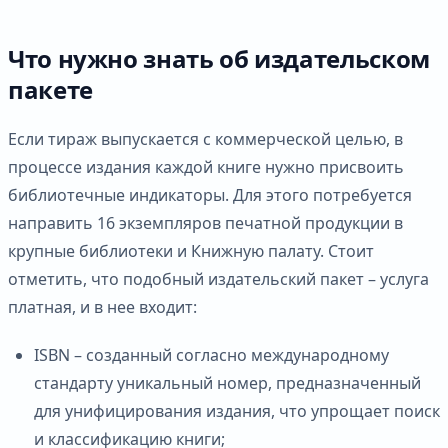
Что нужно знать об издательском
пакете
Если тираж выпускается с коммерческой целью, в
процессе издания каждой книге нужно присвоить
библиотечные индикаторы. Для этого потребуется
направить 16 экземпляров печатной продукции в
крупные библиотеки и Книжную палату. Стоит
отметить, что подобный издательский пакет – услуга
платная, и в нее входит:
ISBN – созданный согласно международному
стандарту уникальный номер, предназначенный
для унифицирования издания, что упрощает поиск
и классификацию книги;