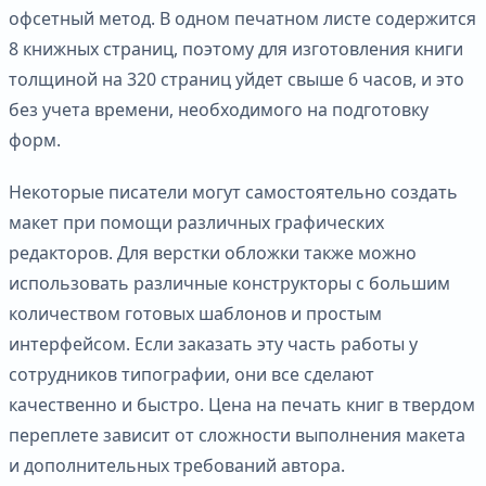
офсетный метод. В одном печатном листе содержится
8 книжных страниц, поэтому для изготовления книги
толщиной на 320 страниц уйдет свыше 6 часов, и это
без учета времени, необходимого на подготовку
форм.
Некоторые писатели могут самостоятельно создать
макет при помощи различных графических
редакторов. Для верстки обложки также можно
использовать различные конструкторы с большим
количеством готовых шаблонов и простым
интерфейсом. Если заказать эту часть работы у
сотрудников типографии, они все сделают
качественно и быстро. Цена на печать книг в твердом
переплете зависит от сложности выполнения макета
и дополнительных требований автора.