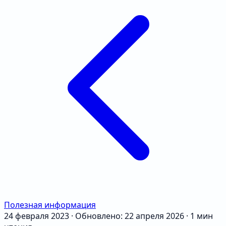
Полезная информация
24 февраля 2023
·
Обновлено: 22 апреля 2026
·
1 мин