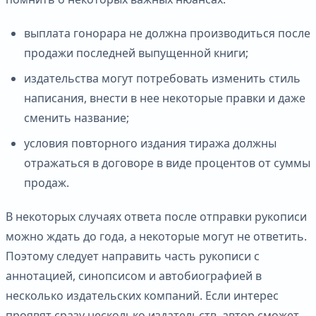
выплата гонорара не должна производиться после
продажи последней выпущенной книги;
издательства могут потребовать изменить стиль
написания, внести в нее некоторые правки и даже
сменить название;
условия повторного издания тиража должны
отражаться в договоре в виде процентов от суммы
продаж.
В некоторых случаях ответа после отправки рукописи
можно ждать до года, а некоторые могут не ответить.
Поэтому следует направить часть рукописи с
аннотацией, синопсисом и автобиографией в
несколько издательских компаний. Если интерес
проявят сразу несколько издательств, автор сможет