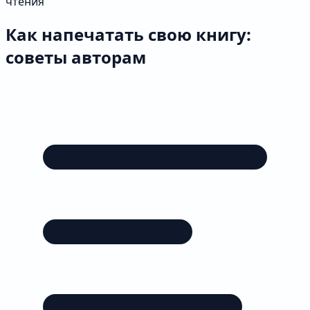
чтения
Как напечатать свою книгу:
советы авторам