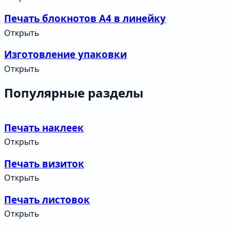
Печать блокнотов А4 в линейку
Открыть
Изготовление упаковки
Открыть
Популярные разделы
Печать наклеек
Открыть
Печать визиток
Открыть
Печать листовок
Открыть