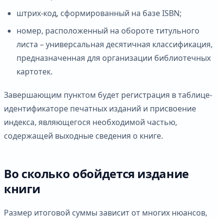
штрих-код, сформированный на базе ISBN;
номер, расположенный на обороте титульного
листа – универсальная десятичная классификация,
предназначенная для организации библиотечных
картотек.
Завершающим пунктом будет регистрация в таблице-
идентификаторе печатных изданий и присвоение
индекса, являющегося необходимой частью,
содержащей выходные сведения о книге.
Во сколько обойдется издание
книги
Размер итоговой суммы зависит от многих нюансов,