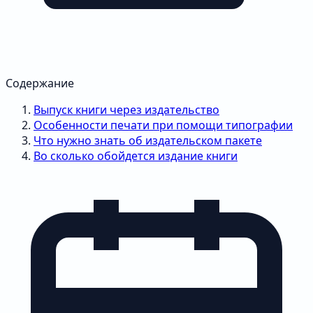
Содержание
Выпуск книги через издательство
Особенности печати при помощи типографии
Что нужно знать об издательском пакете
Во сколько обойдется издание книги