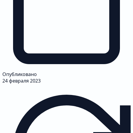
Опубликовано
24 февраля 2023