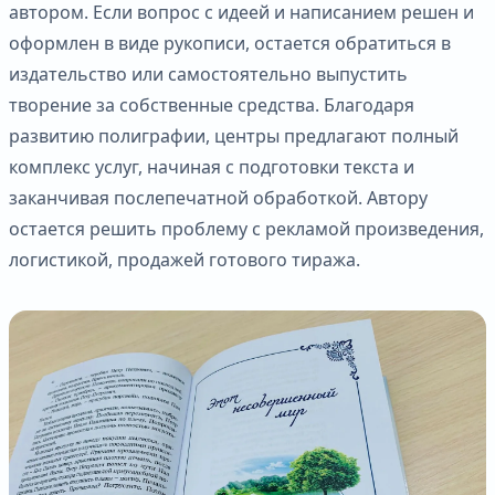
автором. Если вопрос с идеей и написанием решен и
оформлен в виде рукописи, остается обратиться в
издательство или самостоятельно выпустить
творение за собственные средства. Благодаря
развитию полиграфии, центры предлагают полный
комплекс услуг, начиная с подготовки текста и
заканчивая послепечатной обработкой. Автору
остается решить проблему с рекламой произведения,
логистикой, продажей готового тиража.