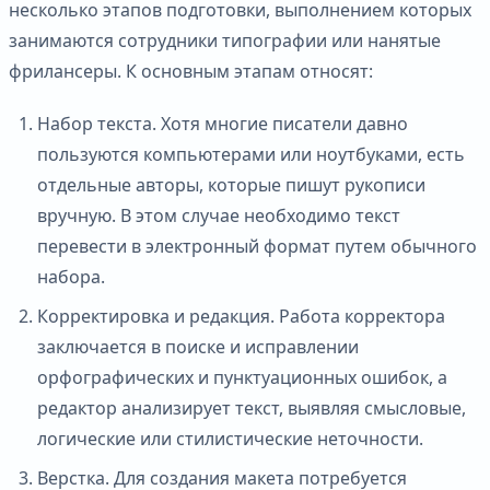
несколько этапов подготовки, выполнением которых
занимаются сотрудники типографии или нанятые
фрилансеры. К основным этапам относят:
Набор текста. Хотя многие писатели давно
пользуются компьютерами или ноутбуками, есть
отдельные авторы, которые пишут рукописи
вручную. В этом случае необходимо текст
перевести в электронный формат путем обычного
набора.
Корректировка и редакция. Работа корректора
заключается в поиске и исправлении
орфографических и пунктуационных ошибок, а
редактор анализирует текст, выявляя смысловые,
логические или стилистические неточности.
Верстка. Для создания макета потребуется