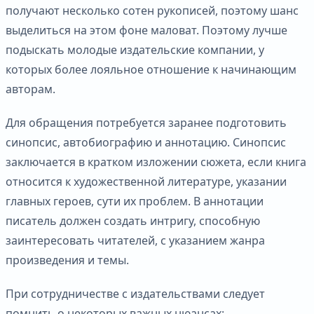
получают несколько сотен рукописей, поэтому шанс
выделиться на этом фоне маловат. Поэтому лучше
подыскать молодые издательские компании, у
которых более лояльное отношение к начинающим
авторам.
Для обращения потребуется заранее подготовить
синопсис, автобиографию и аннотацию. Синопсис
заключается в кратком изложении сюжета, если книга
относится к художественной литературе, указании
главных героев, сути их проблем. В аннотации
писатель должен создать интригу, способную
заинтересовать читателей, с указанием жанра
произведения и темы.
При сотрудничестве с издательствами следует
помнить о некоторых важных нюансах: