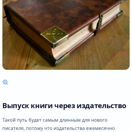
Выпуск книги через издательство
Такой путь будет самым длинным для нового
писателя, потому что издательства ежемесячно