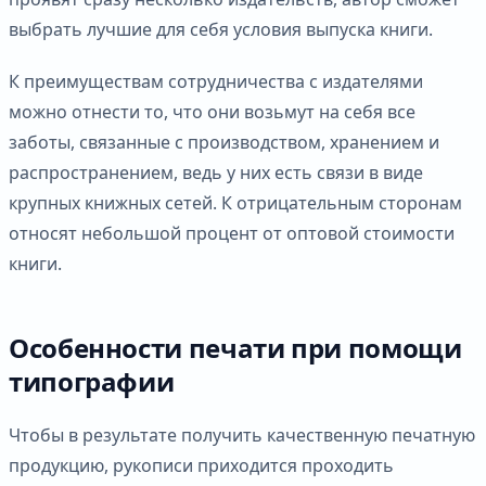
выбрать лучшие для себя условия выпуска книги.
К преимуществам сотрудничества с издателями
можно отнести то, что они возьмут на себя все
заботы, связанные с производством, хранением и
распространением, ведь у них есть связи в виде
крупных книжных сетей. К отрицательным сторонам
относят небольшой процент от оптовой стоимости
книги.
Особенности печати при помощи
типографии
Чтобы в результате получить качественную печатную
продукцию, рукописи приходится проходить