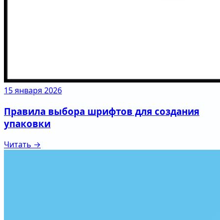
15 января 2026
Правила выбора шрифтов для создания
упаковки
Читать →