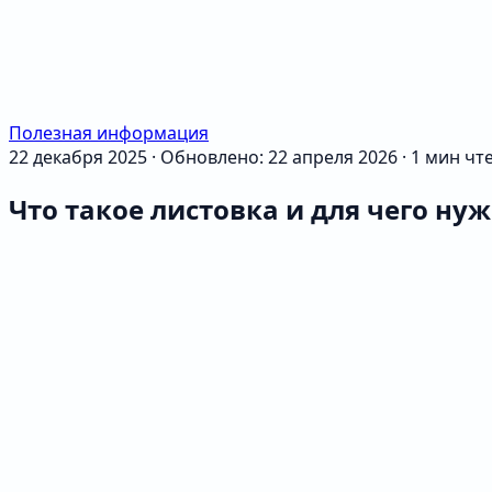
Полезная информация
22 декабря 2025
·
Обновлено: 22 апреля 2026
·
1 мин чт
Что такое листовка и для чего ну