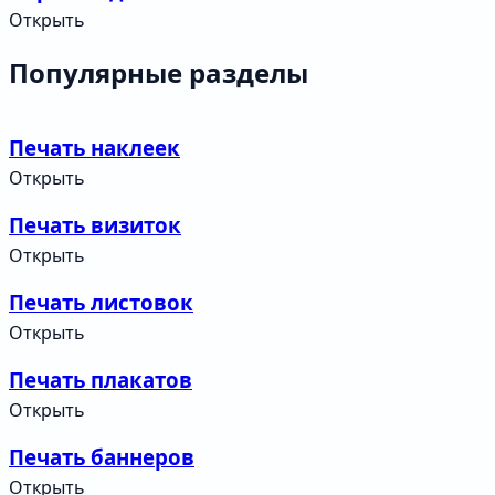
Открыть
Популярные разделы
Печать наклеек
Открыть
Печать визиток
Открыть
Печать листовок
Открыть
Печать плакатов
Открыть
Печать баннеров
Открыть