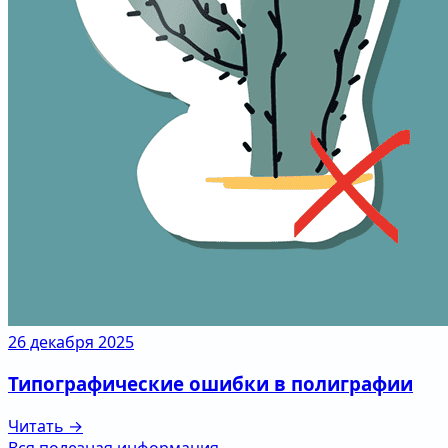
26 декабря 2025
Типографические ошибки в полиграфии
Читать →