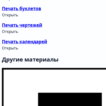
Печать буклетов
Открыть
Печать чертежей
Открыть
Печать календарей
Открыть
Другие материалы