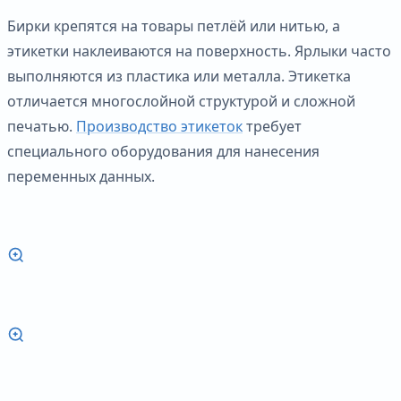
Бирки крепятся на товары петлёй или нитью, а
этикетки наклеиваются на поверхность. Ярлыки часто
выполняются из пластика или металла. Этикетка
отличается многослойной структурой и сложной
печатью.
Производство этикеток
требует
специального оборудования для нанесения
переменных данных.