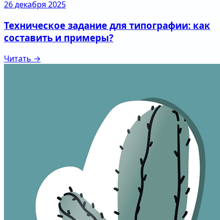
26 декабря 2025
Техническое задание для типографии: как
составить и примеры?
Читать →