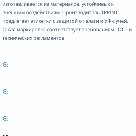
изготавливается из материалов, устойчивых к
внешним воздействиям. Производитель TPRINT
предлагает этикетки с защитой от влаги и УФ-лучей.
Такая маркировка соответствует требованиям ГОСТ и
технических регламентов.