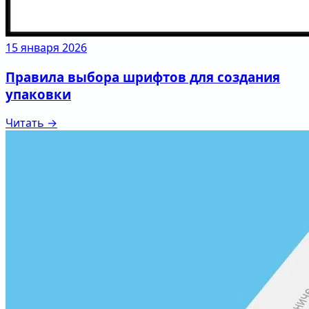
15 января 2026
Правила выбора шрифтов для создания
упаковки
Читать →