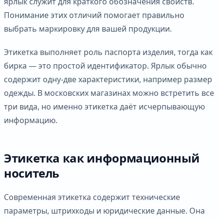
ярлык служит для краткого обозначения свойств.
Понимание этих отличий помогает правильно
выбрать маркировку для вашей продукции.
Этикетка выполняет роль паспорта изделия, тогда как
бирка — это простой идентификатор. Ярлык обычно
содержит одну-две характеристики, например размер
одежды. В московских магазинах можно встретить все
три вида, но именно этикетка даёт исчерпывающую
информацию.
Этикетка как информационный
носитель
Современная этикетка содержит технические
параметры, штрихкоды и юридические данные. Она