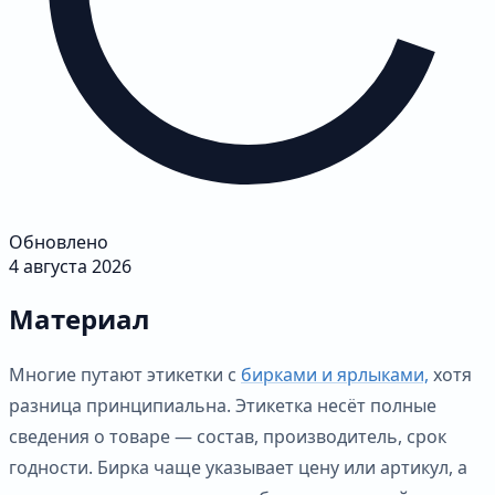
Обновлено
4 августа 2026
Материал
Многие путают этикетки с
бирками и ярлыками,
хотя
разница принципиальна. Этикетка несёт полные
сведения о товаре — состав, производитель, срок
годности. Бирка чаще указывает цену или артикул, а