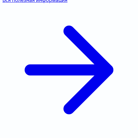
Вся полезная информация