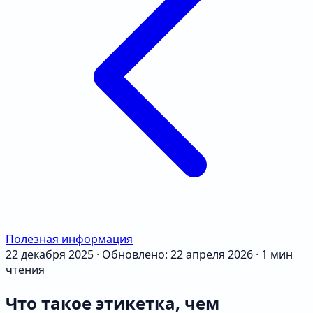
Полезная информация
22 декабря 2025
·
Обновлено: 22 апреля 2026
·
1 мин
чтения
Что такое этикетка, чем