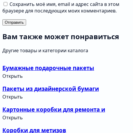
Сохранить моё имя, email и адрес сайта в этом
браузере для последующих моих комментариев.
Отправить
Вам также может понравиться
Другие товары и категории каталога
Бумажные подарочные пакеты
Открыть
Пакеты из дизайнерской бумаги
Открыть
Картонные коробки для ремонта и
строительства
Открыть
Коробки для метизов