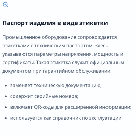
Паспорт изделия в виде этикетки
Промышленное оборудование сопровождается
этикетками с техническим паспортом. Здесь
указываются параметры напряжения, мощность и
сертификаты. Такая этикетка служит официальным
документом при гарантийном обслуживании.
заменяет техническую документацию;
содержит серийные номера;
включает QR-коды для расширенной информации;
используется как справочник по эксплуатации.