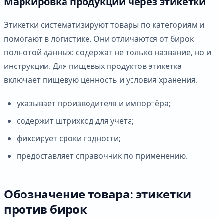
Маркировка продукции через этикетки
Этикетки систематизируют товары по категориям и
помогают в логистике. Они отличаются от бирок
полнотой данных: содержат не только название, но и
инструкции. Для пищевых продуктов этикетка
включает пищевую ценность и условия хранения.
указывает производителя и импортёра;
содержит штрихкод для учёта;
фиксирует сроки годности;
предоставляет справочник по применению.
Обозначение товара: этикетки
против бирок