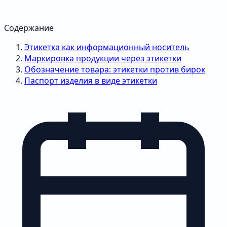
Содержание
Этикетка как информационный носитель
Маркировка продукции через этикетки
Обозначение товара: этикетки против бирок
Паспорт изделия в виде этикетки