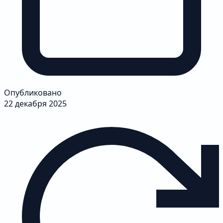
Опубликовано
22 декабря 2025