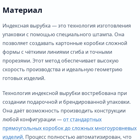
Материал
Индексная вырубка — это технология изготовления
упаковки с помощью специального штампа. Она
позволяет создавать картонные коробки сложной
формы с чёткими линиями сгиба и точными
прорезями. Этот метод обеспечивает высокую
скорость производства и идеальную геометрию
готовых изделий.
Технология индексной вырубки востребована при
создании подарочной и брендированной упаковки.
Она даёт возможность производить конструкции
любой конфигурации —
от стандартных
прямоугольных коробок до сложных многоуровневых
изделий.
Процесс полностью автоматизирован, что