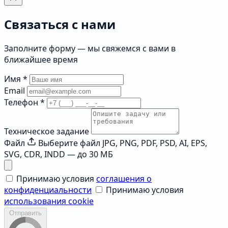
Связаться с нами
Заполните форму — мы свяжемся с вами в
ближайшее время
Имя
*
Email
Телефон
*
Техническое задание
Файл
Выберите файл
JPG, PNG, PDF, PSD, AI, EPS,
SVG, CDR, INDD — до 30 МБ
Принимаю условия
соглашения о
конфиденциальности
Принимаю условия
использования cookie
Отправить