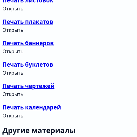
Печать листовок
Открыть
Печать плакатов
Открыть
Печать баннеров
Открыть
Печать буклетов
Открыть
Печать чертежей
Открыть
Печать календарей
Открыть
Другие материалы