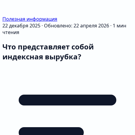
Полезная информация
22 декабря 2025
·
Обновлено: 22 апреля 2026
·
1 мин
чтения
Что представляет собой
индексная вырубка?