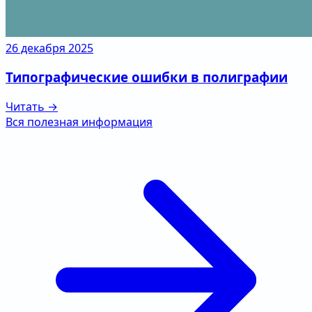
26 декабря 2025
Типографические ошибки в полиграфии
Читать →
Вся полезная информация