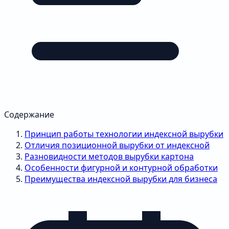
Содержание
Принцип работы технологии индексной вырубки
Отличия позиционной вырубки от индексной
Разновидности методов вырубки картона
Особенности фигурной и контурной обработки
Преимущества индексной вырубки для бизнеса