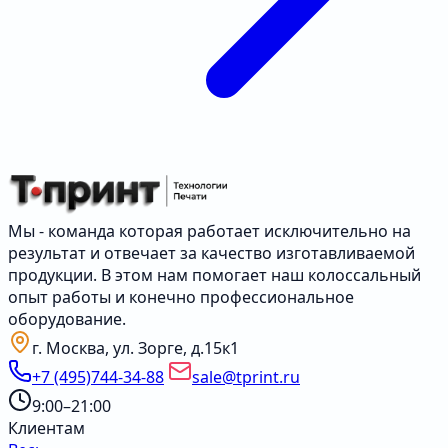
Мы - команда которая работает исключительно на
результат и отвечает за качество изготавливаемой
продукции. В этом нам помогает наш колоссальный
опыт работы и конечно профессиональное
оборудование.
г. Москва, ул. Зорге, д.15к1
+7 (495)744-34-88
sale@tprint.ru
9:00–21:00
Клиентам