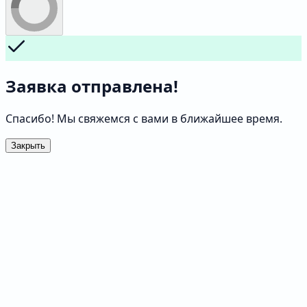
Заявка отправлена!
Спасибо! Мы свяжемся с вами в ближайшее время.
Закрыть