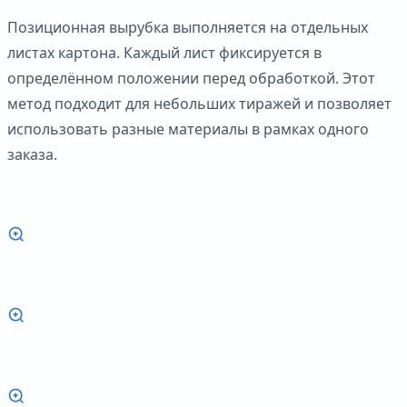
Позиционная вырубка выполняется на отдельных
листах картона. Каждый лист фиксируется в
определённом положении перед обработкой. Этот
метод подходит для небольших тиражей и позволяет
использовать разные материалы в рамках одного
заказа.