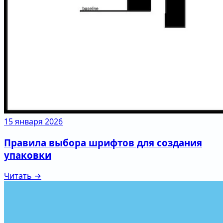
15 января 2026
Правила выбора шрифтов для создания
упаковки
Читать →