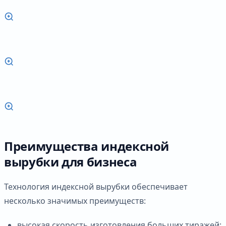
Преимущества индексной
вырубки для бизнеса
Технология индексной вырубки обеспечивает
несколько значимых преимуществ:
высокая скорость изготовления больших тиражей;