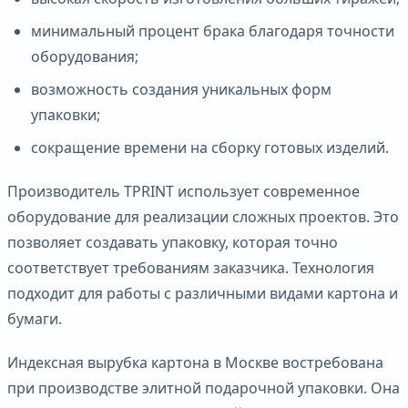
минимальный процент брака благодаря точности
оборудования;
возможность создания уникальных форм
упаковки;
сокращение времени на сборку готовых изделий.
Производитель TPRINT использует современное
оборудование для реализации сложных проектов. Это
позволяет создавать упаковку, которая точно
соответствует требованиям заказчика. Технология
подходит для работы с различными видами картона и
бумаги.
Индексная вырубка картона в Москве востребована
при производстве элитной подарочной упаковки. Она