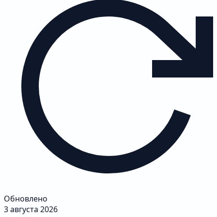
Обновлено
3 августа 2026