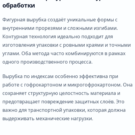
обработки
Фигурная вырубка создаёт уникальные формы с
внутренними прорезями и сложными изгибами.
Контурная технология идеально подходит для
изготовления упаковки с ровными краями и точными
углами. Оба метода часто комбинируются в рамках
одного производственного процесса.
Вырубка по индексам особенно эффективна при
работе с гофрокартоном и микрогофрокартоном. Она
сохраняет структурную целостность материала и
предотвращает повреждение защитных слоёв. Это
важно для транспортной упаковки, которая должна
выдерживать механические нагрузки.