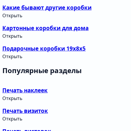
Какие бывают другие коробки
Открыть
Картонные коробки для дома
Открыть
Подарочные коробки 19х8х5
Открыть
Популярные разделы
Печать наклеек
Открыть
Печать визиток
Открыть