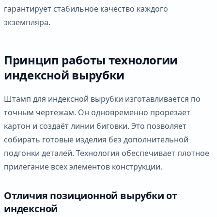
гарантирует стабильное качество каждого
экземпляра.
Принцип работы технологии
индексной вырубки
Штамп для индексной вырубки изготавливается по
точным чертежам. Он одновременно прорезает
картон и создаёт линии биговки. Это позволяет
собирать готовые изделия без дополнительной
подгонки деталей. Технология обеспечивает плотное
прилегание всех элементов конструкции.
Отличия позиционной вырубки от
индексной