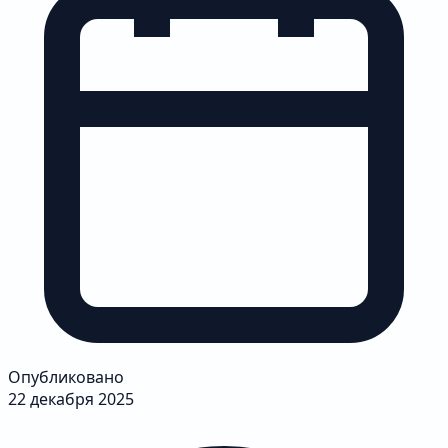
Опубликовано
22 декабря 2025