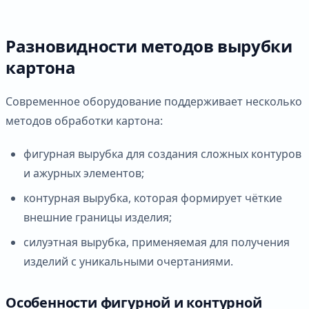
Разновидности методов вырубки
картона
Современное оборудование поддерживает несколько
методов обработки картона:
фигурная вырубка для создания сложных контуров
и ажурных элементов;
контурная вырубка, которая формирует чёткие
внешние границы изделия;
силуэтная вырубка, применяемая для получения
изделий с уникальными очертаниями.
Особенности фигурной и контурной