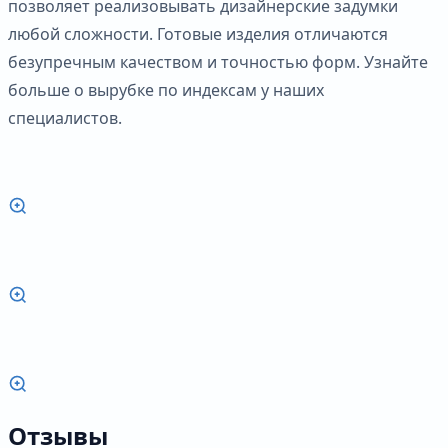
позволяет реализовывать дизайнерские задумки
любой сложности. Готовые изделия отличаются
безупречным качеством и точностью форм. Узнайте
больше о вырубке по индексам у наших
специалистов.
Отзывы