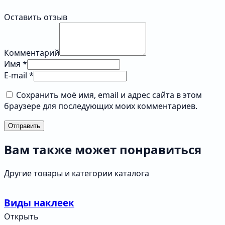
Оставить отзыв
Комментарий
Имя *
E-mail *
Сохранить моё имя, email и адрес сайта в этом
браузере для последующих моих комментариев.
Отправить
Вам также может понравиться
Другие товары и категории каталога
Виды наклеек
Открыть