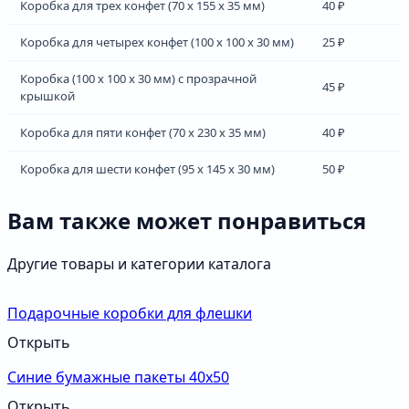
Коробка для трех конфет (70 х 155 х 35 мм)
40 ₽
Коробка для четырех конфет (100 х 100 х 30 мм)
25 ₽
Коробка (100 х 100 х 30 мм) с прозрачной
45 ₽
крышкой
Коробка для пяти конфет (70 х 230 х 35 мм)
40 ₽
Коробка для шести конфет (95 х 145 х 30 мм)
50 ₽
Вам также может понравиться
Другие товары и категории каталога
Подарочные коробки для флешки
Открыть
Синие бумажные пакеты 40х50
Открыть