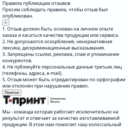
Правила публикации отзывов
Просим соблюдать правила, чтобы отзыв был
опубликован.
×
1. Отзыв должен быть основан на личном опыте
заказа и касаться качества продукции или сервиса.
2. Не допускаются оскорбления, ненормативная
лексика, дискриминационные высказывания.
3. Запрещены ссылки, реклама, спам и упоминание
конкурентов.
4. Не публикуйте персональные данные третьих лиц
(телефоны, адреса, e-mail).
5. Отзыв может быть отредактирован по орфографии
или отклонён при нарушении правил.
Понятно
Мы - команда которая работает исключительно на
результат и отвечает за качество изготавливаемой
продукции. В этом нам помогает наш колоссальный