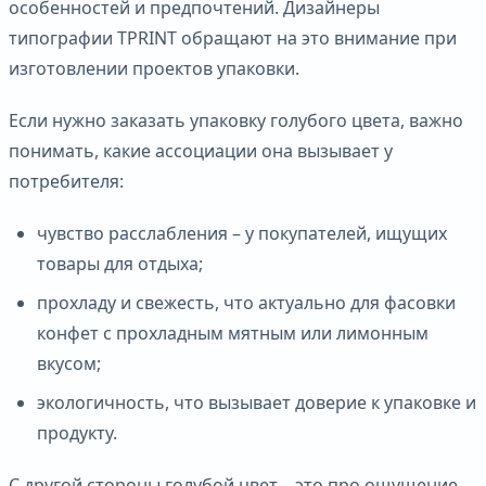
особенностей и предпочтений. Дизайнеры
типографии TPRINT обращают на это внимание при
изготовлении проектов упаковки.
Если нужно заказать упаковку голубого цвета, важно
понимать, какие ассоциации она вызывает у
потребителя:
чувство расслабления – у покупателей, ищущих
товары для отдыха;
прохладу и свежесть, что актуально для фасовки
конфет с прохладным мятным или лимонным
вкусом;
экологичность, что вызывает доверие к упаковке и
продукту.
С другой стороны голубой цвет – это про ощущение