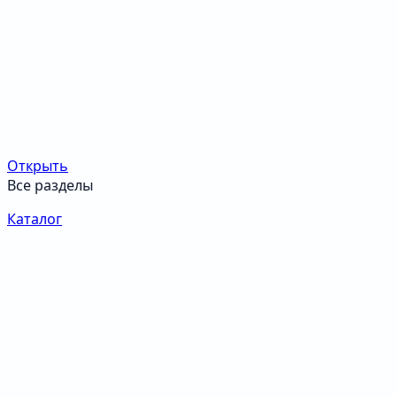
Открыть
Все разделы
Каталог