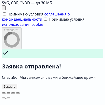
SVG, CDR, INDD — до 30 МБ
Принимаю условия
соглашения о
конфиденциальности
Принимаю условия
использования cookie
Отправить
Заявка отправлена!
Спасибо! Мы свяжемся с вами в ближайшее время.
Закрыть