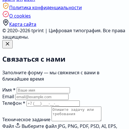
Политика конфиденциальности
О cookies
Карта сайта
© 2020–2026 tprint | Цифровая типография. Все права
защищены.
Связаться с нами
Заполните форму — мы свяжемся с вами в
ближайшее время
Имя
*
Email
Телефон
*
Техническое задание
Файл
Выберите файл
JPG, PNG, PDF, PSD, AI, EPS,