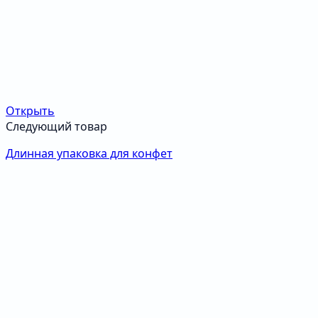
Открыть
Следующий товар
Длинная упаковка для конфет