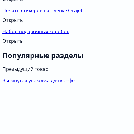
Печать стикеров на плёнке Orajet
Открыть
Набор подарочных коробок
Открыть
Популярные разделы
Предыдущий товар
Вытянутая упаковка для конфет