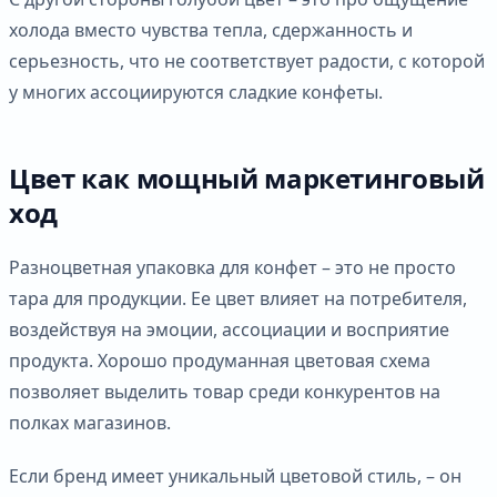
холода вместо чувства тепла, сдержанность и
серьезность, что не соответствует радости, с которой
у многих ассоциируются сладкие конфеты.
Цвет как мощный маркетинговый
ход
Разноцветная упаковка для конфет – это не просто
тара для продукции. Ее цвет влияет на потребителя,
воздействуя на эмоции, ассоциации и восприятие
продукта. Хорошо продуманная цветовая схема
позволяет выделить товар среди конкурентов на
полках магазинов.
Если бренд имеет уникальный цветовой стиль, – он