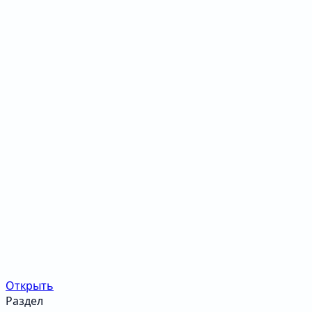
Открыть
Раздел