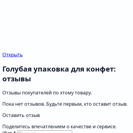
Открыть
Голубая упаковка для конфет:
отзывы
Отзывы покупателей по этому товару.
Пока нет отзывов. Будьте первым, кто оставит отзыв.
Оставить отзыв
Поделитесь впечатлением о качестве и сервисе.