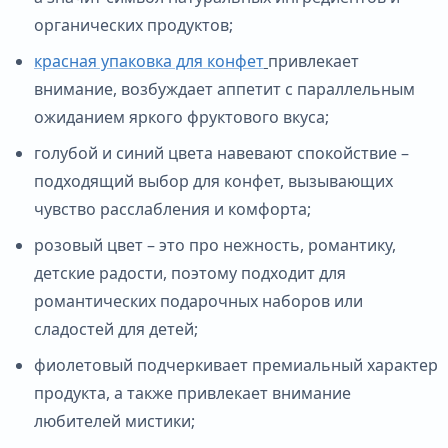
органических продуктов;
красная упаковка для конфет
привлекает
внимание, возбуждает аппетит с параллельным
ожиданием яркого фруктового вкуса;
голубой и синий цвета навевают спокойствие –
подходящий выбор для конфет, вызывающих
чувство расслабления и комфорта;
розовый цвет – это про нежность, романтику,
детские радости, поэтому подходит для
романтических подарочных наборов или
сладостей для детей;
фиолетовый подчеркивает премиальный характер
продукта, а также привлекает внимание
любителей мистики;