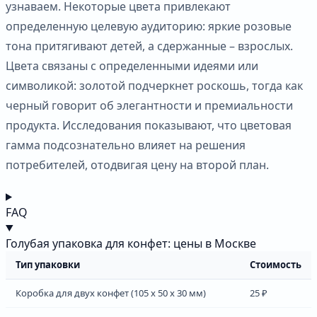
узнаваем. Некоторые цвета привлекают
определенную целевую аудиторию: яркие розовые
тона притягивают детей, а сдержанные – взрослых.
Цвета связаны с определенными идеями или
символикой: золотой подчеркнет роскошь, тогда как
черный говорит об элегантности и премиальности
продукта. Исследования показывают, что цветовая
гамма подсознательно влияет на решения
потребителей, отодвигая цену на второй план.
FAQ
Голубая упаковка для конфет: цены в Москве
Тип упаковки
Стоимость
Коробка для двух конфет (105 х 50 х 30 мм)
25 ₽