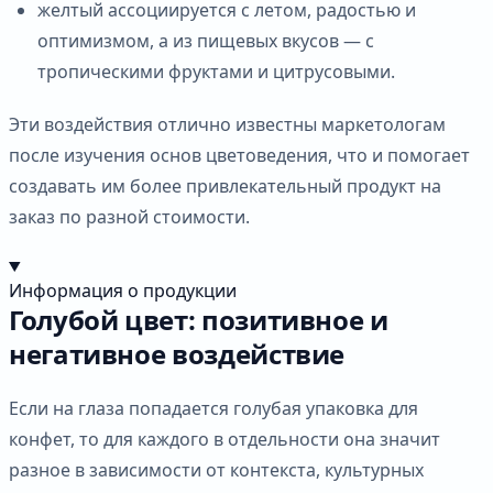
желтый ассоциируется с летом, радостью и
оптимизмом, а из пищевых вкусов — с
тропическими фруктами и цитрусовыми.
Эти воздействия отлично известны маркетологам
после изучения основ цветоведения, что и помогает
создавать им более привлекательный продукт на
заказ по разной стоимости.
Информация о продукции
Голубой цвет: позитивное и
негативное воздействие
Если на глаза попадается голубая упаковка для
конфет, то для каждого в отдельности она значит
разное в зависимости от контекста, культурных