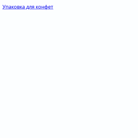
Упаковка для конфет