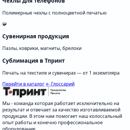
Чехлы для телефонов
Полимерные чехлы с полноцветной печатью
🧩
Сувенирная продукция
Пазлы, коврики, магниты, брелоки
Сублимация в Тпринт
Печать на текстиле и сувенирах — от 1 экземпляра
Перейти в каталог
← Глоссарий
Мы - команда которая работает исключительно на
результат и отвечает за качество изготавливаемой
продукции. В этом нам помогает наш колоссальный
опыт работы и конечно профессиональное
оборудование.