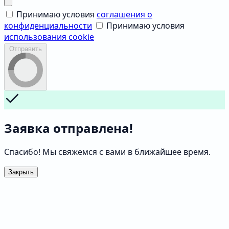
Принимаю условия
соглашения о
конфиденциальности
Принимаю условия
использования cookie
Отправить
Заявка отправлена!
Спасибо! Мы свяжемся с вами в ближайшее время.
Закрыть