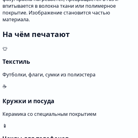
впитывается в волокна ткани или полимерное
покрытие. Изображение становится частью
материала.
На чём печатают
👕
Текстиль
Футболки, флаги, сумки из полиэстера
☕
Кружки и посуда
Керамика со специальным покрытием
📱