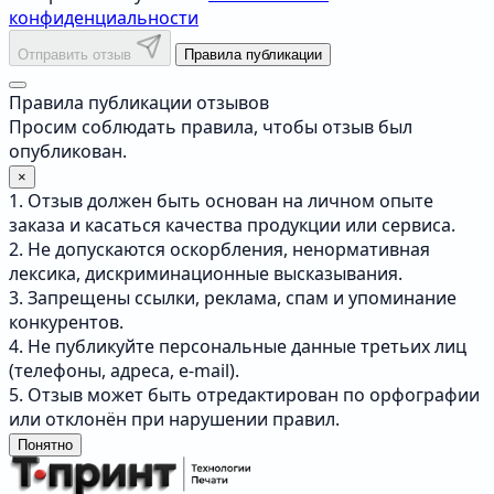
конфиденциальности
Отправить отзыв
Правила публикации
Правила публикации отзывов
Просим соблюдать правила, чтобы отзыв был
опубликован.
×
1. Отзыв должен быть основан на личном опыте
заказа и касаться качества продукции или сервиса.
2. Не допускаются оскорбления, ненормативная
лексика, дискриминационные высказывания.
3. Запрещены ссылки, реклама, спам и упоминание
конкурентов.
4. Не публикуйте персональные данные третьих лиц
(телефоны, адреса, e-mail).
5. Отзыв может быть отредактирован по орфографии
или отклонён при нарушении правил.
Понятно