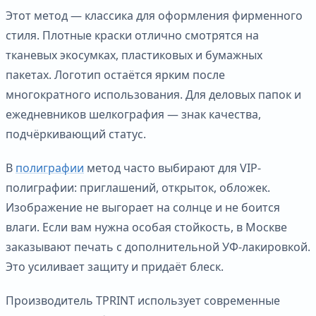
Этот метод — классика для оформления фирменного
стиля. Плотные краски отлично смотрятся на
тканевых экосумках, пластиковых и бумажных
пакетах. Логотип остаётся ярким после
многократного использования. Для деловых папок и
ежедневников шелкография — знак качества,
подчёркивающий статус.
В
полиграфии
метод часто выбирают для VIP-
полиграфии: приглашений, открыток, обложек.
Изображение не выгорает на солнце и не боится
влаги. Если вам нужна особая стойкость, в Москве
заказывают печать с дополнительной УФ-лакировкой.
Это усиливает защиту и придаёт блеск.
Производитель TPRINT использует современные