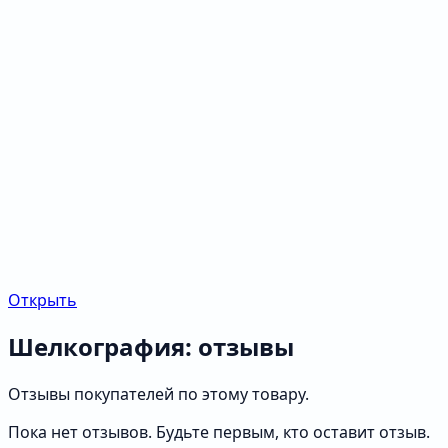
Открыть
Шелкография: отзывы
Отзывы покупателей по этому товару.
Пока нет отзывов. Будьте первым, кто оставит отзыв.