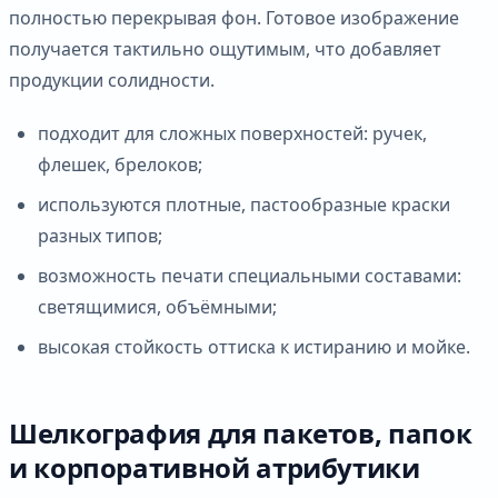
полностью перекрывая фон. Готовое изображение
получается тактильно ощутимым, что добавляет
продукции солидности.
подходит для сложных поверхностей: ручек,
флешек, брелоков;
используются плотные, пастообразные краски
разных типов;
возможность печати специальными составами:
светящимися, объёмными;
высокая стойкость оттиска к истиранию и мойке.
Шелкография для пакетов, папок
и корпоративной атрибутики