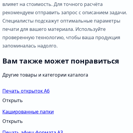
влияет на стоимость. Для точного расчёта
рекомендуем отправить запрос с описанием задачи.
Специалисты подскажут оптимальные параметры
печати для вашего материала. Используйте
проверенную технологию, чтобы ваша продукция
запоминалась надолго.
Вам также может понравиться
Другие товары и категории каталога
Печать открыток А6
Открыть
Кашированные папки
Открыть
Печать афиш формата А3