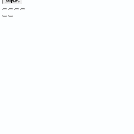
Закрыть