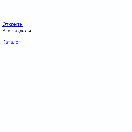
Открыть
Все разделы
Каталог