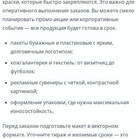
краски, которые быстро закрепляются. Это важно для
оперативного выполнения заказов. Вы можете смело
планировать промо-акции или корпоративные
события — вся продукция будет готова в срок.
пакеты бумажные и пластиковые с ярким,
долговечным логотипом;
кожгалантерея и текстиль: от визитниц до
футболок;
рекламные сувениры с чёткой, контрастной
картинкой;
оформление упаковки, где нужна максимальная
износостойкость.
Перед заказом подготовьте макет в векторном
формате. Уточните тираж и желаемые сроки — это