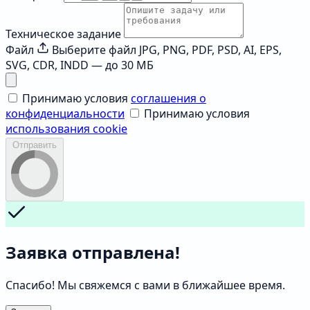
Техническое задание
Файл
Выберите файл
JPG, PNG, PDF, PSD, AI, EPS,
SVG, CDR, INDD — до 30 МБ
Принимаю условия
соглашения о
конфиденциальности
Принимаю условия
использования cookie
Отправить
Заявка отправлена!
Спасибо! Мы свяжемся с вами в ближайшее время.