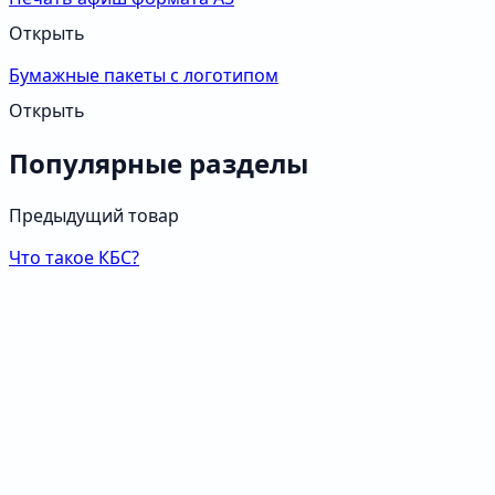
Открыть
Бумажные пакеты с логотипом
Открыть
Популярные разделы
Предыдущий товар
Что такое КБС?