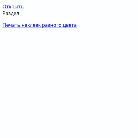
Открыть
Раздел
Печать наклеек разного цвета