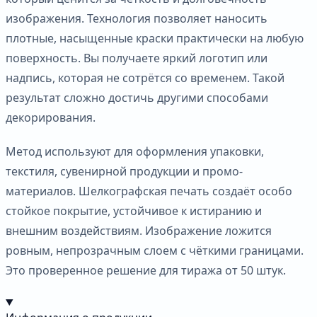
изображения. Технология позволяет наносить
плотные, насыщенные краски практически на любую
поверхность. Вы получаете яркий логотип или
надпись, которая не сотрётся со временем. Такой
результат сложно достичь другими способами
декорирования.
Метод используют для оформления упаковки,
текстиля, сувенирной продукции и промо-
материалов. Шелкографская печать создаёт особо
стойкое покрытие, устойчивое к истиранию и
внешним воздействиям. Изображение ложится
ровным, непрозрачным слоем с чёткими границами.
Это проверенное решение для тиража от 50 штук.