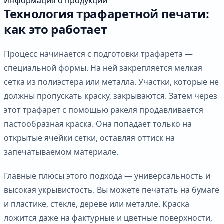
Информация о продукции
Технология трафаретной печати:
как это работает
Процесс начинается с подготовки трафарета —
специальной формы. На ней закрепляется мелкая
сетка из полиэстера или металла. Участки, которые не
должны пропускать краску, закрываются. Затем через
этот трафарет с помощью ракеля продавливается
пастообразная краска. Она попадает только на
открытые ячейки сетки, оставляя оттиск на
запечатываемом материале.
Главные плюсы этого подхода — универсальность и
высокая укрывистость. Вы можете печатать на бумаге
и пластике, стекле, дереве или металле. Краска
ложится даже на фактурные и цветные поверхности,