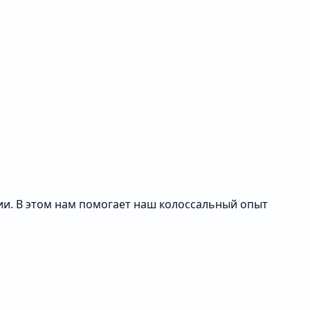
ии. В этом нам помогает наш колоссальный опыт