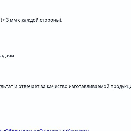
(+ 3 мм с каждой стороны).
задачи
льтат и отвечает за качество изготавливаемой продукц