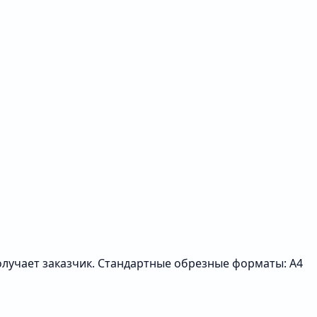
получает заказчик. Стандартные обрезные форматы: A4