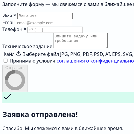
Заполните форму — мы свяжемся с вами в ближайшее
Имя
*
Email
Телефон
*
Техническое задание
Файл
Выберите файл
JPG, PNG, PDF, PSD, AI, EPS, SV
Принимаю условия
соглашения о конфиденциально
Отправить
Заявка отправлена!
Спасибо! Мы свяжемся с вами в ближайшее время.