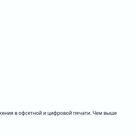
ражения в офсетной и цифровой печати. Чем выше