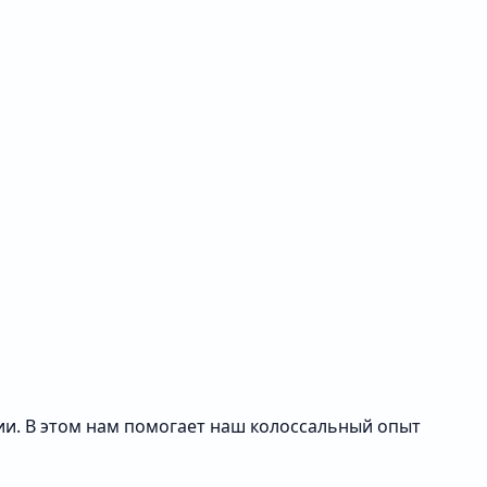
ии. В этом нам помогает наш колоссальный опыт