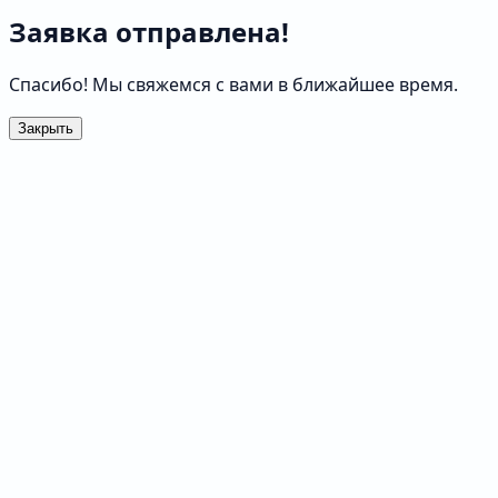
Заявка отправлена!
Спасибо! Мы свяжемся с вами в ближайшее время.
Закрыть