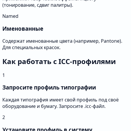
(тонирование, сдвиг палитры).
Named
Именованные
Содержат именованные цвета (например, Pantone).
Для специальных красок.
Как работать с ICC-профилями
1
Запросите профиль типографии
Каждая типография имеет свой профиль под своё
оборудование и бумагу. Запросите .icc-файл.
2
Установите профиль в систему