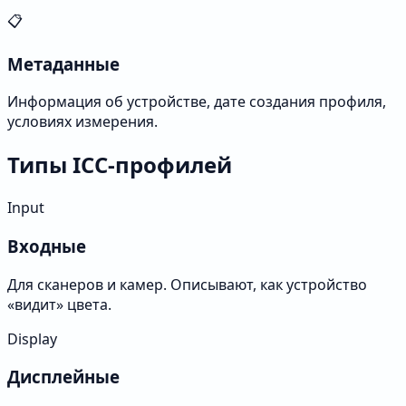
📋
Метаданные
Информация об устройстве, дате создания профиля,
условиях измерения.
Типы ICC-профилей
Input
Входные
Для сканеров и камер. Описывают, как устройство
«видит» цвета.
Display
Дисплейные