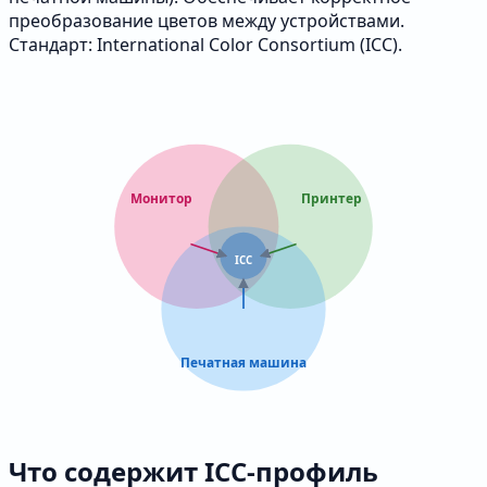
преобразование цветов между устройствами.
Стандарт: International Color Consortium (ICC).
Монитор
Принтер
ICC
Печатная машина
Что содержит ICC-профиль