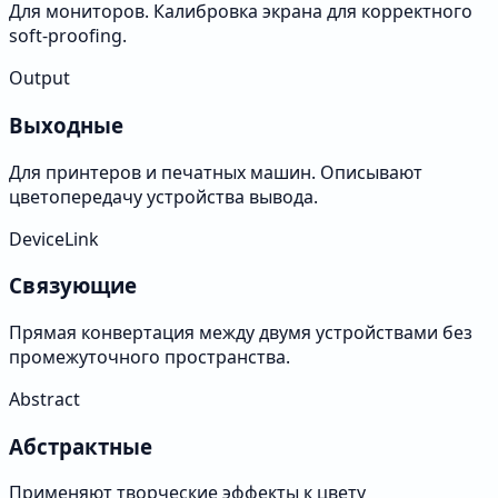
Для мониторов. Калибровка экрана для корректного
soft-proofing.
Output
Выходные
Для принтеров и печатных машин. Описывают
цветопередачу устройства вывода.
DeviceLink
Связующие
Прямая конвертация между двумя устройствами без
промежуточного пространства.
Abstract
Абстрактные
Применяют творческие эффекты к цвету