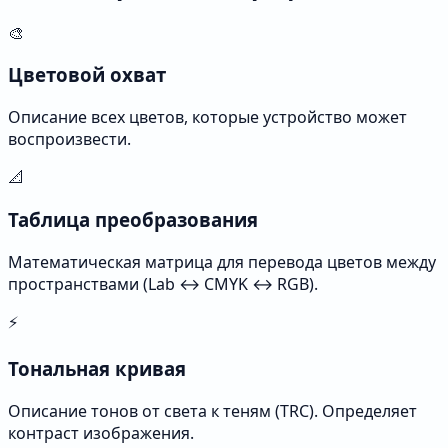
🎨
Цветовой охват
Описание всех цветов, которые устройство может
воспроизвести.
📐
Таблица преобразования
Математическая матрица для перевода цветов между
пространствами (Lab ↔ CMYK ↔ RGB).
⚡
Тональная кривая
Описание тонов от света к теням (TRC). Определяет
контраст изображения.