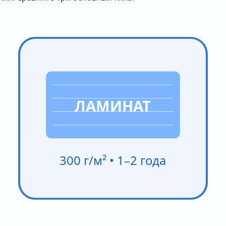
ЛАМИНАТ
300 г/м² • 1–2 года