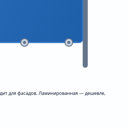
одит для фасадов. Ламинированная — дешевле,