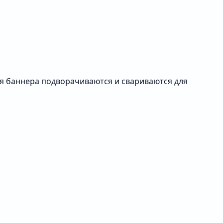
ая баннера подворачиваются и свариваются для