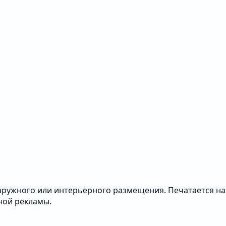
ружного или интерьерного размещения. Печатается на
ной рекламы.