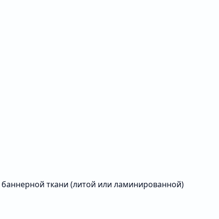
 баннерной ткани (литой или ламинированной)