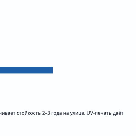
ает стойкость 2–3 года на улице. UV-печать даёт