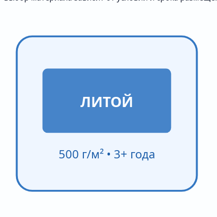
ЛИТОЙ
500 г/м² • 3+ года