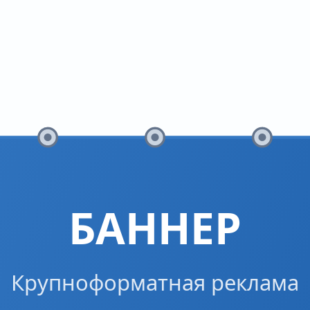
БАННЕР
Крупноформатная реклама