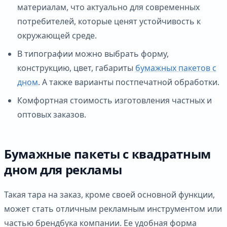
материалам, что актуально для современных
потребителей, которые ценят устойчивость к
окружающей среде.
В типографии можно выбрать форму,
конструкцию, цвет, габариты
бумажных пакетов с
дном
. А также варианты постпечатной обработки.
Комфортная стоимость изготовления частных и
оптовых заказов.
Бумажные пакеты с квадратным
дном для рекламы
Такая тара на заказ, кроме своей основной функции,
может стать отличным рекламным инструментом или
частью брендбука компании. Ее удобная форма