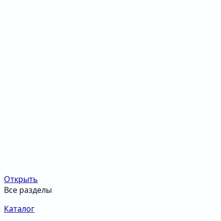
Открыть
Все разделы
Каталог