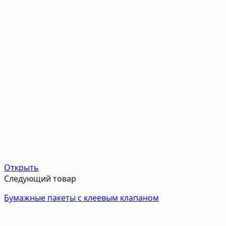
Открыть
Следующий товар
Бумажные пакеты с клеевым клапаном