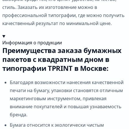
стиль. Заказать их изготовление можно в
профессиональной типографии, где можно получить
качественный результат по минимальной цене.
Информация о продукции
Преимущества заказа бумажных
пакетов с квадратным дном в
типографии TPRINT в Москве:
Благодаря возможности нанесения качественной
печати на бумагу, упаковки становятся отличным
маркетинговым инструментом, привлекая
внимание покупателей и повышая узнаваемость
бренда.
Бумага относится к экологически чистым