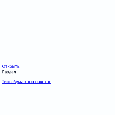
Открыть
Раздел
Типы бумажных пакетов