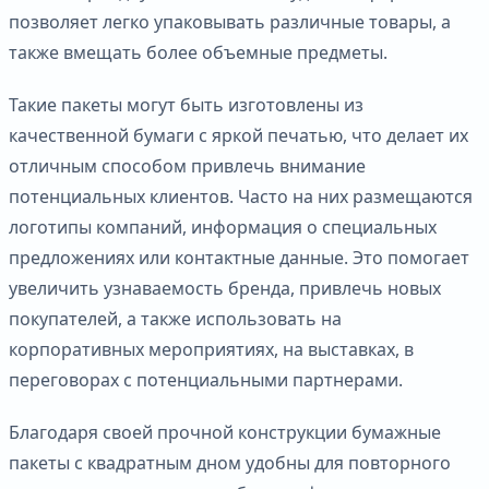
позволяет легко упаковывать различные товары, а
также вмещать более объемные предметы.
Такие пакеты могут быть изготовлены из
качественной бумаги с яркой печатью, что делает их
отличным способом привлечь внимание
потенциальных клиентов. Часто на них размещаются
логотипы компаний, информация о специальных
предложениях или контактные данные. Это помогает
увеличить узнаваемость бренда, привлечь новых
покупателей, а также использовать на
корпоративных мероприятиях, на выставках, в
переговорах с потенциальными партнерами.
Благодаря своей прочной конструкции бумажные
пакеты с квадратным дном удобны для повторного