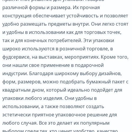
различной формы и размера. Их прочная
конструкция обеспечивает устойчивость и позволяет
удобно размещать предметы внутри. Они легко стоят
и удобны в использовании как для торговых точек,
так и для конечных потребителей. Эти упаковки
широко используются в розничной торговле, в
фудсервисе, на выставках, мероприятиях. Кроме того,
они нашли свое применение в подарочной
индустрии. Благодаря широкому выбору дизайнов,
форм, размеров, можно подобрать бумажный пакет с
квадратным дном, который идеально подойдет для
упаковки любого изделия. Они удобны в
использовании, а также позволяют создать
эстетически приятное упаковочное решение для
любого случая. Все это делает их популярным
выбором среди тех, кто ценит удобство, качество,