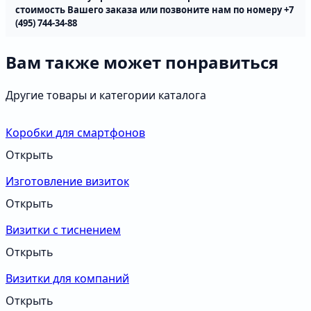
cтоимость Вашего заказа или позвоните нам по номеру +7
(495) 744-34-88
Вам также может понравиться
Другие товары и категории каталога
Коробки для смартфонов
Открыть
Изготовление визиток
Открыть
Визитки с тиснением
Открыть
Визитки для компаний
Открыть