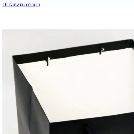
Оставить отзыв