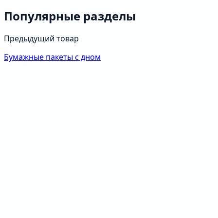
Популярные разделы
Предыдущий товар
Бумажные пакеты с дном