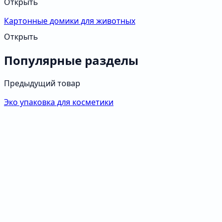
Открыть
Картонные домики для животных
Открыть
Популярные разделы
Предыдущий товар
Эко упаковка для косметики