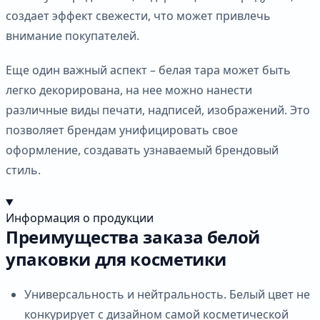
создает эффект свежести, что может привлечь
внимание покупателей.
Еще один важный аспект – белая тара может быть
легко декорирована, на нее можно нанести
различные виды печати, надписей, изображений. Это
позволяет брендам унифицировать свое
оформление, создавать узнаваемый брендовый
стиль.
Информация о продукции
Преимущества заказа белой
упаковки для косметики
Универсальность и нейтральность. Белый цвет не
конкурирует с дизайном самой косметической