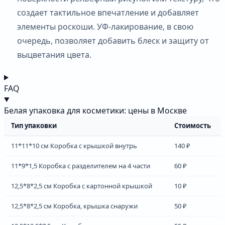
создает тактильное впечатление и добавляет
элементы роскоши. УФ-лакирование, в свою
очередь, позволяет добавить блеск и защиту от
выцветания цвета.
FAQ
Белая упаковка для косметики: цены в Москве
Тип упаковки
Стоимость
11*11*10 см Коробка с крышкой внутрь
140 ₽
11*9*1,5 Коробка с разделителем на 4 части
60 ₽
12,5*8*2,5 см Коробка с картонной крышкой
10 ₽
12,5*8*2,5 см Коробка, крышка снаружи
50 ₽