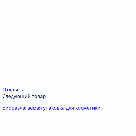
Открыть
Следующий товар
Биоразлагаемая упаковка для косметики