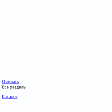
Открыть
Все разделы
Каталог