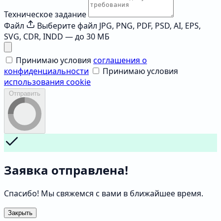
Техническое задание
Файл
Выберите файл
JPG, PNG, PDF, PSD, AI, EPS,
SVG, CDR, INDD — до 30 МБ
Принимаю условия
соглашения о
конфиденциальности
Принимаю условия
использования cookie
Отправить
Заявка отправлена!
Спасибо! Мы свяжемся с вами в ближайшее время.
Закрыть