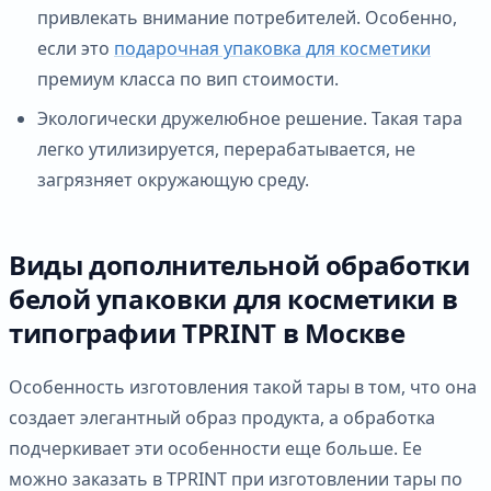
привлекать внимание потребителей. Особенно,
если это
подарочная упаковка для косметики
премиум класса по вип стоимости.
Экологически дружелюбное решение. Такая тара
легко утилизируется, перерабатывается, не
загрязняет окружающую среду.
Виды дополнительной обработки
белой упаковки для косметики в
типографии TPRINT в Москве
Особенность изготовления такой тары в том, что она
создает элегантный образ продукта, а обработка
подчеркивает эти особенности еще больше. Ее
можно заказать в TPRINT при изготовлении тары по