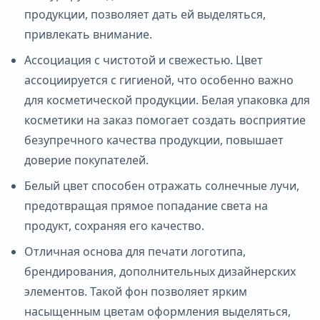
продукции, позволяет дать ей выделяться,
привлекать внимание.
Ассоциация с чистотой и свежестью. Цвет
ассоциируется с гигиеной, что особенно важно
для косметической продукции. Белая упаковка для
косметики на заказ помогает создать восприятие
безупречного качества продукции, повышает
доверие покупателей.
Белый цвет способен отражать солнечные лучи,
предотвращая прямое попадание света на
продукт, сохраняя его качество.
Отличная основа для печати логотипа,
брендирования, дополнительных дизайнерских
элементов. Такой фон позволяет ярким
насыщенным цветам оформления выделяться,