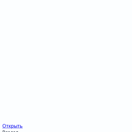
Открыть