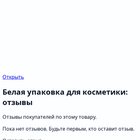
Открыть
Белая упаковка для косметики:
отзывы
Отзывы покупателей по этому товару.
Пока нет отзывов. Будьте первым, кто оставит отзыв.