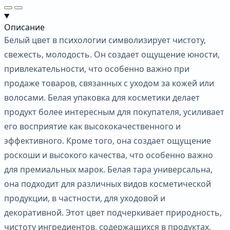
Описание
Белый цвет в психологии символизирует чистоту,
свежесть, молодость. Он создает ощущение юности,
привлекательности, что особенно важно при
продаже товаров, связанных с уходом за кожей или
волосами. Белая упаковка для косметики делает
продукт более интересным для покупателя, усиливает
его восприятие как высококачественного и
эффективного. Кроме того, она создает ощущение
роскоши и высокого качества, что особенно важно
для премиальных марок. Белая тара универсальна,
она подходит для различных видов косметической
продукции, в частности, для уходовой и
декоративной. Этот цвет подчеркивает природность,
чистоту ингредиентов, содержащихся в продуктах,