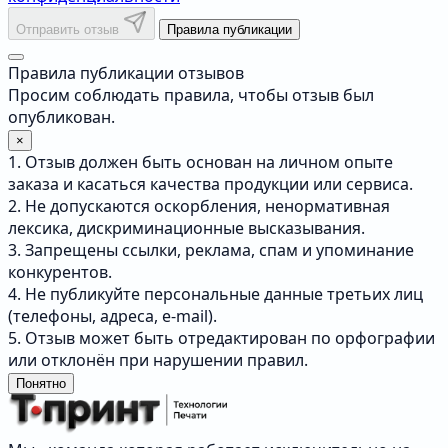
Отправить отзыв
Правила публикации
Правила публикации отзывов
Просим соблюдать правила, чтобы отзыв был
опубликован.
×
1. Отзыв должен быть основан на личном опыте
заказа и касаться качества продукции или сервиса.
2. Не допускаются оскорбления, ненормативная
лексика, дискриминационные высказывания.
3. Запрещены ссылки, реклама, спам и упоминание
конкурентов.
4. Не публикуйте персональные данные третьих лиц
(телефоны, адреса, e-mail).
5. Отзыв может быть отредактирован по орфографии
или отклонён при нарушении правил.
Понятно