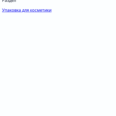
Раздел
Упаковка для косметики