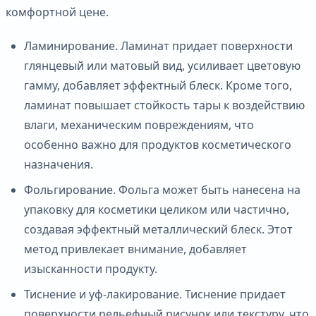
комфортной цене.
Ламинирование. Ламинат придает поверхности
глянцевый или матовый вид, усиливает цветовую
гамму, добавляет эффектный блеск. Кроме того,
ламинат повышает стойкость тары к воздействию
влаги, механическим повреждениям, что
особенно важно для продуктов косметического
назначения.
Фольгирование. Фольга может быть нанесена на
упаковку для косметики целиком или частично,
создавая эффектный металлический блеск. Этот
метод привлекает внимание, добавляет
изысканности продукту.
Тиснение и уф-лакирование. Тиснение придает
поверхности рельефный рисунок или текстуру, что